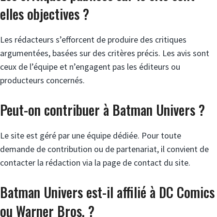
elles objectives ?
Les rédacteurs s’efforcent de produire des critiques
argumentées, basées sur des critères précis. Les avis sont
ceux de l’équipe et n’engagent pas les éditeurs ou
producteurs concernés.
Peut-on contribuer à Batman Univers ?
Le site est géré par une équipe dédiée. Pour toute
demande de contribution ou de partenariat, il convient de
contacter la rédaction via la page de contact du site.
Batman Univers est-il affilié à DC Comics
ou Warner Bros. ?