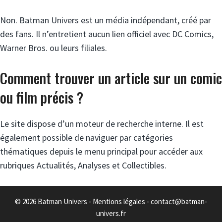
Non. Batman Univers est un média indépendant, créé par
des fans. Il n’entretient aucun lien officiel avec DC Comics,
Warner Bros. ou leurs filiales.
Comment trouver un article sur un comic
ou film précis ?
Le site dispose d’un moteur de recherche interne. Il est
également possible de naviguer par catégories
thématiques depuis le menu principal pour accéder aux
rubriques Actualités, Analyses et Collectibles.
© 2026 Batman Univers -
Mentions légales
-
contact@batman-
univers.fr