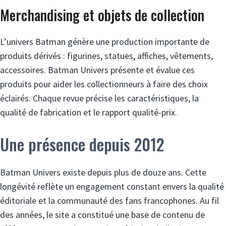
Merchandising et objets de collection
L’univers Batman génère une production importante de
produits dérivés : figurines, statues, affiches, vêtements,
accessoires. Batman Univers présente et évalue ces
produits pour aider les collectionneurs à faire des choix
éclairés. Chaque revue précise les caractéristiques, la
qualité de fabrication et le rapport qualité-prix.
Une présence depuis 2012
Batman Univers existe depuis plus de douze ans. Cette
longévité reflète un engagement constant envers la qualité
éditoriale et la communauté des fans francophones. Au fil
des années, le site a constitué une base de contenu de