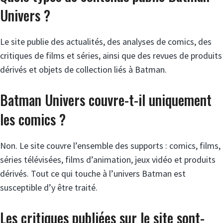
Univers ?
Le site publie des actualités, des analyses de comics, des
critiques de films et séries, ainsi que des revues de produits
dérivés et objets de collection liés à Batman.
Batman Univers couvre-t-il uniquement
les comics ?
Non. Le site couvre l’ensemble des supports : comics, films,
séries télévisées, films d’animation, jeux vidéo et produits
dérivés. Tout ce qui touche à l’univers Batman est
susceptible d’y être traité.
Les critiques publiées sur le site sont-