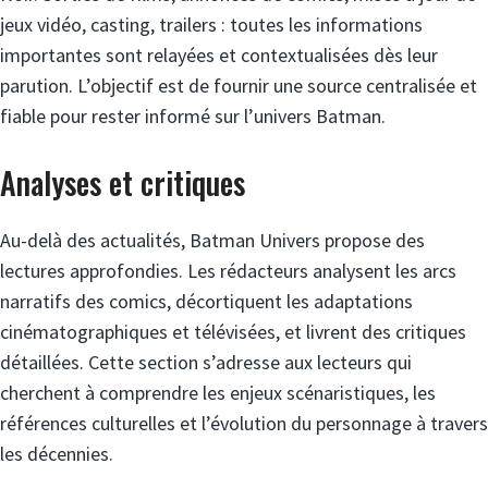
jeux vidéo, casting, trailers : toutes les informations
importantes sont relayées et contextualisées dès leur
parution. L’objectif est de fournir une source centralisée et
fiable pour rester informé sur l’univers Batman.
Analyses et critiques
Au-delà des actualités, Batman Univers propose des
lectures approfondies. Les rédacteurs analysent les arcs
narratifs des comics, décortiquent les adaptations
cinématographiques et télévisées, et livrent des critiques
détaillées. Cette section s’adresse aux lecteurs qui
cherchent à comprendre les enjeux scénaristiques, les
références culturelles et l’évolution du personnage à travers
les décennies.