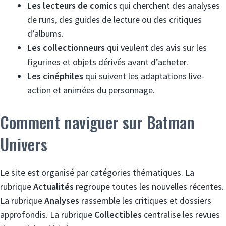
Les lecteurs de comics
qui cherchent des analyses
de runs, des guides de lecture ou des critiques
d’albums.
Les collectionneurs
qui veulent des avis sur les
figurines et objets dérivés avant d’acheter.
Les cinéphiles
qui suivent les adaptations live-
action et animées du personnage.
Comment naviguer sur Batman
Univers
Le site est organisé par catégories thématiques. La
rubrique
Actualités
regroupe toutes les nouvelles récentes.
La rubrique
Analyses
rassemble les critiques et dossiers
approfondis. La rubrique
Collectibles
centralise les revues