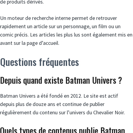
de produits dérivés.
Un moteur de recherche interne permet de retrouver
rapidement un article sur un personnage, un film ou un
comic précis. Les articles les plus lus sont également mis en
avant sur la page d’accueil.
Questions fréquentes
Depuis quand existe Batman Univers ?
Batman Univers a été fondé en 2012. Le site est actif
depuis plus de douze ans et continue de publier
régulièrement du contenu sur l’univers du Chevalier Noir.
Quels types de contenus publie Batman