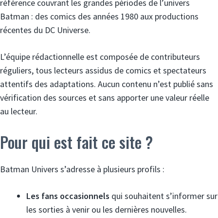
référence couvrant les grandes périodes de l’univers
Batman : des comics des années 1980 aux productions
récentes du DC Universe.
L’équipe rédactionnelle est composée de contributeurs
réguliers, tous lecteurs assidus de comics et spectateurs
attentifs des adaptations. Aucun contenu n’est publié sans
vérification des sources et sans apporter une valeur réelle
au lecteur.
Pour qui est fait ce site ?
Batman Univers s’adresse à plusieurs profils :
Les fans occasionnels
qui souhaitent s’informer sur
les sorties à venir ou les dernières nouvelles.