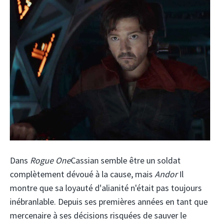
Dans
Rogue One
Cassian semble être un soldat
complètement dévoué à la cause, mais
Andor
Il
montre que sa loyauté d'alianité n'était pas toujours
inébranlable. Depuis ses premières années en tant que
mercenaire à ses décisions risquées de sauver le