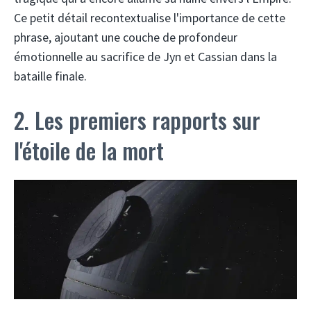
Ce petit détail recontextualise l'importance de cette
phrase, ajoutant une couche de profondeur
émotionnelle au sacrifice de Jyn et Cassian dans la
bataille finale.
2. Les premiers rapports sur
l'étoile de la mort