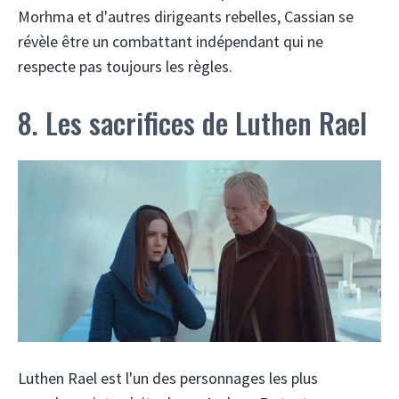
Morhma et d'autres dirigeants rebelles, Cassian se
révèle être un combattant indépendant qui ne
respecte pas toujours les règles.
8. Les sacrifices de Luthen Rael
Luthen Rael est l'un des personnages les plus