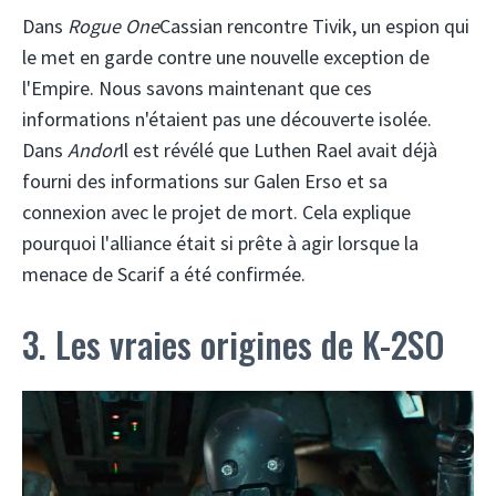
Dans
Rogue One
Cassian rencontre Tivik, un espion qui
le met en garde contre une nouvelle exception de
l'Empire. Nous savons maintenant que ces
informations n'étaient pas une découverte isolée.
Dans
Andor
Il est révélé que Luthen Rael avait déjà
fourni des informations sur Galen Erso et sa
connexion avec le projet de mort. Cela explique
pourquoi l'alliance était si prête à agir lorsque la
menace de Scarif a été confirmée.
3. Les vraies origines de K-2SO