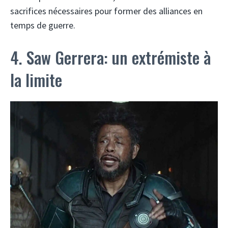
sacrifices nécessaires pour former des alliances en
temps de guerre.
4. Saw Gerrera: un extrémiste à
la limite