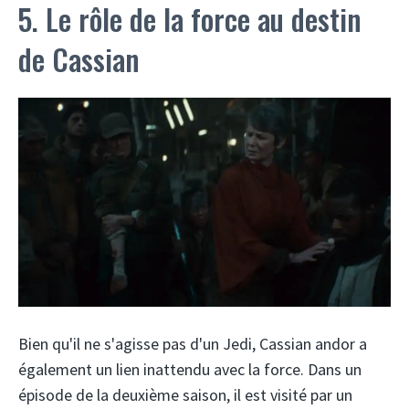
5. Le rôle de la force au destin
de Cassian
Bien qu'il ne s'agisse pas d'un Jedi, Cassian andor a
également un lien inattendu avec la force. Dans un
épisode de la deuxième saison, il est visité par un