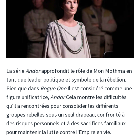
La série
Andor
approfondit le rôle de Mon Mothma en
tant que leader politique et symbole de la rébellion.
Bien que dans
Rogue One
Il est considéré comme une
figure unificatrice,
Andor
Cela montre les difficultés
qu'il a rencontrées pour consolider les différents
groupes rebelles sous un seul drapeau, confronté à
des risques personnels et à des sacrifices familiaux
pour maintenir la lutte contre l'Empire en vie.