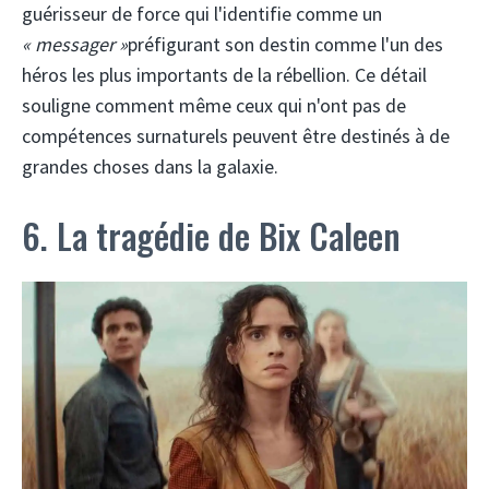
guérisseur de force qui l'identifie comme un
« messager »
préfigurant son destin comme l'un des
héros les plus importants de la rébellion. Ce détail
souligne comment même ceux qui n'ont pas de
compétences surnaturels peuvent être destinés à de
grandes choses dans la galaxie.
6. La tragédie de Bix Caleen