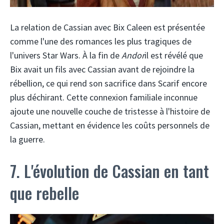
La relation de Cassian avec Bix Caleen est présentée
comme l'une des romances les plus tragiques de
l'univers Star Wars. À la fin de
Andor
il est révélé que
Bix avait un fils avec Cassian avant de rejoindre la
rébellion, ce qui rend son sacrifice dans Scarif encore
plus déchirant. Cette connexion familiale inconnue
ajoute une nouvelle couche de tristesse à l'histoire de
Cassian, mettant en évidence les coûts personnels de
la guerre.
7. L'évolution de Cassian en tant
que rebelle