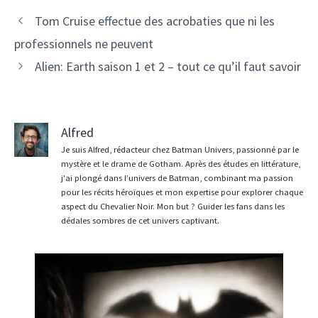
Tom Cruise effectue des acrobaties que ni les
professionnels ne peuvent
Alien: Earth saison 1 et 2 – tout ce qu’il faut savoir
Alfred
Je suis Alfred, rédacteur chez Batman Univers, passionné par le
mystère et le drame de Gotham. Après des études en littérature,
j'ai plongé dans l’univers de Batman, combinant ma passion
pour les récits héroïques et mon expertise pour explorer chaque
aspect du Chevalier Noir. Mon but ? Guider les fans dans les
dédales sombres de cet univers captivant.