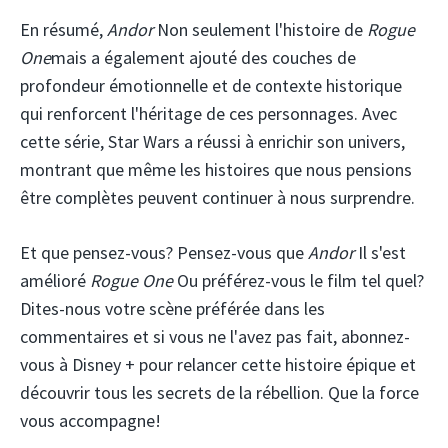
En résumé,
Andor
Non seulement l'histoire de
Rogue
One
mais a également ajouté des couches de
profondeur émotionnelle et de contexte historique
qui renforcent l'héritage de ces personnages. Avec
cette série, Star Wars a réussi à enrichir son univers,
montrant que même les histoires que nous pensions
être complètes peuvent continuer à nous surprendre.
Et que pensez-vous? Pensez-vous que
Andor
Il s'est
amélioré
Rogue One
Ou préférez-vous le film tel quel?
Dites-nous votre scène préférée dans les
commentaires et si vous ne l'avez pas fait, abonnez-
vous à Disney + pour relancer cette histoire épique et
découvrir tous les secrets de la rébellion. Que la force
vous accompagne!