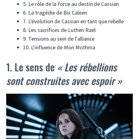
5. Le rôle de la force au destin de Cassian
6. La tragédie de Bix Caleen
7. L'évolution de Cassian en tant que rebelle
8. Les sacrifices de Luthen Rael
9. Tensions au sein de l'alliance
10. L'influence de Mon Mothma
1. Le sens de
« Les rébellions
sont construites avec espoir »