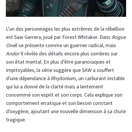
L'un des personnages les plus extrêmes de la rébellion
est Saw Gerrera, joué par Forest Whitaker. Dans
Rogue
One
il se présente comme un guerrier radical, mais
Andor
Il révèle des détails encore plus sombres sur
son état mental. En plus d'être paranoïaques et
impitoyables, la série suggère que SAW a souffert
d'une dépendance à Rhydonium, un carburant instable
qui lui a donné de la clarté mais a lentement
consommé son esprit et son corps. Cela explique son
comportement erratique et son besoin constant
d'oxygène, ajoutant une nouvelle dimension à sa chute
tragique.