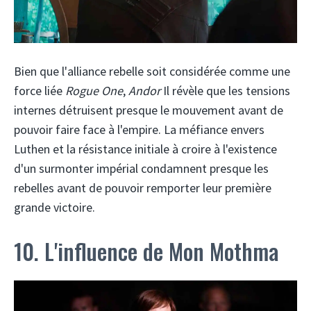
Bien que l'alliance rebelle soit considérée comme une
force liée
Rogue One
,
Andor
Il révèle que les tensions
internes détruisent presque le mouvement avant de
pouvoir faire face à l'empire. La méfiance envers
Luthen et la résistance initiale à croire à l'existence
d'un surmonter impérial condamnent presque les
rebelles avant de pouvoir remporter leur première
grande victoire.
10. L'influence de Mon Mothma