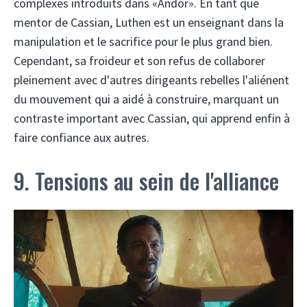
complexes introduits dans «Andor». En tant que
mentor de Cassian, Luthen est un enseignant dans la
manipulation et le sacrifice pour le plus grand bien.
Cependant, sa froideur et son refus de collaborer
pleinement avec d'autres dirigeants rebelles l'aliénent
du mouvement qui a aidé à construire, marquant un
contraste important avec Cassian, qui apprend enfin à
faire confiance aux autres.
9. Tensions au sein de l'alliance