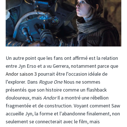
Un autre point que les fans ont affirmé est la relation
entre Jyn Erso et a vu Gerrera, notamment parce que
Andor saison 3
pourrait être l’occasion idéale de
l’explorer. Dans
Rogue One
Nous ne sommes
présentés que son histoire comme un flashback
douloureux, mais
Andor
Il a montré une rébellion
fragmentée et de construction. Voyant comment Saw
accueille Jyn, la forme et l'abandonne finalement, non
seulement se connecterait avec le film, mais