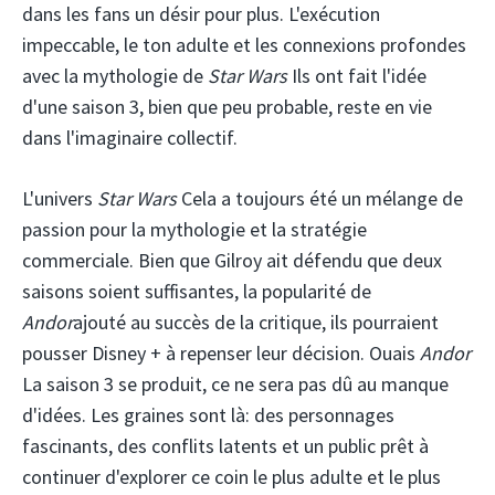
dans les fans un désir pour plus. L'exécution
impeccable, le ton adulte et les connexions profondes
avec la mythologie de
Star Wars
Ils ont fait l'idée
d'une saison 3, bien que peu probable, reste en vie
dans l'imaginaire collectif.
L'univers
Star Wars
Cela a toujours été un mélange de
passion pour la mythologie et la stratégie
commerciale. Bien que Gilroy ait défendu que deux
saisons soient suffisantes, la popularité de
Andor
ajouté au succès de la critique, ils pourraient
pousser Disney + à repenser leur décision. Ouais
Andor
La saison 3 se produit, ce ne sera pas dû au manque
d'idées. Les graines sont là: des personnages
fascinants, des conflits latents et un public prêt à
continuer d'explorer ce coin le plus adulte et le plus