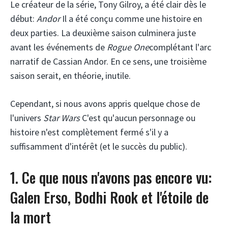
Le créateur de la série, Tony Gilroy, a été clair dès le
début:
Andor
Il a été conçu comme une histoire en
deux parties. La deuxième saison culminera juste
avant les événements de
Rogue One
complétant l'arc
narratif de Cassian Andor. En ce sens, une troisième
saison serait, en théorie, inutile.
Cependant, si nous avons appris quelque chose de
l'univers
Star Wars
C'est qu'aucun personnage ou
histoire n'est complètement fermé s'il y a
suffisamment d'intérêt (et le succès du public).
1. Ce que nous n'avons pas encore vu:
Galen Erso, Bodhi Rook et l'étoile de
la mort