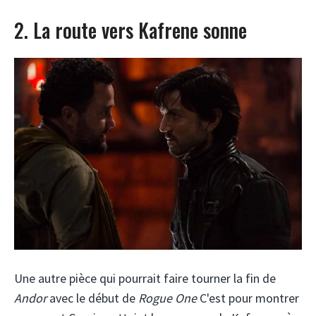
2. La route vers Kafrene sonne
Une autre pièce qui pourrait faire tourner la fin de
Andor
avec le début de
Rogue One
C'est pour montrer