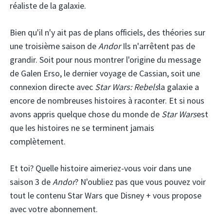
réaliste de la galaxie.
Bien qu'il n'y ait pas de plans officiels, des théories sur
une troisième saison de
Andor
Ils n'arrêtent pas de
grandir. Soit pour nous montrer l'origine du message
de Galen Erso, le dernier voyage de Cassian, soit une
connexion directe avec
Star Wars: Rebels
la galaxie a
encore de nombreuses histoires à raconter. Et si nous
avons appris quelque chose du monde de
Star Wars
est
que les histoires ne se terminent jamais
complètement.
Et toi? Quelle histoire aimeriez-vous voir dans une
saison 3 de
Andor
? N'oubliez pas que vous pouvez voir
tout le contenu Star Wars que Disney + vous propose
avec votre abonnement.