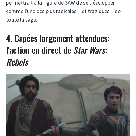
permettrait à la figure de SAW de se développer
comme l'une des plus radicales – et tragiques – de
toute la saga.
4. Capées largement attendues:
l'action en direct de
Star Wars:
Rebels