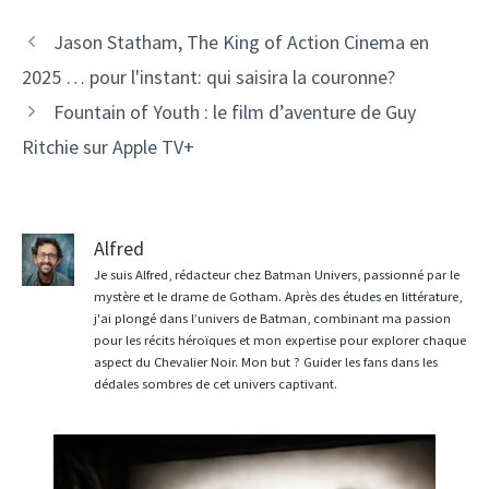
Jason Statham, The King of Action Cinema en
2025 … pour l'instant: qui saisira la couronne?
Fountain of Youth : le film d’aventure de Guy
Ritchie sur Apple TV+
Alfred
Je suis Alfred, rédacteur chez Batman Univers, passionné par le
mystère et le drame de Gotham. Après des études en littérature,
j'ai plongé dans l’univers de Batman, combinant ma passion
pour les récits héroïques et mon expertise pour explorer chaque
aspect du Chevalier Noir. Mon but ? Guider les fans dans les
dédales sombres de cet univers captivant.