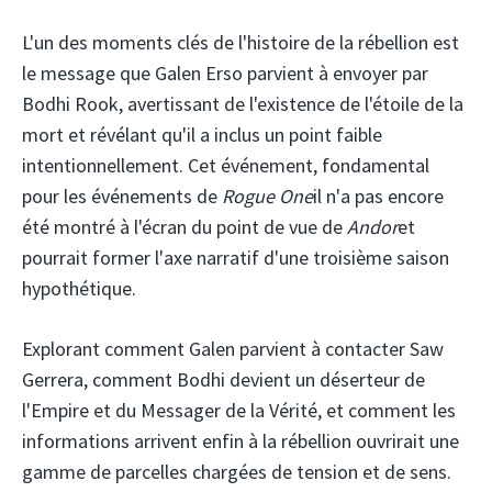
L'un des moments clés de l'histoire de la rébellion est
le message que Galen Erso parvient à envoyer par
Bodhi Rook, avertissant de l'existence de l'étoile de la
mort et révélant qu'il a inclus un point faible
intentionnellement. Cet événement, fondamental
pour les événements de
Rogue One
il n'a pas encore
été montré à l'écran du point de vue de
Andor
et
pourrait former l'axe narratif d'une troisième saison
hypothétique.
Explorant comment Galen parvient à contacter Saw
Gerrera, comment Bodhi devient un déserteur de
l'Empire et du Messager de la Vérité, et comment les
informations arrivent enfin à la rébellion ouvrirait une
gamme de parcelles chargées de tension et de sens.