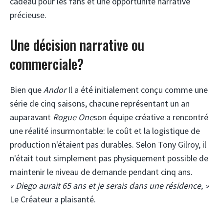
cadeau pour les fans et une opportunité narrative
précieuse.
Une décision narrative ou
commerciale?
Bien que
Andor
Il a été initialement conçu comme une
série de cinq saisons, chacune représentant un an
auparavant
Rogue One
son équipe créative a rencontré
une réalité insurmontable: le coût et la logistique de
production n'étaient pas durables. Selon Tony Gilroy, il
n'était tout simplement pas physiquement possible de
maintenir le niveau de demande pendant cinq ans.
« Diego aurait 65 ans et je serais dans une résidence, »
Le Créateur a plaisanté.