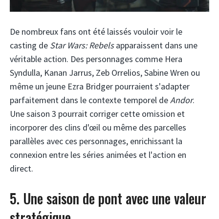
De nombreux fans ont été laissés vouloir voir le
casting de
Star Wars: Rebels
apparaissent dans une
véritable action. Des personnages comme Hera
Syndulla, Kanan Jarrus, Zeb Orrelios, Sabine Wren ou
même un jeune Ezra Bridger pourraient s'adapter
parfaitement dans le contexte temporel de
Andor
.
Une saison 3 pourrait corriger cette omission et
incorporer des clins d'œil ou même des parcelles
parallèles avec ces personnages, enrichissant la
connexion entre les séries animées et l'action en
direct.
5. Une saison de pont avec une valeur
stratégique