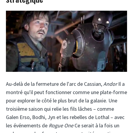
Au-delà de la fermeture de l'arc de Cassian,
Andor
Il a
montré qu'il peut fonctionner comme une plate-forme
pour explorer le côté le plus brut de la galaxie. Une
troisième saison qui relie les fils lâches – comme
Galen Erso, Bodhi, Jyn et les rebelles de Lothal – avec
les événements de
Rogue One
Ce serait à la fois un