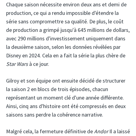
Chaque saison nécessite environ deux ans et demi de
production, ce qui a rendu impossible d'étendre la
série sans compromettre sa qualité. De plus, le coût
de production a grimpé jusqu'à 645 millions de dollars,
avec 290 millions d'investissement uniquement dans
la deuxième saison, selon les données révélées par
Disney en 2024. Cela en a fait la série la plus chère de
Star Wars
à ce jour.
Gilroy et son équipe ont ensuite décidé de structurer
la saison 2 en blocs de trois épisodes, chacun
représentant un moment clé d'une année différente.
Ainsi, cinq ans d'histoire ont été compressés en deux
saisons sans perdre la cohérence narrative.
Malgré cela, la fermeture définitive de
Andor
Il a laissé