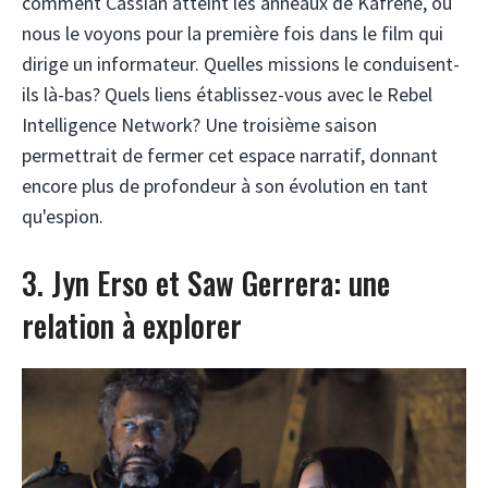
comment Cassian atteint les anneaux de Kafrene, où
nous le voyons pour la première fois dans le film qui
dirige un informateur. Quelles missions le conduisent-
ils là-bas? Quels liens établissez-vous avec le Rebel
Intelligence Network? Une troisième saison
permettrait de fermer cet espace narratif, donnant
encore plus de profondeur à son évolution en tant
qu'espion.
3. Jyn Erso et Saw Gerrera: une
relation à explorer