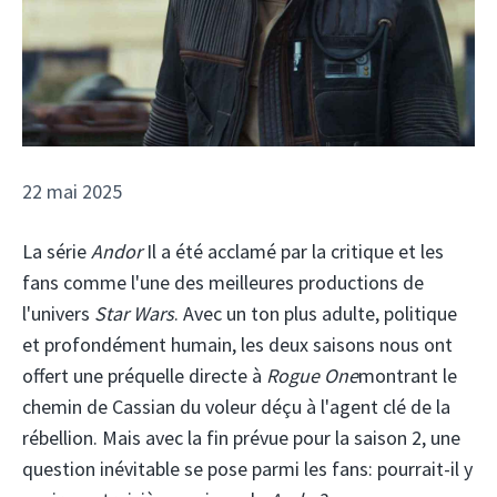
22 mai 2025
La série
Andor
Il a été acclamé par la critique et les
fans comme l'une des meilleures productions de
l'univers
Star Wars
. Avec un ton plus adulte, politique
et profondément humain, les deux saisons nous ont
offert une préquelle directe à
Rogue One
montrant le
chemin de Cassian du voleur déçu à l'agent clé de la
rébellion. Mais avec la fin prévue pour la saison 2, une
question inévitable se pose parmi les fans: pourrait-il y