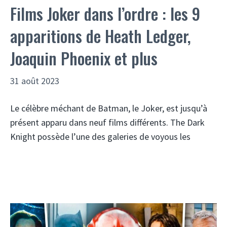
Films Joker dans l’ordre : les 9
apparitions de Heath Ledger,
Joaquin Phoenix et plus
31 août 2023
Le célèbre méchant de Batman, le Joker, est jusqu’à
présent apparu dans neuf films différents. The Dark
Knight possède l’une des galeries de voyous les