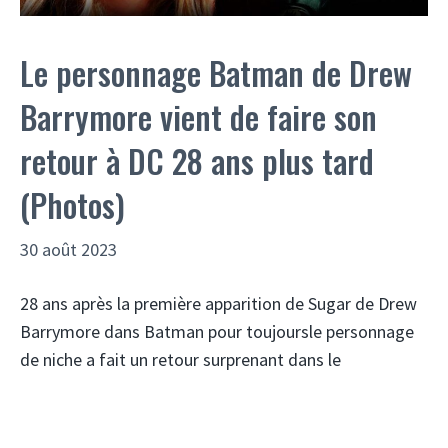
Le personnage Batman de Drew
Barrymore vient de faire son
retour à DC 28 ans plus tard
(Photos)
30 août 2023
28 ans après la première apparition de Sugar de Drew
Barrymore dans Batman pour toujoursle personnage
de niche a fait un retour surprenant dans le