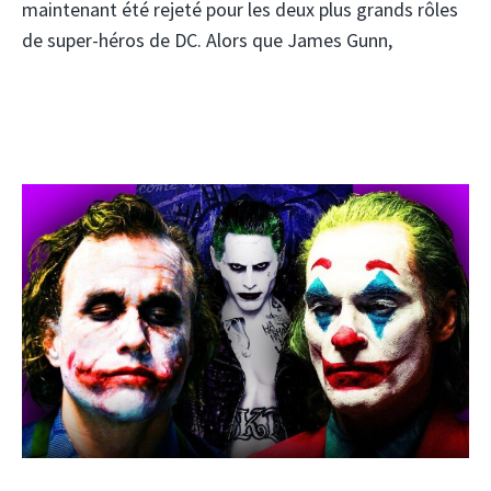
maintenant été rejeté pour les deux plus grands rôles
de super-héros de DC. Alors que James Gunn,