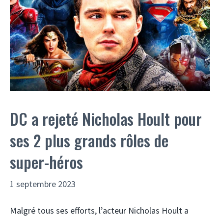
DC a rejeté Nicholas Hoult pour
ses 2 plus grands rôles de
super-héros
1 septembre 2023
Malgré tous ses efforts, l’acteur Nicholas Hoult a