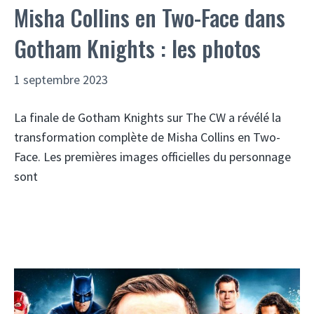
Misha Collins en Two-Face dans
Gotham Knights : les photos
1 septembre 2023
La finale de Gotham Knights sur The CW a révélé la
transformation complète de Misha Collins en Two-
Face. Les premières images officielles du personnage
sont