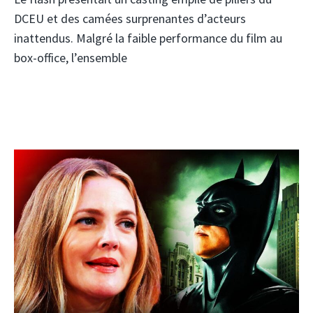
DCEU et des camées surprenantes d’acteurs
inattendus. Malgré la faible performance du film au
box-office, l’ensemble