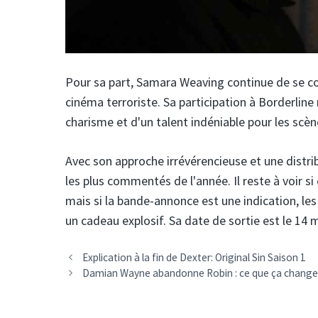
Pour sa part, Samara Weaving continue de se co
cinéma terroriste. Sa participation à Borderline 
charisme et d'un talent indéniable pour les scèn
Avec son approche irrévérencieuse et une distri
les plus commentés de l'année. Il reste à voir si 
mais si la bande-annonce est une indication, les 
un cadeau explosif. Sa date de sortie est le 14 
Explication à la fin de Dexter: Original Sin Saison 1
Damian Wayne abandonne Robin : ce que ça chang