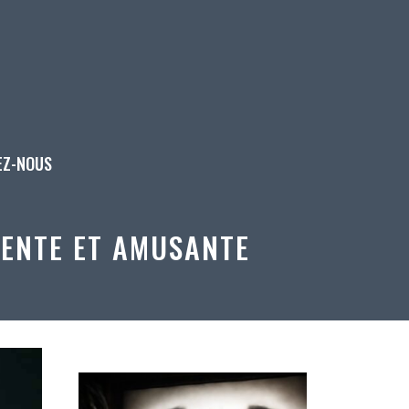
EZ-NOUS
LENTE ET AMUSANTE