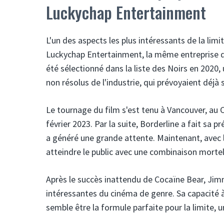
Luckychap Entertainment
L'un des aspects les plus intéressants de la lim
Luckychap Entertainment, la même entreprise qui 
été sélectionné dans la liste des Noirs en 2020,
non résolus de l'industrie, qui prévoyaient déjà 
Le tournage du film s'est tenu à Vancouver, au
février 2023. Par la suite, Borderline a fait sa 
a généré une grande attente. Maintenant, avec le
atteindre le public avec une combinaison mortel
Après le succès inattendu de Cocaïne Bear, Ji
intéressantes du cinéma de genre. Sa capacité 
semble être la formule parfaite pour la limite, u