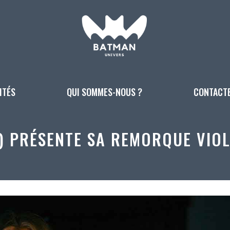
ITÉS
QUI SOMMES-NOUS ?
CONTACT
) PRÉSENTE SA REMORQUE VIO