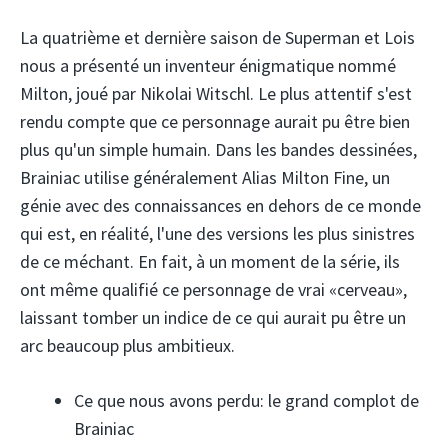
La quatrième et dernière saison de Superman et Lois
nous a présenté un inventeur énigmatique nommé
Milton, joué par Nikolai Witschl. Le plus attentif s'est
rendu compte que ce personnage aurait pu être bien
plus qu'un simple humain. Dans les bandes dessinées,
Brainiac utilise généralement Alias ​​Milton Fine, un
génie avec des connaissances en dehors de ce monde
qui est, en réalité, l'une des versions les plus sinistres
de ce méchant. En fait, à un moment de la série, ils
ont même qualifié ce personnage de vrai «cerveau»,
laissant tomber un indice de ce qui aurait pu être un
arc beaucoup plus ambitieux.
Ce que nous avons perdu: le grand complot de
Brainiac