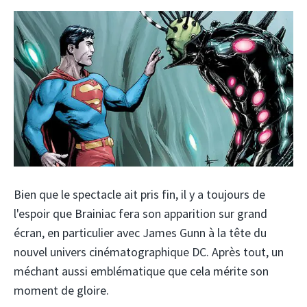
Bien que le spectacle ait pris fin, il y a toujours de
l'espoir que Brainiac fera son apparition sur grand
écran, en particulier avec James Gunn à la tête du
nouvel univers cinématographique DC. Après tout, un
méchant aussi emblématique que cela mérite son
moment de gloire.