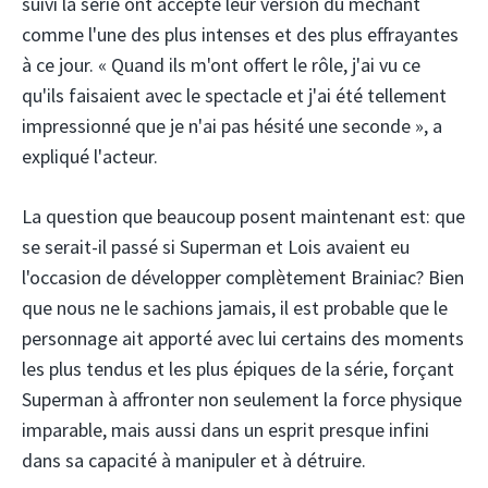
suivi la série ont accepté leur version du méchant
comme l'une des plus intenses et des plus effrayantes
à ce jour. « Quand ils m'ont offert le rôle, j'ai vu ce
qu'ils faisaient avec le spectacle et j'ai été tellement
impressionné que je n'ai pas hésité une seconde », a
expliqué l'acteur.
La question que beaucoup posent maintenant est: que
se serait-il passé si Superman et Lois avaient eu
l'occasion de développer complètement Brainiac? Bien
que nous ne le sachions jamais, il est probable que le
personnage ait apporté avec lui certains des moments
les plus tendus et les plus épiques de la série, forçant
Superman à affronter non seulement la force physique
imparable, mais aussi dans un esprit presque infini
dans sa capacité à manipuler et à détruire.