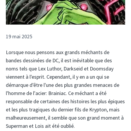
19 mai 2025
Lorsque nous pensons aux grands méchants de
bandes dessinées de DC, il est inévitable que des
noms tels que Lex Luthor, Darkseid et Doomsday
viennent à l'esprit. Cependant, il y en a un qui se
démarque d'être l'une des plus grandes menaces de
l'homme de l'acier: Brainiac. Ce méchant a été
responsable de certaines des histoires les plus épiques
et les plus tragiques du dernier fils de Krypton, mais
malheureusement, il semble que son grand moment à
Superman et Lois ait été oublié.