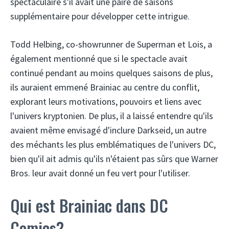
spectaculaire s'il avait une paire de saisons
supplémentaire pour développer cette intrigue.
Todd Helbing, co-showrunner de Superman et Lois, a
également mentionné que si le spectacle avait
continué pendant au moins quelques saisons de plus,
ils auraient emmené Brainiac au centre du conflit,
explorant leurs motivations, pouvoirs et liens avec
l'univers kryptonien. De plus, il a laissé entendre qu'ils
avaient même envisagé d'inclure Darkseid, un autre
des méchants les plus emblématiques de l'univers DC,
bien qu'il ait admis qu'ils n'étaient pas sûrs que Warner
Bros. leur avait donné un feu vert pour l'utiliser.
Qui est Brainiac dans DC
Comics?