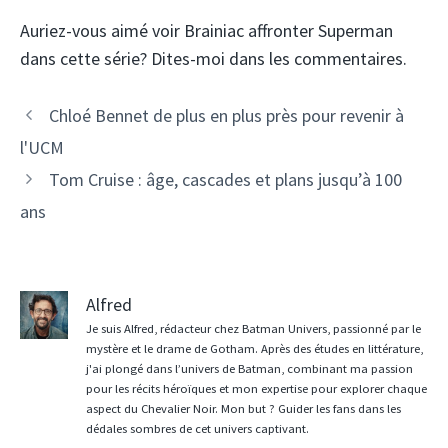
Auriez-vous aimé voir Brainiac affronter Superman
dans cette série? Dites-moi dans les commentaires.
Chloé Bennet de plus en plus près pour revenir à
l'UCM
Tom Cruise : âge, cascades et plans jusqu’à 100
ans
Alfred
Je suis Alfred, rédacteur chez Batman Univers, passionné par le
mystère et le drame de Gotham. Après des études en littérature,
j'ai plongé dans l’univers de Batman, combinant ma passion
pour les récits héroïques et mon expertise pour explorer chaque
aspect du Chevalier Noir. Mon but ? Guider les fans dans les
dédales sombres de cet univers captivant.