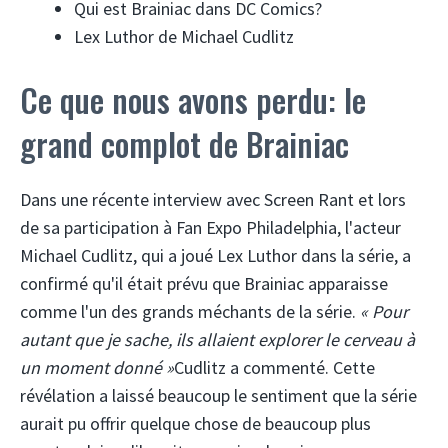
Qui est Brainiac dans DC Comics?
Lex Luthor de Michael Cudlitz
Ce que nous avons perdu: le
grand complot de Brainiac
Dans une récente interview avec Screen Rant et lors
de sa participation à Fan Expo Philadelphia, l'acteur
Michael Cudlitz, qui a joué Lex Luthor dans la série, a
confirmé qu'il était prévu que Brainiac apparaisse
comme l'un des grands méchants de la série.
« Pour
autant que je sache, ils allaient explorer le cerveau à
un moment donné »
Cudlitz a commenté. Cette
révélation a laissé beaucoup le sentiment que la série
aurait pu offrir quelque chose de beaucoup plus