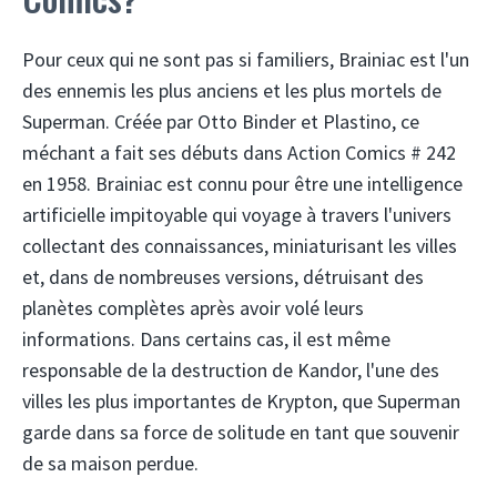
Pour ceux qui ne sont pas si familiers, Brainiac est l'un
des ennemis les plus anciens et les plus mortels de
Superman. Créée par Otto Binder et Plastino, ce
méchant a fait ses débuts dans Action Comics # 242
en 1958. Brainiac est connu pour être une intelligence
artificielle impitoyable qui voyage à travers l'univers
collectant des connaissances, miniaturisant les villes
et, dans de nombreuses versions, détruisant des
planètes complètes après avoir volé leurs
informations. Dans certains cas, il est même
responsable de la destruction de Kandor, l'une des
villes les plus importantes de Krypton, que Superman
garde dans sa force de solitude en tant que souvenir
de sa maison perdue.