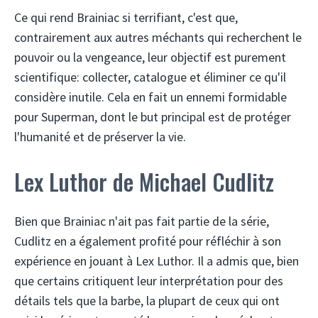
Ce qui rend Brainiac si terrifiant, c'est que,
contrairement aux autres méchants qui recherchent le
pouvoir ou la vengeance, leur objectif est purement
scientifique: collecter, catalogue et éliminer ce qu'il
considère inutile. Cela en fait un ennemi formidable
pour Superman, dont le but principal est de protéger
l'humanité et de préserver la vie.
Lex Luthor de Michael Cudlitz
Bien que Brainiac n'ait pas fait partie de la série,
Cudlitz en a également profité pour réfléchir à son
expérience en jouant à Lex Luthor. Il a admis que, bien
que certains critiquent leur interprétation pour des
détails tels que la barbe, la plupart de ceux qui ont