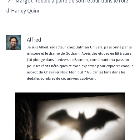
Margot Robbie a parlé de son retour dans le rôle
d’Harley Quinn
Alfred
Je suis Alfred, rédacteur chez Batman Univers, passionné par le
mystère et le drame de Gotham. Après des études en littérature,
j'ai plongé dans l’univers de Batman, combinant ma passion
pour les récits héroïques et mon expertise pour explorer chaque
aspect du Chevalier Noir. Mon but ? Guider les fans dans les
dédales sombres de cet univers captivant.