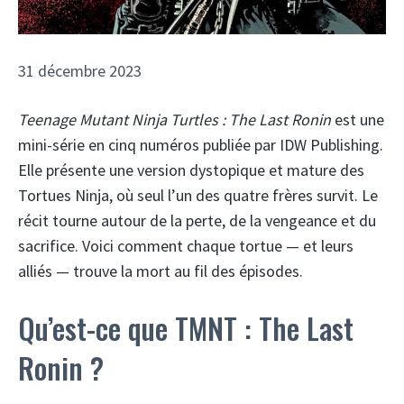
31 décembre 2023
Teenage Mutant Ninja Turtles : The Last Ronin
est une
mini-série en cinq numéros publiée par IDW Publishing.
Elle présente une version dystopique et mature des
Tortues Ninja, où seul l’un des quatre frères survit. Le
récit tourne autour de la perte, de la vengeance et du
sacrifice. Voici comment chaque tortue — et leurs
alliés — trouve la mort au fil des épisodes.
Qu’est-ce que TMNT : The Last
Ronin ?