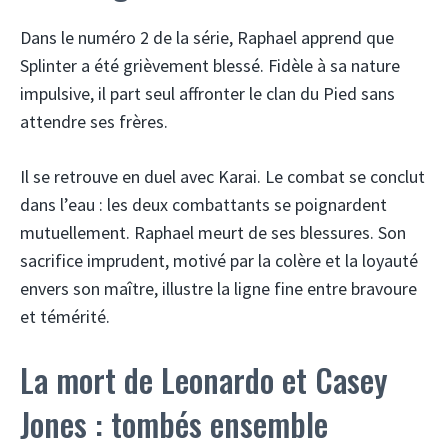
Dans le numéro 2 de la série, Raphael apprend que
Splinter a été grièvement blessé. Fidèle à sa nature
impulsive, il part seul affronter le clan du Pied sans
attendre ses frères.
Il se retrouve en duel avec Karai. Le combat se conclut
dans l’eau : les deux combattants se poignardent
mutuellement. Raphael meurt de ses blessures. Son
sacrifice imprudent, motivé par la colère et la loyauté
envers son maître, illustre la ligne fine entre bravoure
et témérité.
La mort de Leonardo et Casey
Jones : tombés ensemble