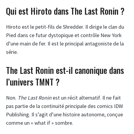
Qui est Hiroto dans The Last Ronin ?
Hiroto est le petit-fils de Shredder. Il dirige le clan du
Pied dans ce futur dystopique et contrôle New York
d’une main de fer. Il est le principal antagoniste de la
série.
The Last Ronin est-il canonique dans
l’univers TMNT ?
Non.
The Last Ronin
est un récit alternatif. Il ne fait
pas partie de la continuité principale des comics IDW
Publishing. Il s’agit d’une histoire autonome, conçue
comme un « what if » sombre.