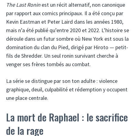
The Last Ronin
est un récit alternatif, non canonique
par rapport aux comics principaux. Il a été conçu par
Kevin Eastman et Peter Laird dans les années 1980,
mais n’a été publié qu’entre 2020 et 2022. L’histoire se
déroule dans un futur sombre où New York est sous la
domination du clan du Pied, dirigé par Hiroto — petit-
fils de Shredder. Un seul ronin survivant cherche à
venger ses frères tombés au combat.
La série se distingue par son ton adulte : violence
graphique, deuil, culpabilité et rédemption y occupent
une place centrale.
La mort de Raphael : le sacrifice
de la rage