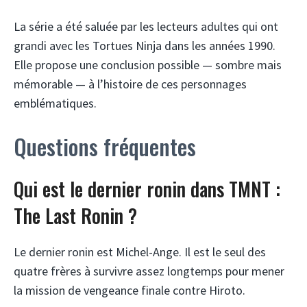
La série a été saluée par les lecteurs adultes qui ont
grandi avec les Tortues Ninja dans les années 1990.
Elle propose une conclusion possible — sombre mais
mémorable — à l’histoire de ces personnages
emblématiques.
Questions fréquentes
Qui est le dernier ronin dans TMNT :
The Last Ronin ?
Le dernier ronin est Michel-Ange. Il est le seul des
quatre frères à survivre assez longtemps pour mener
la mission de vengeance finale contre Hiroto.