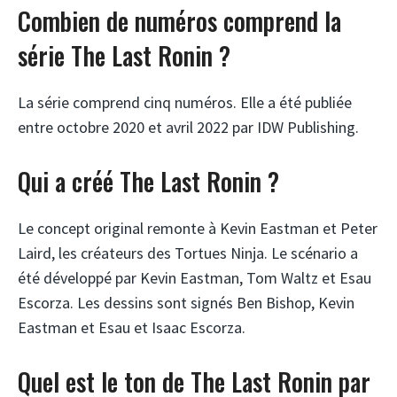
Combien de numéros comprend la
série The Last Ronin ?
La série comprend cinq numéros. Elle a été publiée
entre octobre 2020 et avril 2022 par IDW Publishing.
Qui a créé The Last Ronin ?
Le concept original remonte à Kevin Eastman et Peter
Laird, les créateurs des Tortues Ninja. Le scénario a
été développé par Kevin Eastman, Tom Waltz et Esau
Escorza. Les dessins sont signés Ben Bishop, Kevin
Eastman et Esau et Isaac Escorza.
Quel est le ton de The Last Ronin par