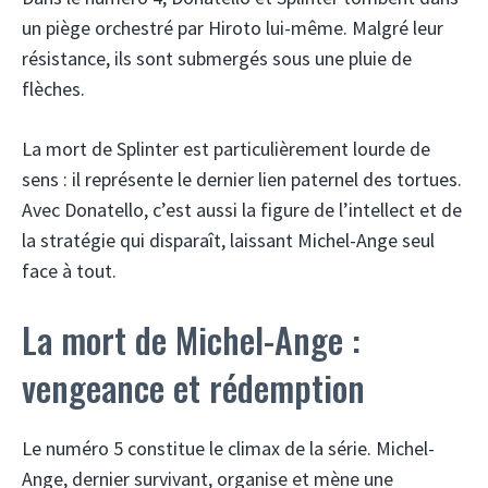
un piège orchestré par Hiroto lui-même. Malgré leur
résistance, ils sont submergés sous une pluie de
flèches.
La mort de Splinter est particulièrement lourde de
sens : il représente le dernier lien paternel des tortues.
Avec Donatello, c’est aussi la figure de l’intellect et de
la stratégie qui disparaît, laissant Michel-Ange seul
face à tout.
La mort de Michel-Ange :
vengeance et rédemption
Le numéro 5 constitue le climax de la série. Michel-
Ange, dernier survivant, organise et mène une