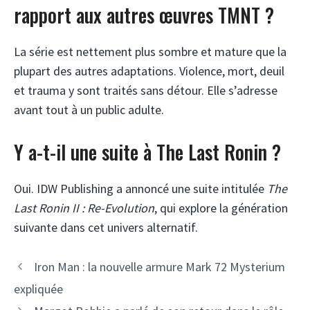
rapport aux autres œuvres TMNT ?
La série est nettement plus sombre et mature que la
plupart des autres adaptations. Violence, mort, deuil
et trauma y sont traités sans détour. Elle s’adresse
avant tout à un public adulte.
Y a-t-il une suite à The Last Ronin ?
Oui. IDW Publishing a annoncé une suite intitulée
The
Last Ronin II : Re-Evolution
, qui explore la génération
suivante dans cet univers alternatif.
Iron Man : la nouvelle armure Mark 72 Mysterium
expliquée