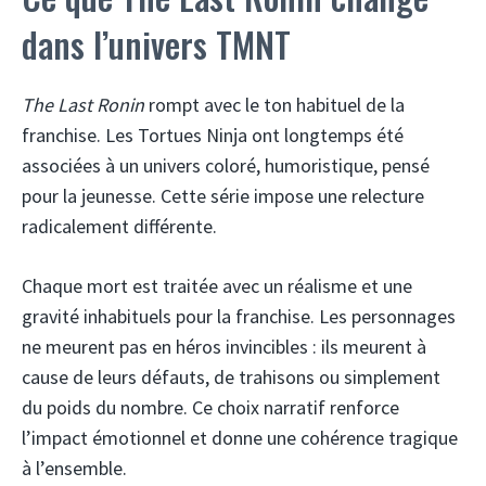
dans l’univers TMNT
The Last Ronin
rompt avec le ton habituel de la
franchise. Les Tortues Ninja ont longtemps été
associées à un univers coloré, humoristique, pensé
pour la jeunesse. Cette série impose une relecture
radicalement différente.
Chaque mort est traitée avec un réalisme et une
gravité inhabituels pour la franchise. Les personnages
ne meurent pas en héros invincibles : ils meurent à
cause de leurs défauts, de trahisons ou simplement
du poids du nombre. Ce choix narratif renforce
l’impact émotionnel et donne une cohérence tragique
à l’ensemble.