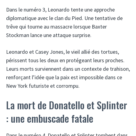
Dans le numéro 3, Leonardo tente une approche
diplomatique avec le clan du Pied. Une tentative de
trêve qui tourne au massacre lorsque Baxter
Stockman lance une attaque surprise.
Leonardo et Casey Jones, le vieil allié des tortues,
périssent tous les deux en protégeant leurs proches.
Leurs morts surviennent dans un contexte de trahison,
renforçant l’idée que la paix est impossible dans ce
New York futuriste et corrompu.
La mort de Donatello et Splinter
: une embuscade fatale
Dans le numéro 4, Donatello et Splinter tombent dans