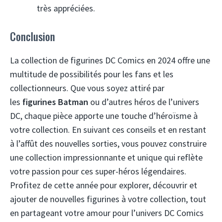
très appréciées.
Conclusion
La collection de figurines DC Comics en 2024 offre une
multitude de possibilités pour les fans et les
collectionneurs. Que vous soyez attiré par
les
figurines Batman
ou d’autres héros de l’univers
DC, chaque pièce apporte une touche d’héroïsme à
votre collection. En suivant ces conseils et en restant
à l’affût des nouvelles sorties, vous pouvez construire
une collection impressionnante et unique qui reflète
votre passion pour ces super-héros légendaires.
Profitez de cette année pour explorer, découvrir et
ajouter de nouvelles figurines à votre collection, tout
en partageant votre amour pour l’univers DC Comics