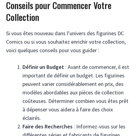
Conseils pour Commencer Votre
Collection
Si vous êtes nouveau dans l’univers des figurines DC
Comics ou si vous souhaitez enrichir votre collection,
voici quelques conseils pour vous guider :
Définir un Budget
: Avant de commencer, il est
important de définir un budget. Les figurines
peuvent varier considérablement en prix, des
modèles abordables aux pièces de collection
coûteuses. Déterminer combien vous êtes prêt
à dépenser vous aidera à faire des choix
éclairés.
Faire des Recherches
: Informez-vous sur les
différentes séries et fabricants de figurines.