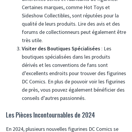
Certaines marques, comme Hot Toys et
Sideshow Collectibles, sont réputées pour la
qualité de leurs produits. Lire des avis et des
forums de collectionneurs peut également être
très utile.
Visiter des Boutiques Spécialisées
: Les
boutiques spécialisées dans les produits
dérivés et les conventions de fans sont
d’excellents endroits pour trouver des figurines
DC Comics. En plus de pouvoir voir les figurines
de près, vous pouvez également bénéficier des
conseils d’autres passionnés.
Les Pièces Incontournables de 2024
En 2024, plusieurs nouvelles figurines DC Comics se