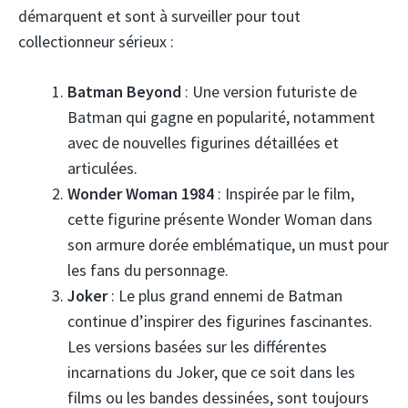
démarquent et sont à surveiller pour tout
collectionneur sérieux :
Batman Beyond
: Une version futuriste de
Batman qui gagne en popularité, notamment
avec de nouvelles figurines détaillées et
articulées.
Wonder Woman 1984
: Inspirée par le film,
cette figurine présente Wonder Woman dans
son armure dorée emblématique, un must pour
les fans du personnage.
Joker
: Le plus grand ennemi de Batman
continue d’inspirer des figurines fascinantes.
Les versions basées sur les différentes
incarnations du Joker, que ce soit dans les
films ou les bandes dessinées, sont toujours