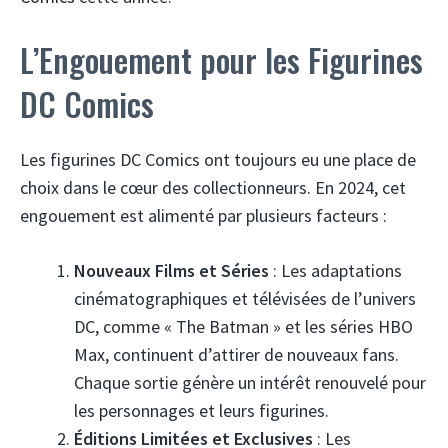
L’Engouement pour les Figurines
DC Comics
Les figurines DC Comics ont toujours eu une place de
choix dans le cœur des collectionneurs. En 2024, cet
engouement est alimenté par plusieurs facteurs :
Nouveaux Films et Séries
: Les adaptations
cinématographiques et télévisées de l’univers
DC, comme « The Batman » et les séries HBO
Max, continuent d’attirer de nouveaux fans.
Chaque sortie génère un intérêt renouvelé pour
les personnages et leurs figurines.
Éditions Limitées et Exclusives
: Les