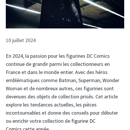
10 juillet 2024
En 2024, la passion pour les figurines DC Comics
continue de grandir parmi les collectionneurs en
France et dans le monde entier. Avec des héros
emblématiques comme Batman, Superman, Wonder
Woman et de nombreux autres, ces figurines sont
devenues des objets de collection prisés. Cet article
explore les tendances actuelles, les pièces
incontournables et donne des conseils pour débuter
ou enrichir votre collection de
figurine DC
Comics
cette année.