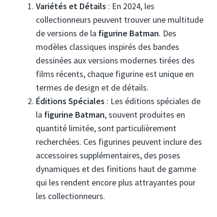
Variétés et Détails
: En 2024, les
collectionneurs peuvent trouver une multitude
de versions de la
figurine Batman
. Des
modèles classiques inspirés des bandes
dessinées aux versions modernes tirées des
films récents, chaque figurine est unique en
termes de design et de détails.
Éditions Spéciales
: Les éditions spéciales de
la
figurine Batman
, souvent produites en
quantité limitée, sont particulièrement
recherchées. Ces figurines peuvent inclure des
accessoires supplémentaires, des poses
dynamiques et des finitions haut de gamme
qui les rendent encore plus attrayantes pour
les collectionneurs.