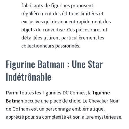
fabricants de figurines proposent
régulièrement des éditions limitées et
exclusives qui deviennent rapidement des
objets de convoitise. Ces pièces rares et
détaillées attirent particulièrement les
collectionneurs passionnés.
Figurine Batman : Une Star
Indétrônable
Parmi toutes les figurines DC Comics, la
figurine
Batman
occupe une place de choix. Le Chevalier Noir
de Gotham est un personnage emblématique,
apprécié pour sa complexité et son allure mystérieuse.