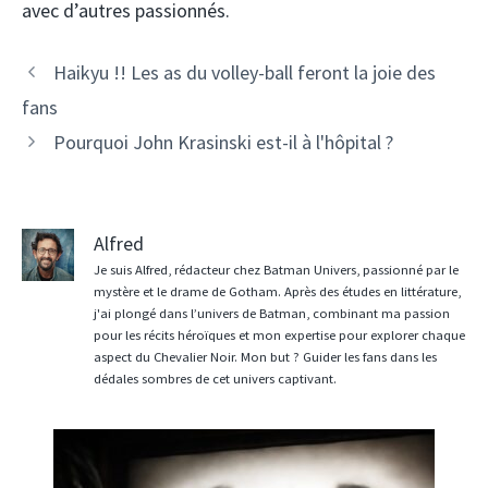
avec d’autres passionnés.
Haikyu !! Les as du volley-ball feront la joie des
fans
Pourquoi John Krasinski est-il à l'hôpital ?
Alfred
Je suis Alfred, rédacteur chez Batman Univers, passionné par le
mystère et le drame de Gotham. Après des études en littérature,
j'ai plongé dans l’univers de Batman, combinant ma passion
pour les récits héroïques et mon expertise pour explorer chaque
aspect du Chevalier Noir. Mon but ? Guider les fans dans les
dédales sombres de cet univers captivant.