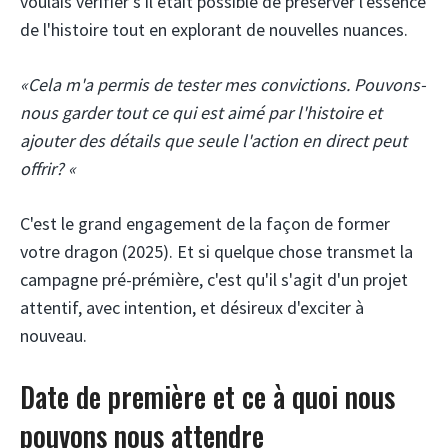
voulais vérifier s'il était possible de préserver l'essence
de l'histoire tout en explorant de nouvelles nuances.
«Cela m'a permis de tester mes convictions. Pouvons-
nous garder tout ce qui est aimé par l'histoire et
ajouter des détails que seule l'action en direct peut
offrir? «
C'est le grand engagement de la façon de former
votre dragon (2025). Et si quelque chose transmet la
campagne pré-prémière, c'est qu'il s'agit d'un projet
attentif, avec intention, et désireux d'exciter à
nouveau.
Date de première et ce à quoi nous
pouvons nous attendre