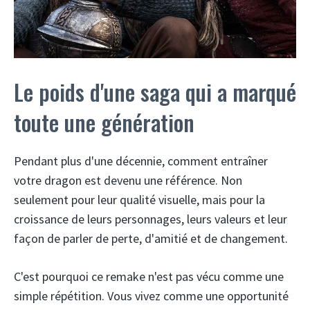
Le poids d'une saga qui a marqué
toute une génération
Pendant plus d'une décennie, comment entraîner
votre dragon est devenu une référence. Non
seulement pour leur qualité visuelle, mais pour la
croissance de leurs personnages, leurs valeurs et leur
façon de parler de perte, d'amitié et de changement.
C'est pourquoi ce remake n'est pas vécu comme une
simple répétition. Vous vivez comme une opportunité