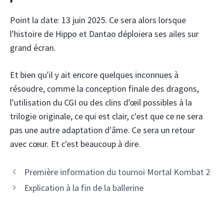
Point la date: 13 juin 2025. Ce sera alors lorsque
l'histoire de Hippo et Dantao déploiera ses ailes sur
grand écran.
Et bien qu'il y ait encore quelques inconnues à
résoudre, comme la conception finale des dragons,
l'utilisation du CGI ou des clins d'œil possibles à la
trilogie originale, ce qui est clair, c'est que ce ne sera
pas une autre adaptation d'âme. Ce sera un retour
avec cœur. Et c'est beaucoup à dire.
Première information du tournoi Mortal Kombat 2
Explication à la fin de la ballerine