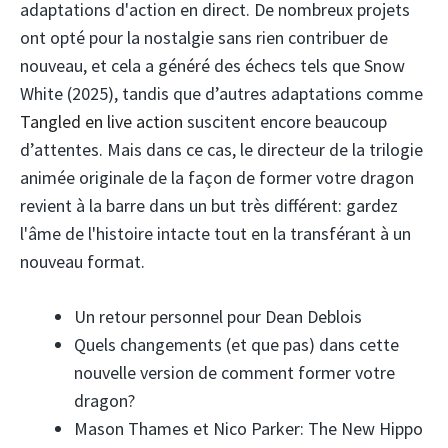
adaptations d'action en direct. De nombreux projets
ont opté pour la nostalgie sans rien contribuer de
nouveau, et cela a généré des échecs tels que Snow
White (2025), tandis que d’autres adaptations comme
Tangled en live action
suscitent encore beaucoup
d’attentes. Mais dans ce cas, le directeur de la trilogie
animée originale de la façon de former votre dragon
revient à la barre dans un but très différent: gardez
l'âme de l'histoire intacte tout en la transférant à un
nouveau format.
Un retour personnel pour Dean Deblois
Quels changements (et que pas) dans cette
nouvelle version de comment former votre
dragon?
Mason Thames et Nico Parker: The New Hippo