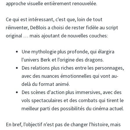
approche visuelle entièrement renouvelée.
Ce qui est intéressant, c'est que, loin de tout
réinventer, DeBlois a choisi de rester fidèle au script
original … mais ajoutant de nouvelles couches:
Une mythologie plus profonde, qui élargira
l'univers Berk et l'origine des dragons.
Des relations plus riches entre les personnages,
avec des nuances émotionnelles qui vont au-
delà du format animé.
Des scènes d'action plus immersives, avec des
vols spectaculaires et des combats qui tirent le
meilleur parti des possibilités du cinéma actuel.
En bref, l'objectif n'est pas de changer l'histoire, mais