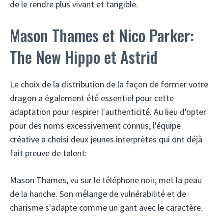
de le rendre plus vivant et tangible.
Mason Thames et Nico Parker:
The New Hippo et Astrid
Le choix de la distribution de la façon de former votre
dragon a également été essentiel pour cette
adaptation pour respirer l'authenticité. Au lieu d'opter
pour des noms excessivement connus, l'équipe
créative a choisi deux jeunes interprètes qui ont déjà
fait preuve de talent:
Mason Thames, vu sur le téléphone noir, met la peau
de la hanche. Son mélange de vulnérabilité et de
charisme s'adapte comme un gant avec le caractère.