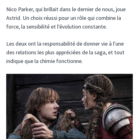
Nico Parker, qui brillait dans le dernier de nous, joue
Astrid. Un choix réussi pour un rôle qui combine la
force, la sensibilité et l'évolution constante.
Les deux ont la responsabilité de donner vie à l'une
des relations les plus appréciées de la saga, et tout
indique que la chimie fonctionne.