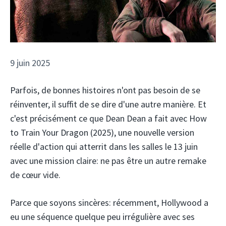
9 juin 2025
Parfois, de bonnes histoires n'ont pas besoin de se
réinventer, il suffit de se dire d'une autre manière. Et
c'est précisément ce que Dean Dean a fait avec How
to Train Your Dragon (2025), une nouvelle version
réelle d'action qui atterrit dans les salles le 13 juin
avec une mission claire: ne pas être un autre remake
de cœur vide.
Parce que soyons sincères: récemment, Hollywood a
eu une séquence quelque peu irrégulière avec ses