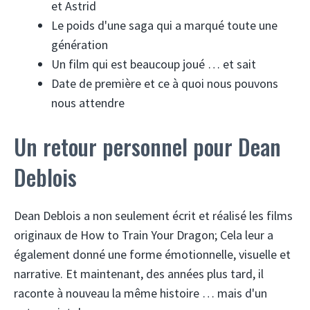
et Astrid
Le poids d'une saga qui a marqué toute une
génération
Un film qui est beaucoup joué … et sait
Date de première et ce à quoi nous pouvons
nous attendre
Un retour personnel pour Dean
Deblois
Dean Deblois a non seulement écrit et réalisé les films
originaux de How to Train Your Dragon; Cela leur a
également donné une forme émotionnelle, visuelle et
narrative. Et maintenant, des années plus tard, il
raconte à nouveau la même histoire … mais d'un