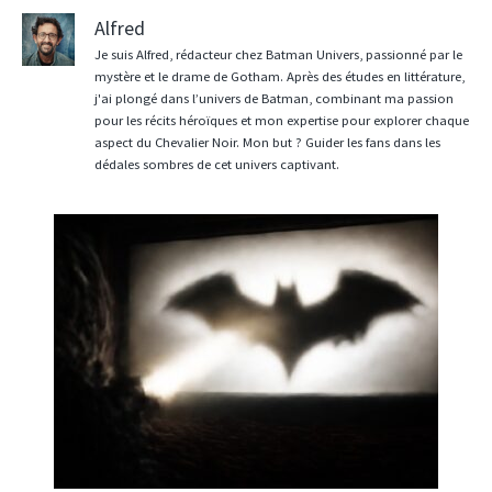
Alfred
Je suis Alfred, rédacteur chez Batman Univers, passionné par le
mystère et le drame de Gotham. Après des études en littérature,
j'ai plongé dans l’univers de Batman, combinant ma passion
pour les récits héroïques et mon expertise pour explorer chaque
aspect du Chevalier Noir. Mon but ? Guider les fans dans les
dédales sombres de cet univers captivant.