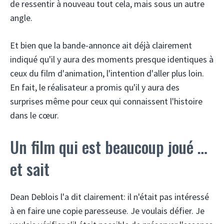
de ressentir à nouveau tout cela, mais sous un autre
angle.
Et bien que la bande-annonce ait déjà clairement
indiqué qu'il y aura des moments presque identiques à
ceux du film d'animation, l'intention d'aller plus loin.
En fait, le réalisateur a promis qu'il y aura des
surprises même pour ceux qui connaissent l'histoire
dans le cœur.
Un film qui est beaucoup joué …
et sait
Dean Deblois l'a dit clairement: il n'était pas intéressé
à en faire une copie paresseuse. Je voulais défier. Je