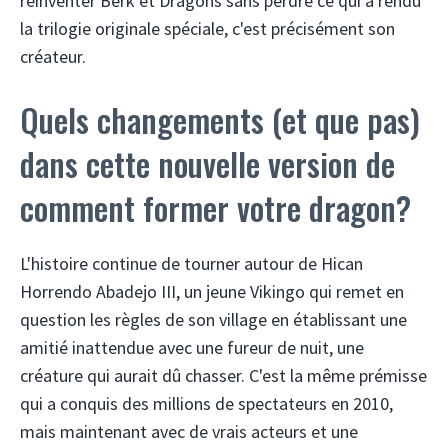
réinventer Berk et Dragons sans perdre ce qui a rendu
la trilogie originale spéciale, c'est précisément son
créateur.
Quels changements (et que pas)
dans cette nouvelle version de
comment former votre dragon?
L'histoire continue de tourner autour de Hican
Horrendo Abadejo III, un jeune Vikingo qui remet en
question les règles de son village en établissant une
amitié inattendue avec une fureur de nuit, une
créature qui aurait dû chasser. C'est la même prémisse
qui a conquis des millions de spectateurs en 2010,
mais maintenant avec de vrais acteurs et une