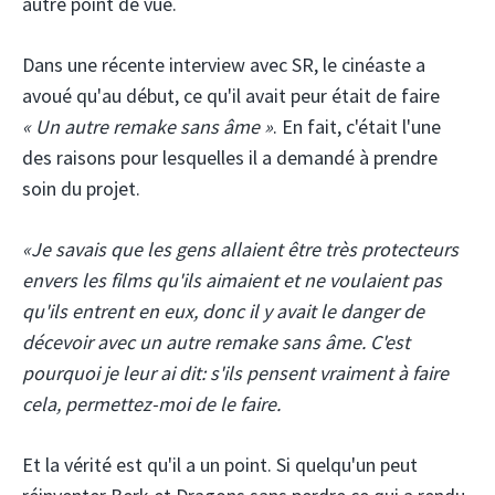
autre point de vue.
Dans une récente interview avec SR, le cinéaste a
avoué qu'au début, ce qu'il avait peur était de faire
« Un autre remake sans âme »
. En fait, c'était l'une
des raisons pour lesquelles il a demandé à prendre
soin du projet.
«Je savais que les gens allaient être très protecteurs
envers les films qu'ils aimaient et ne voulaient pas
qu'ils entrent en eux, donc il y avait le danger de
décevoir avec un autre remake sans âme. C'est
pourquoi je leur ai dit: s'ils pensent vraiment à faire
cela, permettez-moi de le faire.
Et la vérité est qu'il a un point. Si quelqu'un peut