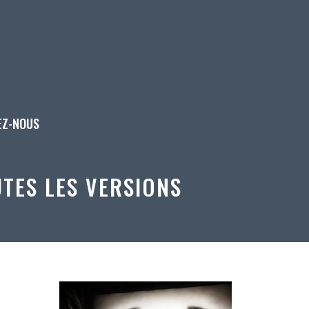
EZ-NOUS
TES LES VERSIONS