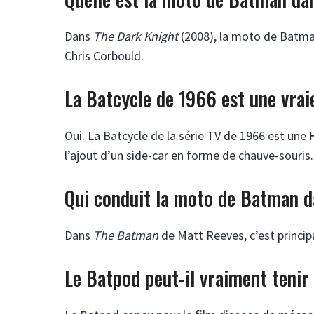
Dans
The Dark Knight
(2008), la moto de Batma
Chris Corbould.
La Batcycle de 1966 est une vrai
Oui. La Batcycle de la série TV de 1966 est une
l’ajout d’un side-car en forme de chauve-souris.
Qui conduit la moto de Batman 
Dans
The Batman
de Matt Reeves, c’est princi
Le Batpod peut-il vraiment tenir