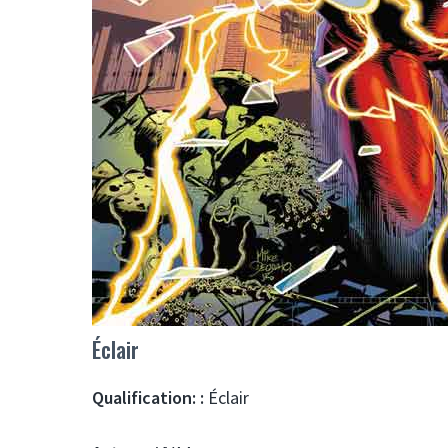
Éclair
Qualification: :
Éclair