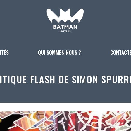
ITÉS
QUI SOMMES-NOUS ?
CONTACT
ITIQUE FLASH DE SIMON SPURR