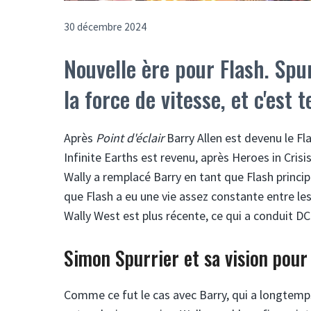
30 décembre 2024
Nouvelle ère pour Flash. Spur
la force de vitesse, et c'est t
Après
Point d'éclair
Barry Allen est devenu le Fla
Infinite Earths est revenu, après Heroes in Cri
Wally a remplacé Barry en tant que Flash principal
que Flash a eu une vie assez constante entre l
Wally West est plus récente, ce qui a conduit DC 
Simon Spurrier et sa vision pour
Comme ce fut le cas avec Barry, qui a longtemps