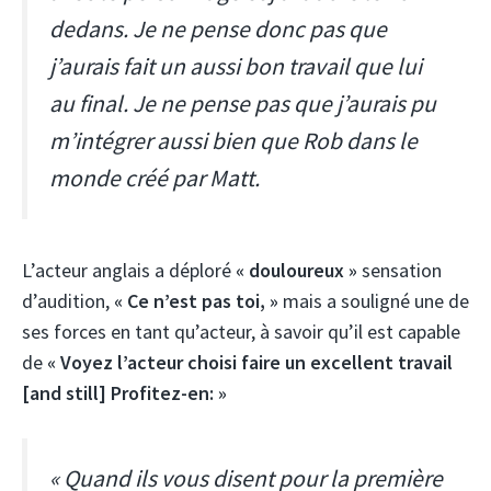
dedans. Je ne pense donc pas que
j’aurais fait un aussi bon travail que lui
au final. Je ne pense pas que j’aurais pu
m’intégrer aussi bien que Rob dans le
monde créé par Matt.
L’acteur anglais a déploré
« douloureux »
sensation
d’audition,
« Ce n’est pas toi, »
mais a souligné une de
ses forces en tant qu’acteur, à savoir qu’il est capable
de
« Voyez l’acteur choisi faire un excellent travail
[and still] Profitez-en: »
« Quand ils vous disent pour la première