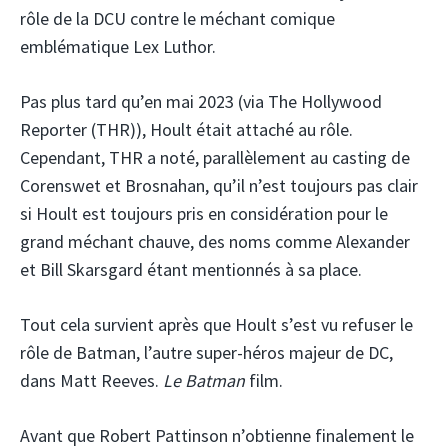
rôle de la DCU contre le méchant comique
emblématique Lex Luthor.
Pas plus tard qu’en mai 2023 (via The Hollywood
Reporter (THR)), Hoult était attaché au rôle.
Cependant, THR a noté, parallèlement au casting de
Corenswet et Brosnahan, qu’il n’est toujours pas clair
si Hoult est toujours pris en considération pour le
grand méchant chauve, des noms comme Alexander
et Bill Skarsgard étant mentionnés à sa place.
Tout cela survient après que Hoult s’est vu refuser le
rôle de Batman, l’autre super-héros majeur de DC,
dans Matt Reeves.
Le Batman
film.
Avant que Robert Pattinson n’obtienne finalement le