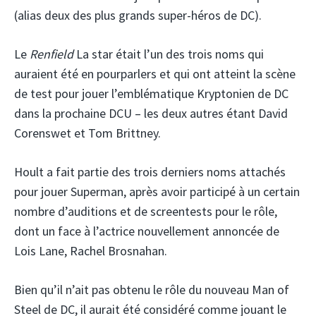
(alias deux des plus grands super-héros de DC).
Le
Renfield
La star était l’un des trois noms qui
auraient été en pourparlers et qui ont atteint la scène
de test pour jouer l’emblématique Kryptonien de DC
dans la prochaine DCU – les deux autres étant David
Corenswet et Tom Brittney.
Hoult a fait partie des trois derniers noms attachés
pour jouer Superman, après avoir participé à un certain
nombre d’auditions et de screentests pour le rôle,
dont un face à l’actrice nouvellement annoncée de
Lois Lane, Rachel Brosnahan.
Bien qu’il n’ait pas obtenu le rôle du nouveau Man of
Steel de DC, il aurait été considéré comme jouant le