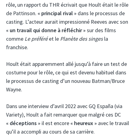
rôle, un rapport du THR écrivait que Hoult était le rôle
de Pattinson.
« principal rival »
dans le processus de
casting. L’acteur aurait impressionné Reeves avec son
« un travail qui donne à réfléchir »
sur des films
comme
Le préféré
et le
Planète des singes
la
franchise.
Hoult était apparemment allé jusqu’à faire un test de
costume pour le rôle, ce qui est devenu habituel dans
le processus de casting d’un nouveau Batman/Bruce
Wayne.
Dans une interview d’avril 2022 avec GQ España (via
Variety), Hoult a fait remarquer que malgré ces DC
« déceptions »
il est encore
« heureux »
avec le travail
qu’il a accompli au cours de sa carrière.