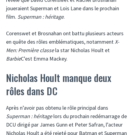
joueraient Superman et Lois Lane dans le prochain
film.
Superman : héritage
.
Corenswet et Brosnahan ont battu plusieurs acteurs
en quête des rôles emblématiques, notamment
X-
Men: Première classe
la star Nicholas Hoult et
Barbie
C’est Emma Mackey.
Nicholas Hoult manque deux
rôles dans DC
Après n’avoir pas obtenu le rôle principal dans
Superman : héritage
lors du prochain redémarrage de
DCU dirigé par James Gunn et Peter Safran, l’acteur
Nicholas Hoult a été rejeté pour Batman et Superman