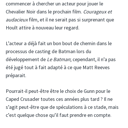
commencer à chercher un acteur pour jouer le
Chevalier Noir dans le prochain film.
Courageux et
audacieux
film, et il ne serait pas si surprenant que
Hoult attire à nouveau leur regard.
L’acteur a déjà fait un bon bout de chemin dans le
processus de casting de Batman lors du
développement de
Le Batman
; cependant, il n’a pas
été jugé tout à fait adapté à ce que Matt Reeves
préparait.
Pourrait-il peut-être être le choix de Gunn pour le
Caped Crusader toutes ces années plus tard ? Il ne
s’agit peut-être que de spéculations à ce stade, mais
c’est quelque chose qu’il faut prendre en compte.