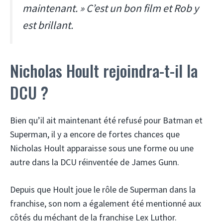
maintenant. » C’est un bon film et Rob y
est brillant.
Nicholas Hoult rejoindra-t-il la
DCU ?
Bien qu’il ait maintenant été refusé pour Batman et
Superman, il y a encore de fortes chances que
Nicholas Hoult apparaisse sous une forme ou une
autre dans la DCU réinventée de James Gunn.
Depuis que Hoult joue le rôle de Superman dans la
franchise, son nom a également été mentionné aux
côtés du méchant de la franchise Lex Luthor.