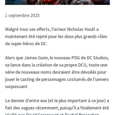
1 septembre 2023
Malgré tous ses efforts, l’acteur Nicholas Hoult a
maintenant été rejeté pour les deux plus grands rôles
de super-héros de DC.
Alors que James Gunn, le nouveau PDG de DC Studios,
se lance dans la création de sa propre DCU, toute une
série de nouveaux noms devraient être dévoilés pour
jouer le casting de personnages costumés de l’univers
surpuissant.
Le dernier d’entre eux (et le plus important à ce jour) a
fait des vagues récemment, puisqu’il a finalement été
révélé que David Corenswet et Rachel Brosnahan