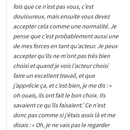
fois que ce n’est pas vous, c’est
douloureux, mais ensuite vous devez
accepter cela comme une normalité. Je
pense que c’est probablement aussi une
de mes forces en tant qu’acteur. Je peux
accepter qu’ils ne m’ont pas très bien
choisi et quand je vois l’acteur choisi
faire un excellent travail, et que
j’apprécie ça, et c’est bien, je me dis : «
oh ouais, ils ont fait le bon choix. Ils
savaient ce qu’ils faisaient.’ Ce n’est
donc pas comme si j’étais assis là et me
disais : « Oh, je ne vais pas le regarder