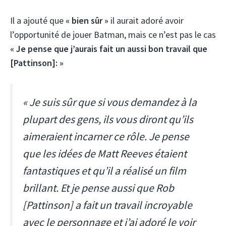
Il a ajouté que
« bien sûr »
il aurait adoré avoir
l’opportunité de jouer Batman, mais ce n’est pas le cas
« Je pense que j’aurais fait un aussi bon travail que
[Pattinson]: »
« Je suis sûr que si vous demandez à la
plupart des gens, ils vous diront qu’ils
aimeraient incarner ce rôle. Je pense
que les idées de Matt Reeves étaient
fantastiques et qu’il a réalisé un film
brillant. Et je pense aussi que Rob
[Pattinson] a fait un travail incroyable
avec le personnage et j’ai adoré le voir