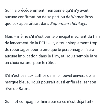
Gunn a précédemment mentionné qu’il n’y avait
aucune confirmation de sa part ou de Warner Bros.
que Lex apparaîtrait dans
Superman : héritage
.
Mais – même s’il n’est pas le principal méchant du film
de lancement de la DCU – il y a tout simplement trop
de reportages pour croire que le personnage n’aura
aucune implication dans le film, et Hoult semble être
un choix naturel pour le rôle. .
S’il n’est pas Lex Luthor dans le nouvel univers de la
marque bleue, Hoult pourrait aussi enfin réaliser son
rêve de Batman.
Gunn et compagnie. finira par (si ce n’est déjà fait)