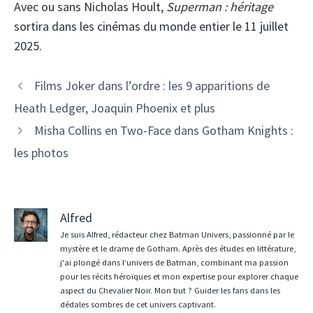
Avec ou sans Nicholas Hoult,
Superman : héritage
sortira dans les cinémas du monde entier le 11 juillet
2025.
Films Joker dans l’ordre : les 9 apparitions de
Heath Ledger, Joaquin Phoenix et plus
Misha Collins en Two-Face dans Gotham Knights :
les photos
Alfred
Je suis Alfred, rédacteur chez Batman Univers, passionné par le
mystère et le drame de Gotham. Après des études en littérature,
j'ai plongé dans l’univers de Batman, combinant ma passion
pour les récits héroïques et mon expertise pour explorer chaque
aspect du Chevalier Noir. Mon but ? Guider les fans dans les
dédales sombres de cet univers captivant.