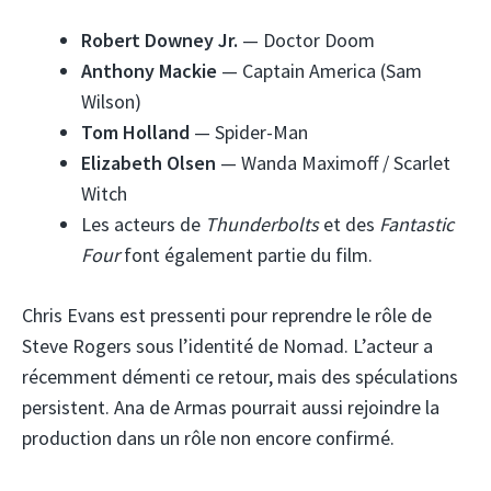
Robert Downey Jr.
— Doctor Doom
Anthony Mackie
— Captain America (Sam
Wilson)
Tom Holland
— Spider-Man
Elizabeth Olsen
— Wanda Maximoff / Scarlet
Witch
Les acteurs de
Thunderbolts
et des
Fantastic
Four
font également partie du film.
Chris Evans est pressenti pour reprendre le rôle de
Steve Rogers sous l’identité de Nomad. L’acteur a
récemment démenti ce retour, mais des spéculations
persistent. Ana de Armas pourrait aussi rejoindre la
production dans un rôle non encore confirmé.