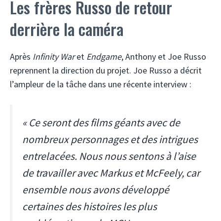
Les frères Russo de retour
derrière la caméra
Après
Infinity War
et
Endgame
, Anthony et Joe Russo
reprennent la direction du projet. Joe Russo a décrit
l’ampleur de la tâche dans une récente interview :
« Ce seront des films géants avec de
nombreux personnages et des intrigues
entrelacées. Nous nous sentons à l’aise
de travailler avec Markus et McFeely, car
ensemble nous avons développé
certaines des histoires les plus