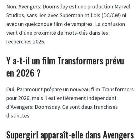
Non. Avengers: Doomsday est une production Marvel
Studios, sans lien avec Superman et Lois (DC/CW) ni
avec un quelconque film de vampires. La confusion
vient d’une proximité de mots-clés dans les
recherches 2026.
Y a-t-il un film Transformers prévu
en 2026 ?
Oui, Paramount prépare un nouveau film Transformers
pour 2026, mais il est entièrement indépendant
d’Avengers: Doomsday. Ce sont deux franchises
distinctes.
Supergirl apparaît-elle dans Avengers