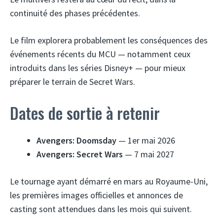
continuité des phases précédentes.
Le film explorera probablement les conséquences des
événements récents du MCU — notamment ceux
introduits dans les séries Disney+ — pour mieux
préparer le terrain de Secret Wars.
Dates de sortie à retenir
Avengers: Doomsday
— 1er mai 2026
Avengers: Secret Wars
— 7 mai 2027
Le tournage ayant démarré en mars au Royaume-Uni,
les premières images officielles et annonces de
casting sont attendues dans les mois qui suivent.