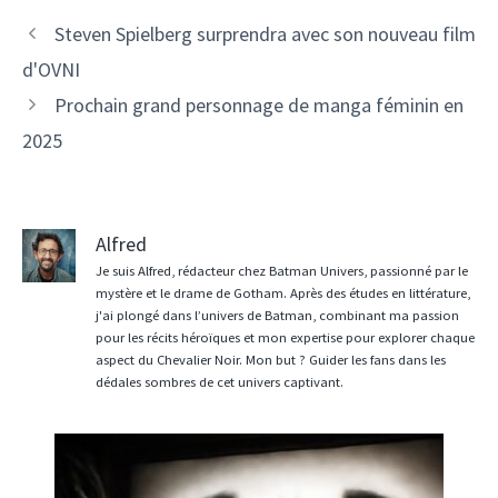
Steven Spielberg surprendra avec son nouveau film
d'OVNI
Prochain grand personnage de manga féminin en
2025
Alfred
Je suis Alfred, rédacteur chez Batman Univers, passionné par le
mystère et le drame de Gotham. Après des études en littérature,
j'ai plongé dans l’univers de Batman, combinant ma passion
pour les récits héroïques et mon expertise pour explorer chaque
aspect du Chevalier Noir. Mon but ? Guider les fans dans les
dédales sombres de cet univers captivant.