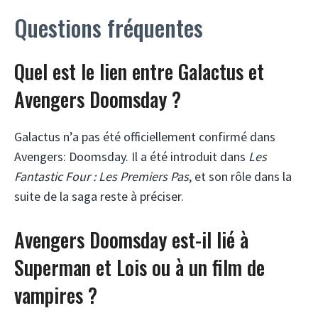
Questions fréquentes
Quel est le lien entre Galactus et
Avengers Doomsday ?
Galactus n’a pas été officiellement confirmé dans
Avengers: Doomsday. Il a été introduit dans
Les
Fantastic Four : Les Premiers Pas
, et son rôle dans la
suite de la saga reste à préciser.
Avengers Doomsday est-il lié à
Superman et Lois ou à un film de
vampires ?