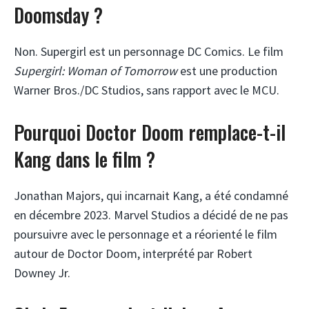
Doomsday ?
Non. Supergirl est un personnage DC Comics. Le film
Supergirl: Woman of Tomorrow
est une production
Warner Bros./DC Studios, sans rapport avec le MCU.
Pourquoi Doctor Doom remplace-t-il
Kang dans le film ?
Jonathan Majors, qui incarnait Kang, a été condamné
en décembre 2023. Marvel Studios a décidé de ne pas
poursuivre avec le personnage et a réorienté le film
autour de Doctor Doom, interprété par Robert
Downey Jr.