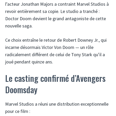
l’acteur Jonathan Majors a contraint Marvel Studios à
revoir entièrement sa copie. Le studio a tranché :
Doctor Doom devient le grand antagoniste de cette
nouvelle saga.
Ce choix entraîne le retour de Robert Downey Jr., qui
incarne désormais Victor Von Doom — un rôle
radicalement différent de celui de Tony Stark qu’il a
joué pendant quinze ans.
Le casting confirmé d’Avengers
Doomsday
Marvel Studios a réuni une distribution exceptionnelle
pour ce film :