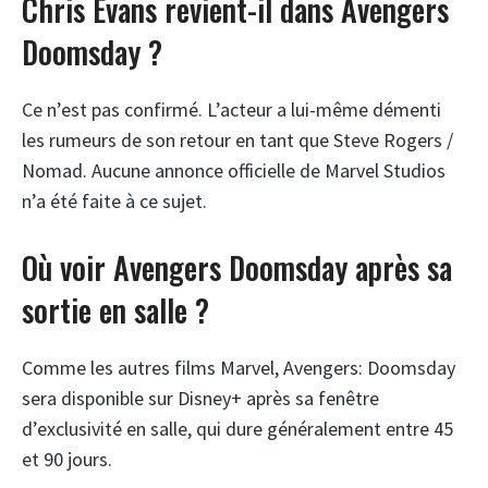
Chris Evans revient-il dans Avengers
Doomsday ?
Ce n’est pas confirmé. L’acteur a lui-même démenti
les rumeurs de son retour en tant que Steve Rogers /
Nomad. Aucune annonce officielle de Marvel Studios
n’a été faite à ce sujet.
Où voir Avengers Doomsday après sa
sortie en salle ?
Comme les autres films Marvel, Avengers: Doomsday
sera disponible sur Disney+ après sa fenêtre
d’exclusivité en salle, qui dure généralement entre 45
et 90 jours.