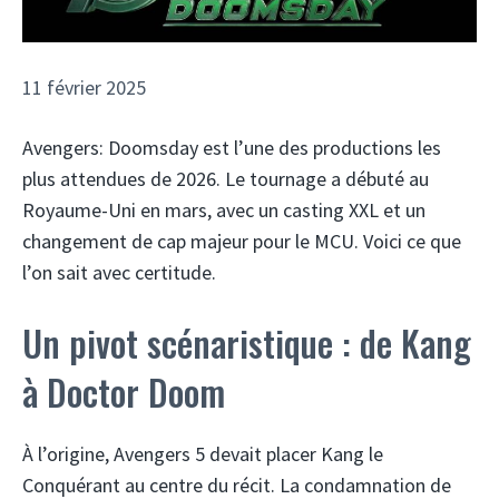
11 février 2025
Avengers: Doomsday est l’une des productions les
plus attendues de 2026. Le tournage a débuté au
Royaume-Uni en mars, avec un casting XXL et un
changement de cap majeur pour le MCU. Voici ce que
l’on sait avec certitude.
Un pivot scénaristique : de Kang
à Doctor Doom
À l’origine, Avengers 5 devait placer Kang le
Conquérant au centre du récit. La condamnation de