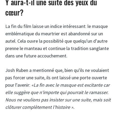
Y aura-t-il une suite des yeux du
cœur?
La fin du film laisse un indice intéressant: le masque
emblématique du meurtrier est abandonné sur un
autel. Cela ouvre la possibilité que quelqu'un d'autre
prenne le manteau et continue la tradition sanglante
dans une future accouchement.
Josh Ruben a mentionné que, bien qu'ils ne voulaient
pas forcer une suite, ils ont laissé une porte ouverte
pour l'avenir:
«La fin avec le masque est excitante car
elle suggère que n'importe qui pourrait le ramasser.
Nous ne voulions pas insister sur une suite, mais soit
clôturer complètement l'histoire ».