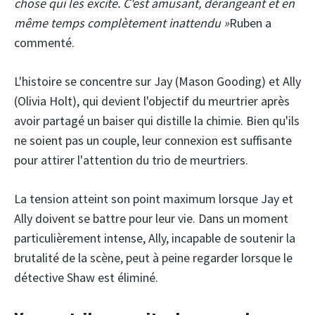
chose qui les excite. C'est amusant, dérangeant et en
même temps complètement inattendu »
Ruben a
commenté.
L'histoire se concentre sur Jay (Mason Gooding) et Ally
(Olivia Holt), qui devient l'objectif du meurtrier après
avoir partagé un baiser qui distille la chimie. Bien qu'ils
ne soient pas un couple, leur connexion est suffisante
pour attirer l'attention du trio de meurtriers.
La tension atteint son point maximum lorsque Jay et
Ally doivent se battre pour leur vie. Dans un moment
particulièrement intense, Ally, incapable de soutenir la
brutalité de la scène, peut à peine regarder lorsque le
détective Shaw est éliminé.