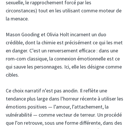
sexuelle, le rapprochement forcé par les
circonstances) tout en les utilisant comme moteur de
la menace.
Mason Gooding et Olivia Holt incarnent un duo
crédible, dont la chimie est précisément ce qui les met
en danger. C’est un renversement efficace : dans une
rom-com classique, la connexion émotionnelle est ce
qui sauve les personnages. Ici, elle les désigne comme
cibles.
Ce choix narratif n’est pas anodin. Il reflète une
tendance plus large dans l’horreur récente à utiliser les
émotions positives — l’amour, l’attachement, la
vulnérabilité — comme vecteur de terreur. Un procédé
que l’on retrouve, sous une forme différente, dans des