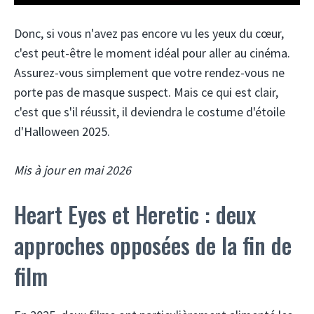
Donc, si vous n'avez pas encore vu les yeux du cœur,
c'est peut-être le moment idéal pour aller au cinéma.
Assurez-vous simplement que votre rendez-vous ne
porte pas de masque suspect. Mais ce qui est clair,
c'est que s'il réussit, il deviendra le costume d'étoile
d'Halloween 2025.
Mis à jour en mai 2026
Heart Eyes et Heretic : deux
approches opposées de la fin de
film