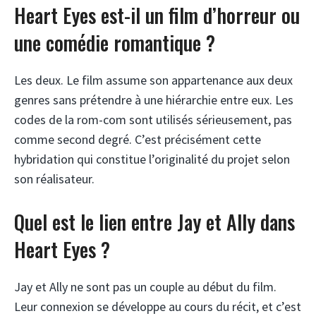
Heart Eyes est-il un film d’horreur ou
une comédie romantique ?
Les deux. Le film assume son appartenance aux deux
genres sans prétendre à une hiérarchie entre eux. Les
codes de la rom-com sont utilisés sérieusement, pas
comme second degré. C’est précisément cette
hybridation qui constitue l’originalité du projet selon
son réalisateur.
Quel est le lien entre Jay et Ally dans
Heart Eyes ?
Jay et Ally ne sont pas un couple au début du film.
Leur connexion se développe au cours du récit, et c’est