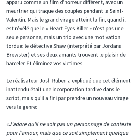
apparu comme un film d'horreur différent, avec un
meurtrier qui traque des couples pendant la Saint-
Valentin. Mais le grand virage atteint la fin, quand il
est révélé que le « Heart Eyes Killer » n'est pas une
seule personne, mais un trio avec une motivation
tordue: le détective Shaw (interprété par Jordana
Brewster) et ses deux amants trouvent le plaisir de
harceler Et éliminez vos victimes.
Le réalisateur Josh Ruben a expliqué que cet élément
inattendu était une incorporation tardive dans le
script, mais qu'il a fini par prendre un nouveau virage
vers le genre:
«J'adore qu'il ne soit pas un personnage de conteste
pour l'amour, mais que ce soit simplement quelque