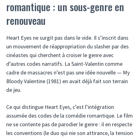
romantique : un sous-genre en
renouveau
Heart Eyes ne surgit pas dans le vide. Il s’inscrit dans
un mouvement de réappropriation du slasher par des
cinéastes qui cherchent à croiser le genre avec
d’autres codes narratifs. La Saint-Valentin comme
cadre de massacres n’est pas une idée nouvelle — My
Bloody Valentine (1981) en avait déjà fait son terrain
de jeu.
Ce qui distingue Heart Eyes, c’est l’intégration
assumée des codes de la comédie romantique. Le film
ne se contente pas de parodier le genre : il en respecte
les conventions (le duo qui nie son attirance, la tension