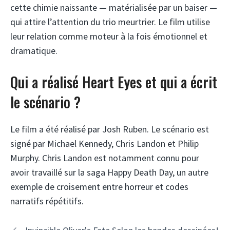
cette chimie naissante — matérialisée par un baiser —
qui attire l’attention du trio meurtrier. Le film utilise
leur relation comme moteur à la fois émotionnel et
dramatique.
Qui a réalisé Heart Eyes et qui a écrit
le scénario ?
Le film a été réalisé par Josh Ruben. Le scénario est
signé par Michael Kennedy, Chris Landon et Philip
Murphy. Chris Landon est notamment connu pour
avoir travaillé sur la saga Happy Death Day, un autre
exemple de croisement entre horreur et codes
narratifs répétitifs.