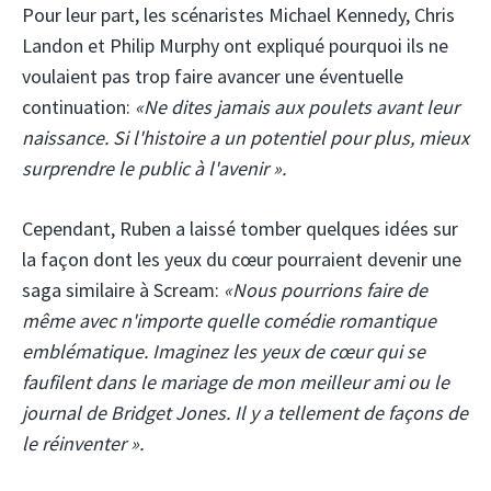
Pour leur part, les scénaristes Michael Kennedy, Chris
Landon et Philip Murphy ont expliqué pourquoi ils ne
voulaient pas trop faire avancer une éventuelle
continuation:
«Ne dites jamais aux poulets avant leur
naissance. Si l'histoire a un potentiel pour plus, mieux
surprendre le public à l'avenir ».
Cependant, Ruben a laissé tomber quelques idées sur
la façon dont les yeux du cœur pourraient devenir une
saga similaire à Scream:
«Nous pourrions faire de
même avec n'importe quelle comédie romantique
emblématique. Imaginez les yeux de cœur qui se
faufilent dans le mariage de mon meilleur ami ou le
journal de Bridget Jones. Il y a tellement de façons de
le réinventer ».