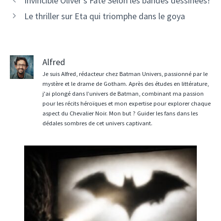
Invincible Oliver's Fate Selon les bandes dessinées!
Le thriller sur Eta qui triomphe dans le goya
Alfred
Je suis Alfred, rédacteur chez Batman Univers, passionné par le
mystère et le drame de Gotham. Après des études en littérature,
j'ai plongé dans l’univers de Batman, combinant ma passion
pour les récits héroïques et mon expertise pour explorer chaque
aspect du Chevalier Noir. Mon but ? Guider les fans dans les
dédales sombres de cet univers captivant.