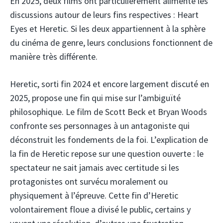
En 2025, deux films ont particulièrement alimenté les
discussions autour de leurs fins respectives : Heart
Eyes et Heretic. Si les deux appartiennent à la sphère
du cinéma de genre, leurs conclusions fonctionnent de
manière très différente.
Heretic, sorti fin 2024 et encore largement discuté en
2025, propose une fin qui mise sur l’ambiguïté
philosophique. Le film de Scott Beck et Bryan Woods
confronte ses personnages à un antagoniste qui
déconstruit les fondements de la foi. L’explication de
la fin de Heretic repose sur une question ouverte : le
spectateur ne sait jamais avec certitude si les
protagonistes ont survécu moralement ou
physiquement à l’épreuve. Cette fin d’Heretic
volontairement floue a divisé le public, certains y