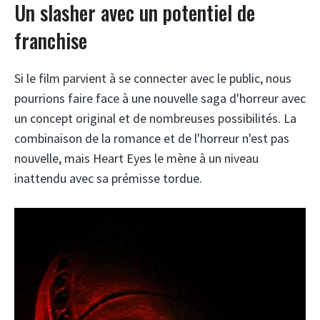
Un slasher avec un potentiel de
franchise
Si le film parvient à se connecter avec le public, nous
pourrions faire face à une nouvelle saga d'horreur avec
un concept original et de nombreuses possibilités. La
combinaison de la romance et de l'horreur n'est pas
nouvelle, mais Heart Eyes le mène à un niveau
inattendu avec sa prémisse tordue.