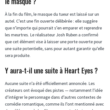
le masque ?
À la fin du film, le masque du tueur est laissé sur un
autel. C’est une fin ouverte délibérée : elle suggère
que n’importe qui pourrait s’en emparer et reprendre
les meurtres. Le réalisateur Josh Ruben a confirmé
que cet élément vise à laisser une porte ouverte pour
une suite potentielle, sans pour autant garantir qu’elle
sera produite.
Y aura-t-il une suite à Heart Eyes ?
Aucune suite n’a été officiellement annoncée. Les
créateurs ont évoqué des pistes — notamment l’idée
d’intégrer le personnage dans d’autres contextes de
comédie romantique, comme ils l’ont mentionné avec