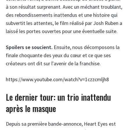
à son résultat surprenant. Avec un méchant troublant,
des rebondissements inattendus et une histoire qui
subvertit les attentes, le film réalisé par Josh Ruben a
laissé les portes ouvertes pour une éventuelle suite.
Spoilers se soucient.
Ensuite, nous décomposons la
finale choquante des yeux du cœur et ce que ses
créateurs ont dit sur l'avenir de la franchise.
https://www.youtube.com/watch?v=1czzcmljh8
Le dernier tour: un trio inattendu
après le masque
Depuis sa première bande-annonce, Heart Eyes est