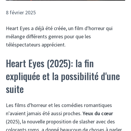
8 février 2025
Heart Eyes a déjà été créée, un film d'horreur qui
mélange différents genres pour que les
téléspectateurs apprécient.
Heart Eyes (2025): la fin
expliquée et la possibilité d'une
suite
Les films d'horreur et les comédies romantiques
n'avaient jamais été aussi proches.
Yeux du cœur
(2025), la nouvelle proposition de slasher avec des
colorants roms, a donné beaucoup de choses à parler