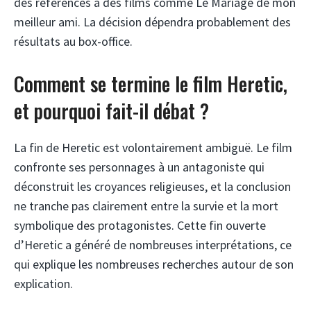
des références à des films comme Le Mariage de mon
meilleur ami. La décision dépendra probablement des
résultats au box-office.
Comment se termine le film Heretic,
et pourquoi fait-il débat ?
La fin de Heretic est volontairement ambiguë. Le film
confronte ses personnages à un antagoniste qui
déconstruit les croyances religieuses, et la conclusion
ne tranche pas clairement entre la survie et la mort
symbolique des protagonistes. Cette fin ouverte
d’Heretic a généré de nombreuses interprétations, ce
qui explique les nombreuses recherches autour de son
explication.