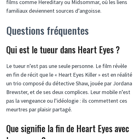
films comme Hereditary ou Midsommar, où les liens
familiaux deviennent sources d’angoisse.
Questions fréquentes
Qui est le tueur dans Heart Eyes ?
Le tueur n’est pas une seule personne. Le film révèle
en fin de récit que le « Heart Eyes Killer » est en réalité
un trio composé du détective Shaw, jouée par Jordana
Brewster, et de ses deux complices. Leur mobile n’est
pas la vengeance ou l’idéologie : ils commettent ces
meurtres par plaisir partagé.
Que signifie la fin de Heart Eyes avec