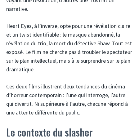
voyant une résolution, d’autres une frustration
narrative.
Heart Eyes, à l’inverse, opte pour une révélation claire
et un twist identifiable : le masque abandonné, la
révélation du trio, la mort du détective Shaw. Tout est
exposé. Le film ne cherche pas à troubler le spectateur
sur le plan intellectuel, mais à le surprendre sur le plan
dramatique.
Ces deux films illustrent deux tendances du cinéma
d’horreur contemporain : l’une qui interroge, l’autre
qui divertit. Ni supérieure à l’autre, chacune répond à
une attente différente du public.
Le contexte du slasher