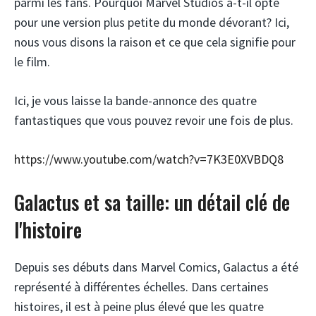
parmi les fans. Pourquoi Marvel Studios a-t-il opté
pour une version plus petite du monde dévorant? Ici,
nous vous disons la raison et ce que cela signifie pour
le film.
Ici, je vous laisse la bande-annonce des quatre
fantastiques que vous pouvez revoir une fois de plus.
https://www.youtube.com/watch?v=7K3E0XVBDQ8
Galactus et sa taille: un détail clé de
l'histoire
Depuis ses débuts dans Marvel Comics, Galactus a été
représenté à différentes échelles. Dans certaines
histoires, il est à peine plus élevé que les quatre