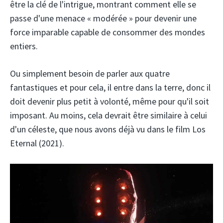
être la clé de l'intrigue, montrant comment elle se
passe d'une menace « modérée » pour devenir une
force imparable capable de consommer des mondes
entiers.
Ou simplement besoin de parler aux quatre
fantastiques et pour cela, il entre dans la terre, donc il
doit devenir plus petit à volonté, même pour qu'il soit
imposant. Au moins, cela devrait être similaire à celui
d'un céleste, que nous avons déjà vu dans le film Los
Eternal (2021).