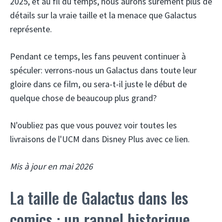
2025, et au fil du temps, nous aurons sûrement plus de
détails sur la vraie taille et la menace que Galactus
représente.
Pendant ce temps, les fans peuvent continuer à
spéculer: verrons-nous un Galactus dans toute leur
gloire dans ce film, ou sera-t-il juste le début de
quelque chose de beaucoup plus grand?
N'oubliez pas que vous pouvez voir toutes les
livraisons de l'UCM dans Disney Plus avec ce lien.
Mis à jour en mai 2026
La taille de Galactus dans les
comics : un rappel historique