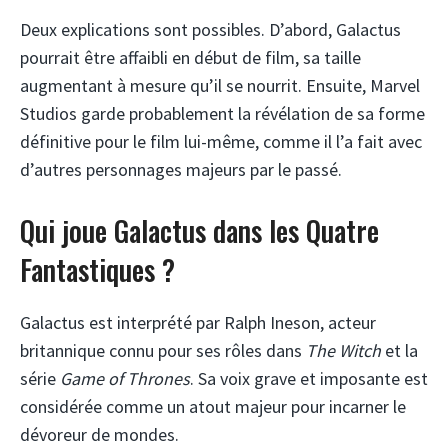
Deux explications sont possibles. D’abord, Galactus
pourrait être affaibli en début de film, sa taille
augmentant à mesure qu’il se nourrit. Ensuite, Marvel
Studios garde probablement la révélation de sa forme
définitive pour le film lui-même, comme il l’a fait avec
d’autres personnages majeurs par le passé.
Qui joue Galactus dans les Quatre
Fantastiques ?
Galactus est interprété par Ralph Ineson, acteur
britannique connu pour ses rôles dans
The Witch
et la
série
Game of Thrones
. Sa voix grave et imposante est
considérée comme un atout majeur pour incarner le
dévoreur de mondes.