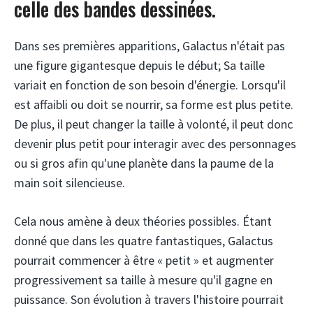
celle des bandes dessinées.
Dans ses premières apparitions, Galactus n'était pas
une figure gigantesque depuis le début; Sa taille
variait en fonction de son besoin d'énergie. Lorsqu'il
est affaibli ou doit se nourrir, sa forme est plus petite.
De plus, il peut changer la taille à volonté, il peut donc
devenir plus petit pour interagir avec des personnages
ou si gros afin qu'une planète dans la paume de la
main soit silencieuse.
Cela nous amène à deux théories possibles. Étant
donné que dans les quatre fantastiques, Galactus
pourrait commencer à être « petit » et augmenter
progressivement sa taille à mesure qu'il gagne en
puissance. Son évolution à travers l'histoire pourrait