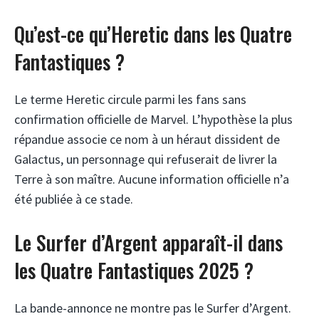
Qu’est-ce qu’Heretic dans les Quatre
Fantastiques ?
Le terme Heretic circule parmi les fans sans
confirmation officielle de Marvel. L’hypothèse la plus
répandue associe ce nom à un héraut dissident de
Galactus, un personnage qui refuserait de livrer la
Terre à son maître. Aucune information officielle n’a
été publiée à ce stade.
Le Surfer d’Argent apparaît-il dans
les Quatre Fantastiques 2025 ?
La bande-annonce ne montre pas le Surfer d’Argent.