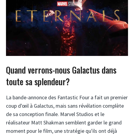
Quand verrons-nous Galactus dans
toute sa splendeur?
La bande-annonce des Fantastic Four a fait un premier
coup d'œil à Galactus, mais sans révélation complète
de sa conception finale. Marvel Studios et le
réalisateur Matt Shakman semblent garder le grand
moment pour le film, une stratégie qu'ils ont déjà