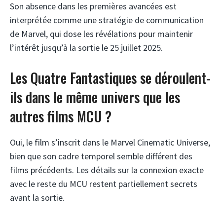
Son absence dans les premières avancées est
interprétée comme une stratégie de communication
de Marvel, qui dose les révélations pour maintenir
l’intérêt jusqu’à la sortie le 25 juillet 2025.
Les Quatre Fantastiques se déroulent-
ils dans le même univers que les
autres films MCU ?
Oui, le film s’inscrit dans le Marvel Cinematic Universe,
bien que son cadre temporel semble différent des
films précédents. Les détails sur la connexion exacte
avec le reste du MCU restent partiellement secrets
avant la sortie.