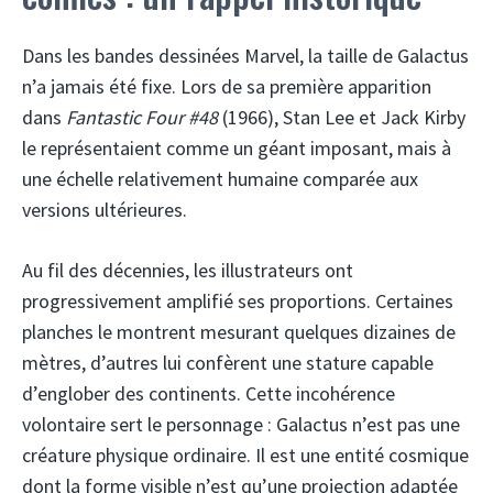
Dans les bandes dessinées Marvel, la taille de Galactus
n’a jamais été fixe. Lors de sa première apparition
dans
Fantastic Four #48
(1966), Stan Lee et Jack Kirby
le représentaient comme un géant imposant, mais à
une échelle relativement humaine comparée aux
versions ultérieures.
Au fil des décennies, les illustrateurs ont
progressivement amplifié ses proportions. Certaines
planches le montrent mesurant quelques dizaines de
mètres, d’autres lui confèrent une stature capable
d’englober des continents. Cette incohérence
volontaire sert le personnage : Galactus n’est pas une
créature physique ordinaire. Il est une entité cosmique
dont la forme visible n’est qu’une projection adaptée