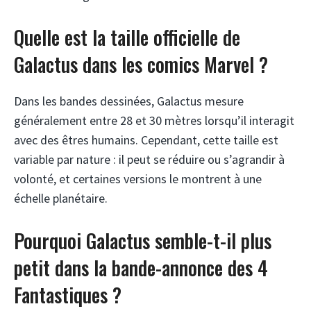
Quelle est la taille officielle de
Galactus dans les comics Marvel ?
Dans les bandes dessinées, Galactus mesure
généralement entre 28 et 30 mètres lorsqu’il interagit
avec des êtres humains. Cependant, cette taille est
variable par nature : il peut se réduire ou s’agrandir à
volonté, et certaines versions le montrent à une
échelle planétaire.
Pourquoi Galactus semble-t-il plus
petit dans la bande-annonce des 4
Fantastiques ?