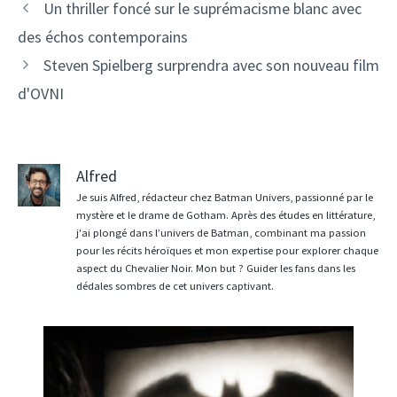
Un thriller foncé sur le suprémacisme blanc avec
des échos contemporains
Steven Spielberg surprendra avec son nouveau film
d'OVNI
Alfred
Je suis Alfred, rédacteur chez Batman Univers, passionné par le
mystère et le drame de Gotham. Après des études en littérature,
j'ai plongé dans l’univers de Batman, combinant ma passion
pour les récits héroïques et mon expertise pour explorer chaque
aspect du Chevalier Noir. Mon but ? Guider les fans dans les
dédales sombres de cet univers captivant.