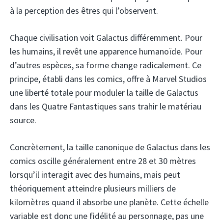
à la perception des êtres qui l’observent.
Chaque civilisation voit Galactus différemment. Pour
les humains, il revêt une apparence humanoïde. Pour
d’autres espèces, sa forme change radicalement. Ce
principe, établi dans les comics, offre à Marvel Studios
une liberté totale pour moduler la taille de Galactus
dans les Quatre Fantastiques sans trahir le matériau
source.
Concrètement, la taille canonique de Galactus dans les
comics oscille généralement entre 28 et 30 mètres
lorsqu’il interagit avec des humains, mais peut
théoriquement atteindre plusieurs milliers de
kilomètres quand il absorbe une planète. Cette échelle
variable est donc une fidélité au personnage, pas une