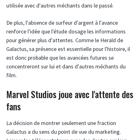
utilisée avec d'autres méchants dans le passé.
De plus, l'absence de surfeur d'argent à l'avance
renforce l'idée que l'étude dosage les informations
pour générer plus d'attentes. Comme le Herald de
Galactus, sa présence est essentielle pour l'histoire, il
est donc probable que les avancées futures se
concentreront sur lui et dans d'autres méchants du
film.
Marvel Studios joue avec l'attente des
fans
La décision de montrer seulement une fraction
Galactus a du sens du point de vue du marketing.