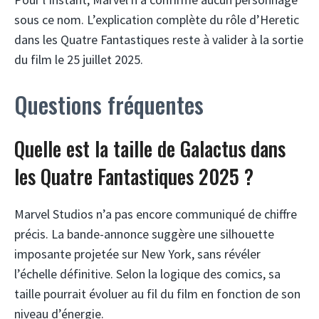
sous ce nom. L’explication complète du rôle d’Heretic
dans les Quatre Fantastiques reste à valider à la sortie
du film le 25 juillet 2025.
Questions fréquentes
Quelle est la taille de Galactus dans
les Quatre Fantastiques 2025 ?
Marvel Studios n’a pas encore communiqué de chiffre
précis. La bande-annonce suggère une silhouette
imposante projetée sur New York, sans révéler
l’échelle définitive. Selon la logique des comics, sa
taille pourrait évoluer au fil du film en fonction de son
niveau d’énergie.