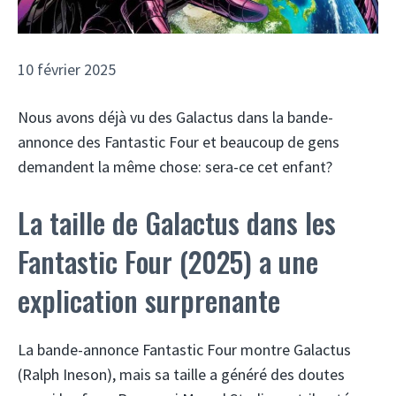
10 février 2025
Nous avons déjà vu des Galactus dans la bande-
annonce des Fantastic Four et beaucoup de gens
demandent la même chose: sera-ce cet enfant?
La taille de Galactus dans les
Fantastic Four (2025) a une
explication surprenante
La bande-annonce Fantastic Four montre Galactus
(Ralph Ineson), mais sa taille a généré des doutes