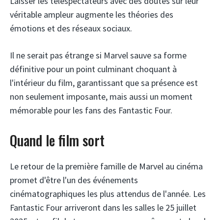
Laisser les téléspectateurs avec des doutes sur leur
véritable ampleur augmente les théories des
émotions et des réseaux sociaux.
Il ne serait pas étrange si Marvel sauve sa forme
définitive pour un point culminant choquant à
l'intérieur du film, garantissant que sa présence est
non seulement imposante, mais aussi un moment
mémorable pour les fans des Fantastic Four.
Quand le film sort
Le retour de la première famille de Marvel au cinéma
promet d'être l'un des événements
cinématographiques les plus attendus de l'année. Les
Fantastic Four arriveront dans les salles le 25 juillet