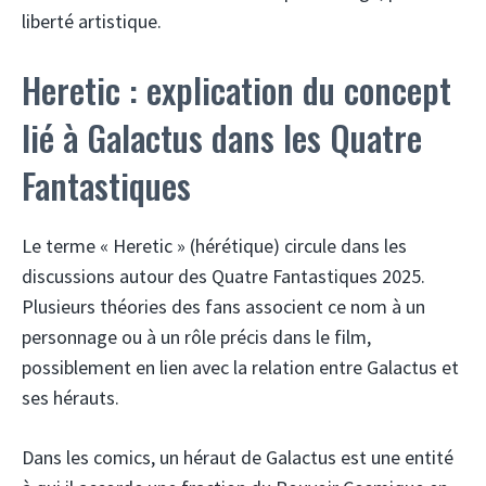
liberté artistique.
Heretic : explication du concept
lié à Galactus dans les Quatre
Fantastiques
Le terme « Heretic » (hérétique) circule dans les
discussions autour des Quatre Fantastiques 2025.
Plusieurs théories des fans associent ce nom à un
personnage ou à un rôle précis dans le film,
possiblement en lien avec la relation entre Galactus et
ses hérauts.
Dans les comics, un héraut de Galactus est une entité