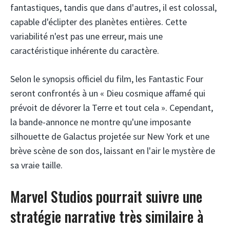
fantastiques, tandis que dans d'autres, il est colossal,
capable d'éclipter des planètes entières. Cette
variabilité n'est pas une erreur, mais une
caractéristique inhérente du caractère.
Selon le synopsis officiel du film, les Fantastic Four
seront confrontés à un « Dieu cosmique affamé qui
prévoit de dévorer la Terre et tout cela ». Cependant,
la bande-annonce ne montre qu'une imposante
silhouette de Galactus projetée sur New York et une
brève scène de son dos, laissant en l'air le mystère de
sa vraie taille.
Marvel Studios pourrait suivre une
stratégie narrative très similaire à