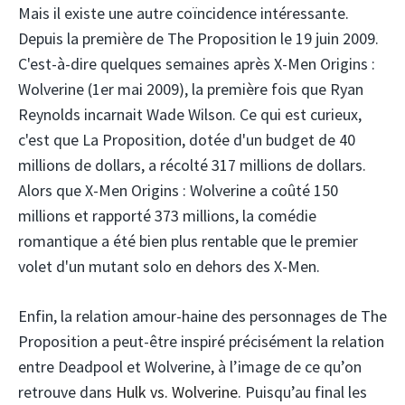
Mais il existe une autre coïncidence intéressante.
Depuis la première de The Proposition le 19 juin 2009.
C'est-à-dire quelques semaines après X-Men Origins :
Wolverine (1er mai 2009), la première fois que Ryan
Reynolds incarnait Wade Wilson. Ce qui est curieux,
c'est que La Proposition, dotée d'un budget de 40
millions de dollars, a récolté 317 millions de dollars.
Alors que X-Men Origins : Wolverine a coûté 150
millions et rapporté 373 millions, la comédie
romantique a été bien plus rentable que le premier
volet d'un mutant solo en dehors des X-Men.
Enfin, la relation amour-haine des personnages de The
Proposition a peut-être inspiré précisément la relation
entre Deadpool et Wolverine, à l’image de ce qu’on
retrouve dans
Hulk vs. Wolverine
. Puisqu’au final les