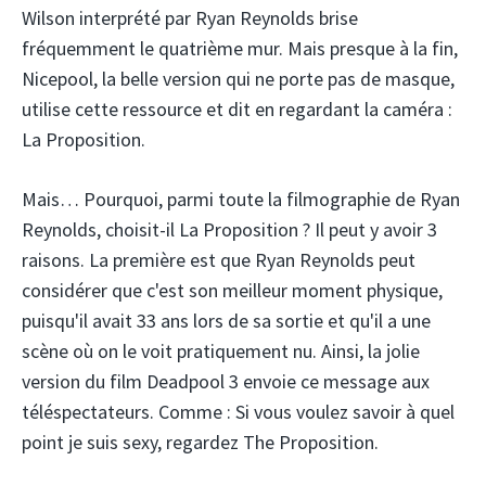
Wilson interprété par Ryan Reynolds brise
fréquemment le quatrième mur. Mais presque à la fin,
Nicepool, la belle version qui ne porte pas de masque,
utilise cette ressource et dit en regardant la caméra :
La Proposition.
Mais… Pourquoi, parmi toute la filmographie de Ryan
Reynolds, choisit-il La Proposition ? Il peut y avoir 3
raisons. La première est que Ryan Reynolds peut
considérer que c'est son meilleur moment physique,
puisqu'il avait 33 ans lors de sa sortie et qu'il a une
scène où on le voit pratiquement nu. Ainsi, la jolie
version du film Deadpool 3 envoie ce message aux
téléspectateurs. Comme : Si vous voulez savoir à quel
point je suis sexy, regardez The Proposition.