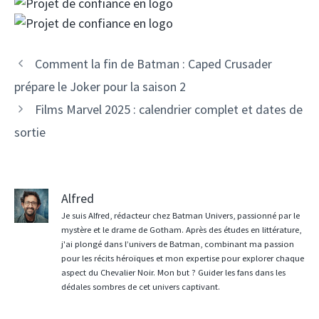
Comment la fin de Batman : Caped Crusader
prépare le Joker pour la saison 2
Films Marvel 2025 : calendrier complet et dates de
sortie
Alfred
Je suis Alfred, rédacteur chez Batman Univers, passionné par le
mystère et le drame de Gotham. Après des études en littérature,
j'ai plongé dans l’univers de Batman, combinant ma passion
pour les récits héroïques et mon expertise pour explorer chaque
aspect du Chevalier Noir. Mon but ? Guider les fans dans les
dédales sombres de cet univers captivant.