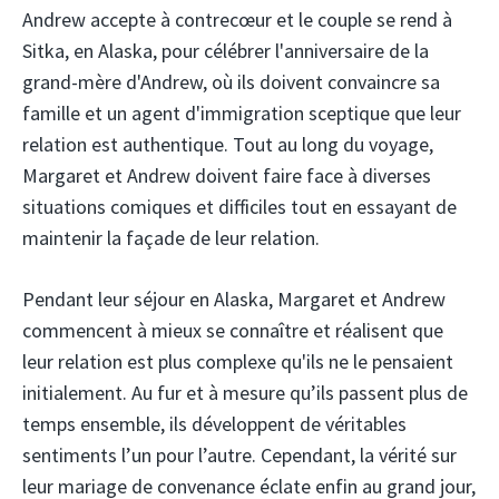
Andrew accepte à contrecœur et le couple se rend à
Sitka, en Alaska, pour célébrer l'anniversaire de la
grand-mère d'Andrew, où ils doivent convaincre sa
famille et un agent d'immigration sceptique que leur
relation est authentique. Tout au long du voyage,
Margaret et Andrew doivent faire face à diverses
situations comiques et difficiles tout en essayant de
maintenir la façade de leur relation.
Pendant leur séjour en Alaska, Margaret et Andrew
commencent à mieux se connaître et réalisent que
leur relation est plus complexe qu'ils ne le pensaient
initialement. Au fur et à mesure qu’ils passent plus de
temps ensemble, ils développent de véritables
sentiments l’un pour l’autre. Cependant, la vérité sur
leur mariage de convenance éclate enfin au grand jour,