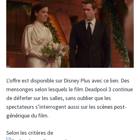
L'offre est disponible sur Disney Plus avec ce lien. Des
mensonges selon lesquels le film Deadpool 3 continue
de déferler sur les salles, sans oublier que les
spectateurs s’interrogent aussi sur les
scènes post-
générique
du film.
Selon les critères de