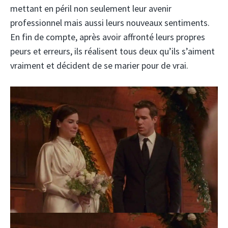
mettant en péril non seulement leur avenir
professionnel mais aussi leurs nouveaux sentiments.
En fin de compte, après avoir affronté leurs propres
peurs et erreurs, ils réalisent tous deux qu’ils s’aiment
vraiment et décident de se marier pour de vrai.