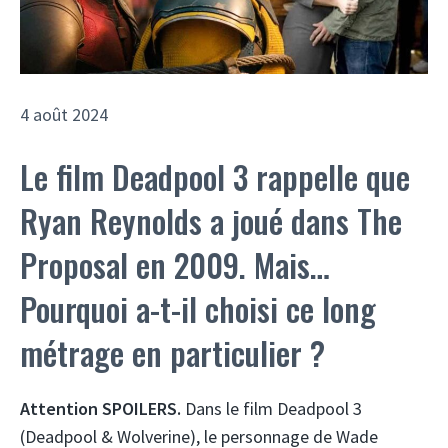
4 août 2024
Le film Deadpool 3 rappelle que
Ryan Reynolds a joué dans The
Proposal en 2009. Mais…
Pourquoi a-t-il choisi ce long
métrage en particulier ?
Attention SPOILERS.
Dans le film Deadpool 3
(Deadpool & Wolverine), le personnage de Wade