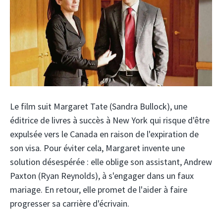
Le film suit Margaret Tate (Sandra Bullock), une
éditrice de livres à succès à New York qui risque d'être
expulsée vers le Canada en raison de l'expiration de
son visa. Pour éviter cela, Margaret invente une
solution désespérée : elle oblige son assistant, Andrew
Paxton (Ryan Reynolds), à s'engager dans un faux
mariage. En retour, elle promet de l'aider à faire
progresser sa carrière d'écrivain.