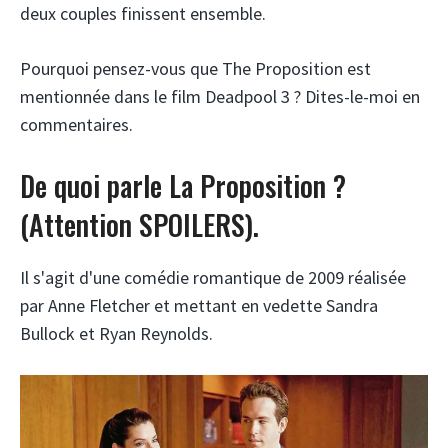
deux couples finissent ensemble.
Pourquoi pensez-vous que The Proposition est
mentionnée dans le film Deadpool 3 ? Dites-le-moi en
commentaires.
De quoi parle La Proposition ?
(Attention SPOILERS).
Il s'agit d'une comédie romantique de 2009 réalisée
par Anne Fletcher et mettant en vedette Sandra
Bullock et Ryan Reynolds.