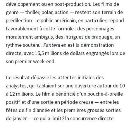
développement ou en post-production. Les films de
genre — thriller, polar, action — restent son terrain de
prédilection. Le public américain, en particulier, répond
favorablement à cette formule : des personnages
moralement ambigus, des intrigues de braquage, un
rythme soutenu.
Pantera
en est la démonstration
directe, avec 15,5 millions de dollars engrangés lors de
son premier week-end.
Ce résultat dépasse les attentes initiales des
analystes, qui tablaient sur une ouverture autour de 10
à 12 millions. Le film a bénéficié d’un bouche-à-oreille
positif et d’une sortie en période creuse — entre les
fêtes de fin d’année et les premières grosses sorties
de janvier — ce qui a limité la concurrence directe.