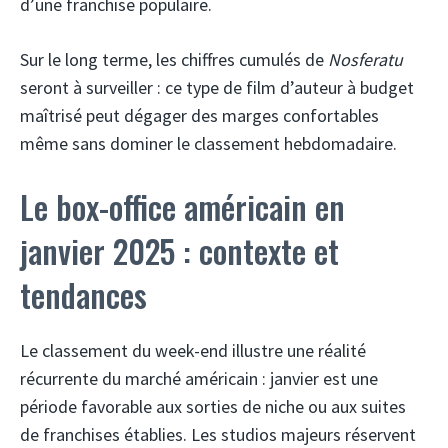
d’une franchise populaire.
Sur le long terme, les chiffres cumulés de
Nosferatu
seront à surveiller : ce type de film d’auteur à budget
maîtrisé peut dégager des marges confortables
même sans dominer le classement hebdomadaire.
Le box-office américain en
janvier 2025 : contexte et
tendances
Le classement du week-end illustre une réalité
récurrente du marché américain : janvier est une
période favorable aux sorties de niche ou aux suites
de franchises établies. Les studios majeurs réservent