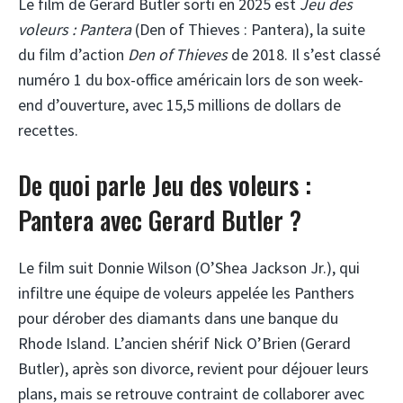
Le film de Gerard Butler sorti en 2025 est
Jeu des
voleurs : Pantera
(Den of Thieves : Pantera), la suite
du film d’action
Den of Thieves
de 2018. Il s’est classé
numéro 1 du box-office américain lors de son week-
end d’ouverture, avec 15,5 millions de dollars de
recettes.
De quoi parle Jeu des voleurs :
Pantera avec Gerard Butler ?
Le film suit Donnie Wilson (O’Shea Jackson Jr.), qui
infiltre une équipe de voleurs appelée les Panthers
pour dérober des diamants dans une banque du
Rhode Island. L’ancien shérif Nick O’Brien (Gerard
Butler), après son divorce, revient pour déjouer leurs
plans, mais se retrouve contraint de collaborer avec