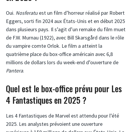
Oui.
Nosferatu
est un film d’horreur réalisé par Robert
Eggers, sorti fin 2024 aux États-Unis et en début 2025
dans plusieurs pays. Il s’agit d’un remake du film muet
de F.W. Murnau (1922), avec Bill Skarsgård dans le rôle
du vampire comte Orlok. Le film a atteint la
quatrième place du box-office américain avec 6,8
millions de dollars lors du week-end d’ouverture de
Pantera
.
Quel est le box-office prévu pour Les
4 Fantastiques en 2025 ?
Les 4 Fantastiques de Marvel est attendu pour l’été
2025. Les analystes prévoient une ouverture