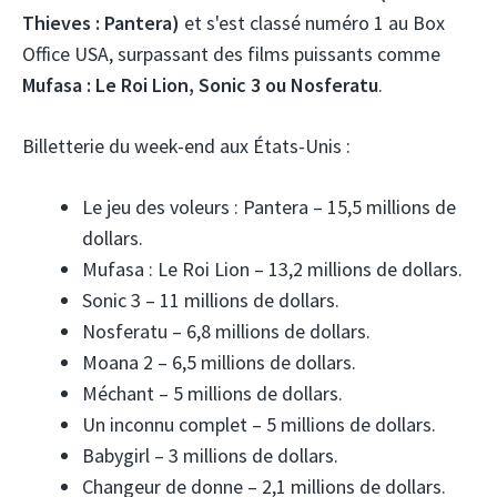
Thieves : Pantera)
et s'est classé numéro 1 au Box
Office USA, surpassant des films puissants comme
Mufasa : Le Roi Lion, Sonic 3 ou Nosferatu
.
Billetterie du week-end aux États-Unis :
Le jeu des voleurs : Pantera – 15,5 millions de
dollars.
Mufasa : Le Roi Lion – 13,2 millions de dollars.
Sonic 3 – 11 millions de dollars.
Nosferatu – 6,8 millions de dollars.
Moana 2 – 6,5 millions de dollars.
Méchant – 5 millions de dollars.
Un inconnu complet – 5 millions de dollars.
Babygirl – 3 millions de dollars.
Changeur de donne – 2,1 millions de dollars.