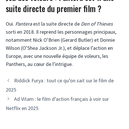
suite directe du premier film ?
Oui.
Pantera
est la suite directe de
Den of Thieves
sorti en 2018. Il reprend les personnages principaux,
notamment Nick O’Brien (Gerard Butler) et Donnie
Wilson (O’Shea Jackson Jr.), et déplace l’action en
Europe, avec une nouvelle équipe de voleurs, les
Panthers, au cœur de l’intrigue.
Riddick Furya : tout ce qu’on sait sur le film de
2025
Ad Vitam : le film d’action français à voir sur
Netflix en 2025