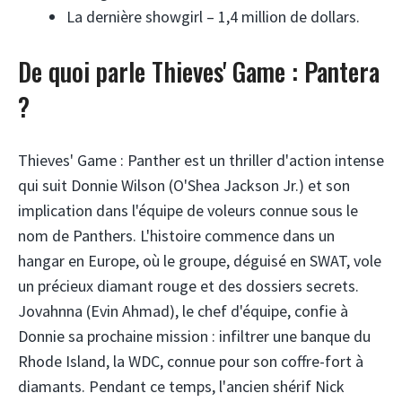
La dernière showgirl – 1,4 million de dollars.
De quoi parle Thieves' Game : Pantera
?
Thieves' Game : Panther est un thriller d'action intense
qui suit Donnie Wilson (O'Shea Jackson Jr.) et son
implication dans l'équipe de voleurs connue sous le
nom de Panthers. L'histoire commence dans un
hangar en Europe, où le groupe, déguisé en SWAT, vole
un précieux diamant rouge et des dossiers secrets.
Jovahnna (Evin Ahmad), le chef d'équipe, confie à
Donnie sa prochaine mission : infiltrer une banque du
Rhode Island, la WDC, connue pour son coffre-fort à
diamants. Pendant ce temps, l'ancien shérif Nick