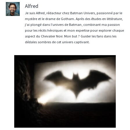
Alfred
Je suis Alfred, rédacteur chez Batman Univers, passionné par le
mystère et le drame de Gotham. Après des études en littérature,
j'ai plongé dans l’univers de Batman, combinant ma passion
pour les récits héroïques et mon expertise pour explorer chaque
aspect du Chevalier Noir. Mon but ? Guider les fans dans les
dédales sombres de cet univers captivant.