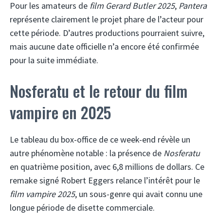
Pour les amateurs de
film Gerard Butler 2025
,
Pantera
représente clairement le projet phare de l’acteur pour
cette période. D’autres productions pourraient suivre,
mais aucune date officielle n’a encore été confirmée
pour la suite immédiate.
Nosferatu et le retour du film
vampire en 2025
Le tableau du box-office de ce week-end révèle un
autre phénomène notable : la présence de
Nosferatu
en quatrième position, avec 6,8 millions de dollars. Ce
remake signé Robert Eggers relance l’intérêt pour le
film vampire 2025
, un sous-genre qui avait connu une
longue période de disette commerciale.