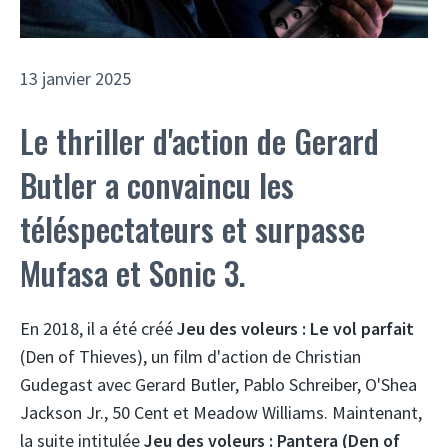
13 janvier 2025
Le thriller d'action de Gerard
Butler a convaincu les
téléspectateurs et surpasse
Mufasa et Sonic 3.
En 2018, il a été créé
Jeu des voleurs : Le vol parfait
(Den of Thieves), un film d'action de Christian
Gudegast avec Gerard Butler, Pablo Schreiber, O'Shea
Jackson Jr., 50 Cent et Meadow Williams. Maintenant,
la suite intitulée
Jeu des voleurs : Pantera (Den of