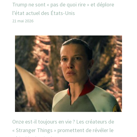
Trump ne sont « pas de quoi rire » et déplore
l’état actuel des États-Unis
21 mai 2026
Onze est-il toujours en vie ? Les créateurs de
« Stranger Things » promettent de révéler le