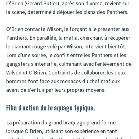
O'Brien (Gerard Butler), après son divorce, revient sur
la scène, déterminé à déjouer les plans des Panthers.
O'Brien contacte Wilson, le forçant à le présenter aux
Panthers. En parallèle, la mafia, cherchant à récupérer
le diamant rouge volé par Wilson, intervient bientôt.
Lors d'une soirée, le conflit entre les Panthers et les
gangsters s'intensifie, culminant avec l'enlèvement de
Wilson et O'Brien. Contraints de collaborer, les deux
hommes font face aux menaces du chef mafieux
avant de s'enfuir par leurs propres moyens.
Film d'action de braquage typique.
La préparation du grand braquage prend forme
lorsque O'Brien, utilisant son expérience en tant