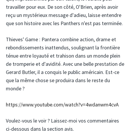
travailler pour eux. De son côté, O'Brien, après avoir
reçu un mystérieux message d'adieu, laisse entendre
que son histoire avec les Panthers n'est pas terminée.
Thieves' Game : Pantera combine action, drame et
rebondissements inattendus, soulignant la frontière
ténue entre loyauté et trahison dans un monde plein
de tromperie et d'avidité. Avec une belle prestation de
Gerard Butler, il a conquis le public américain. Est-ce
que la même chose se produira dans le reste du
monde ?
https://www.youtube.com/watch?v=4wdanwm4cvA
Voulez-vous le voir ? Laissez-moi vos commentaires
ci-dessous dans la section avis.