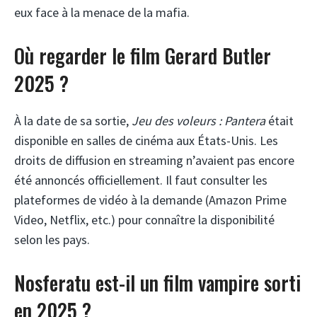
eux face à la menace de la mafia.
Où regarder le film Gerard Butler
2025 ?
À la date de sa sortie,
Jeu des voleurs : Pantera
était
disponible en salles de cinéma aux États-Unis. Les
droits de diffusion en streaming n’avaient pas encore
été annoncés officiellement. Il faut consulter les
plateformes de vidéo à la demande (Amazon Prime
Video, Netflix, etc.) pour connaître la disponibilité
selon les pays.
Nosferatu est-il un film vampire sorti
en 2025 ?