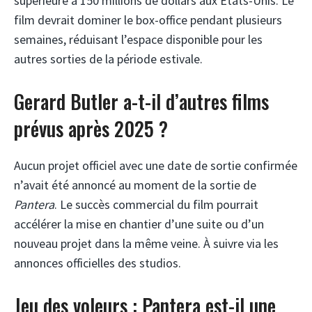
supérieure à 150 millions de dollars aux États-Unis. Le
film devrait dominer le box-office pendant plusieurs
semaines, réduisant l’espace disponible pour les
autres sorties de la période estivale.
Gerard Butler a-t-il d’autres films
prévus après 2025 ?
Aucun projet officiel avec une date de sortie confirmée
n’avait été annoncé au moment de la sortie de
Pantera
. Le succès commercial du film pourrait
accélérer la mise en chantier d’une suite ou d’un
nouveau projet dans la même veine. À suivre via les
annonces officielles des studios.
Jeu des voleurs : Pantera est-il une