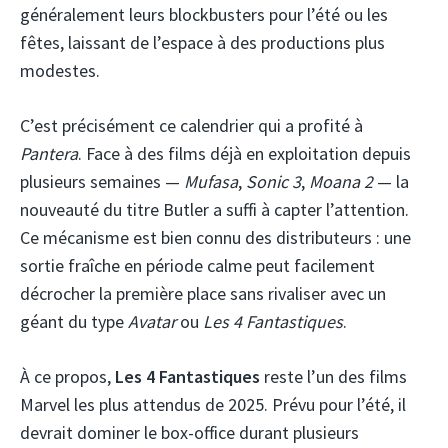
généralement leurs blockbusters pour l’été ou les
fêtes, laissant de l’espace à des productions plus
modestes.
C’est précisément ce calendrier qui a profité à
Pantera
. Face à des films déjà en exploitation depuis
plusieurs semaines —
Mufasa
,
Sonic 3
,
Moana 2
— la
nouveauté du titre Butler a suffi à capter l’attention.
Ce mécanisme est bien connu des distributeurs : une
sortie fraîche en période calme peut facilement
décrocher la première place sans rivaliser avec un
géant du type
Avatar
ou
Les 4 Fantastiques
.
À ce propos,
Les 4 Fantastiques
reste l’un des films
Marvel les plus attendus de 2025. Prévu pour l’été, il
devrait dominer le box-office durant plusieurs