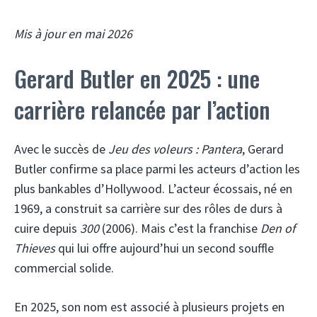
Mis à jour en mai 2026
Gerard Butler en 2025 : une
carrière relancée par l’action
Avec le succès de
Jeu des voleurs : Pantera
, Gerard
Butler confirme sa place parmi les acteurs d’action les
plus bankables d’Hollywood. L’acteur écossais, né en
1969, a construit sa carrière sur des rôles de durs à
cuire depuis
300
(2006). Mais c’est la franchise
Den of
Thieves
qui lui offre aujourd’hui un second souffle
commercial solide.
En 2025, son nom est associé à plusieurs projets en