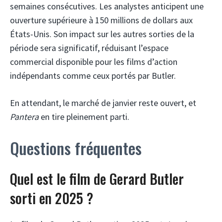
semaines consécutives. Les analystes anticipent une
ouverture supérieure à 150 millions de dollars aux
États-Unis. Son impact sur les autres sorties de la
période sera significatif, réduisant l’espace
commercial disponible pour les films d’action
indépendants comme ceux portés par Butler.
En attendant, le marché de janvier reste ouvert, et
Pantera
en tire pleinement parti.
Questions fréquentes
Quel est le film de Gerard Butler
sorti en 2025 ?