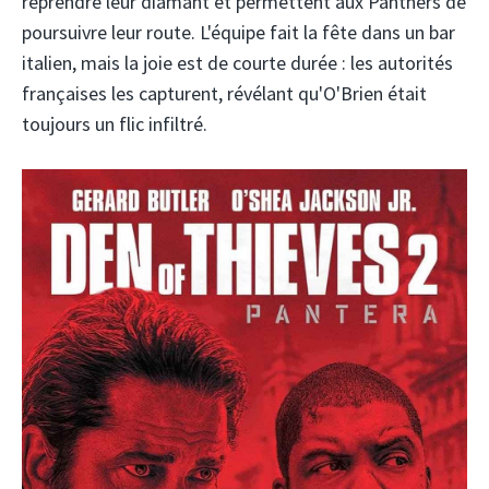
reprendre leur diamant et permettent aux Panthers de
poursuivre leur route. L'équipe fait la fête dans un bar
italien, mais la joie est de courte durée : les autorités
françaises les capturent, révélant qu'O'Brien était
toujours un flic infiltré.