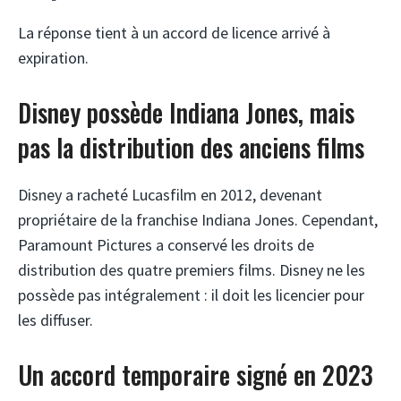
La réponse tient à un accord de licence arrivé à
expiration.
Disney possède Indiana Jones, mais
pas la distribution des anciens films
Disney a racheté Lucasfilm en 2012, devenant
propriétaire de la franchise Indiana Jones. Cependant,
Paramount Pictures a conservé les droits de
distribution des quatre premiers films. Disney ne les
possède pas intégralement : il doit les licencier pour
les diffuser.
Un accord temporaire signé en 2023