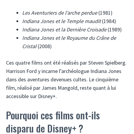
Les Aventuriers de l’arche perdue
(1981)
Indiana Jones et le Temple maudit
(1984)
Indiana Jones et la Dernière Croisade
(1989)
Indiana Jones et le Royaume du Crâne de
Cristal
(2008)
Ces quatre films ont été réalisés par Steven Spielberg.
Harrison Ford y incarne l’archéologue Indiana Jones
dans des aventures devenues cultes. Le cinquième
film, réalisé par James Mangold, reste quant à lui
accessible sur Disney+.
Pourquoi ces films ont-ils
disparu de Disney+ ?