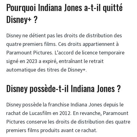
Pourquoi Indiana Jones a-t-il quitté
Disney+ ?
Disney ne détient pas les droits de distribution des
quatre premiers films. Ces droits appartiennent à
Paramount Pictures. L’accord de licence temporaire
signé en 2023 a expiré, entraînant le retrait
automatique des titres de Disney+.
Disney possède-t-il Indiana Jones ?
Disney possède la franchise Indiana Jones depuis le
rachat de Lucasfilm en 2012. En revanche, Paramount
Pictures conserve les droits de distribution des quatre
premiers films produits avant ce rachat.