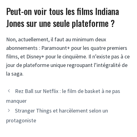
Peut-on voir tous les films Indiana
Jones sur une seule plateforme ?
Non, actuellement, il faut au minimum deux
abonnements : Paramount+ pour les quatre premiers
films, et Disney+ pour le cinquième. Il n’existe pas à ce
jour de plateforme unique regroupant l’intégralité de
la saga.
Rez Ball sur Netflix : le film de basket à ne pas
manquer
Stranger Things et harcèlement selon un
protagoniste