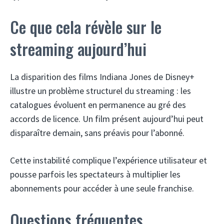
Ce que cela révèle sur le
streaming aujourd’hui
La disparition des films Indiana Jones de Disney+
illustre un problème structurel du streaming : les
catalogues évoluent en permanence au gré des
accords de licence. Un film présent aujourd’hui peut
disparaître demain, sans préavis pour l’abonné.
Cette instabilité complique l’expérience utilisateur et
pousse parfois les spectateurs à multiplier les
abonnements pour accéder à une seule franchise.
Questions fréquentes