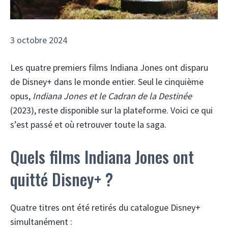
3 octobre 2024
Les quatre premiers films Indiana Jones ont disparu
de Disney+ dans le monde entier. Seul le cinquième
opus,
Indiana Jones et le Cadran de la Destinée
(2023), reste disponible sur la plateforme. Voici ce qui
s’est passé et où retrouver toute la saga.
Quels films Indiana Jones ont
quitté Disney+ ?
Quatre titres ont été retirés du catalogue Disney+
simultanément :