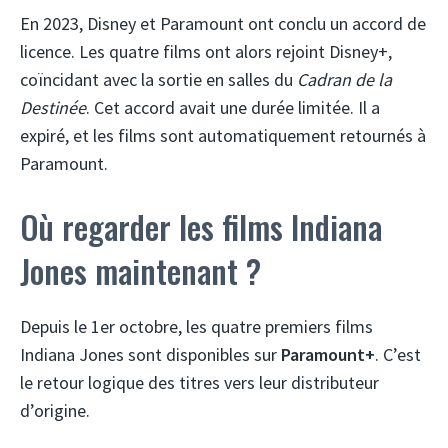
En 2023, Disney et Paramount ont conclu un accord de
licence. Les quatre films ont alors rejoint Disney+,
coïncidant avec la sortie en salles du
Cadran de la
Destinée
. Cet accord avait une durée limitée. Il a
expiré, et les films sont automatiquement retournés à
Paramount.
Où regarder les films Indiana
Jones maintenant ?
Depuis le 1er octobre, les quatre premiers films
Indiana Jones sont disponibles sur
Paramount+
. C’est
le retour logique des titres vers leur distributeur
d’origine.