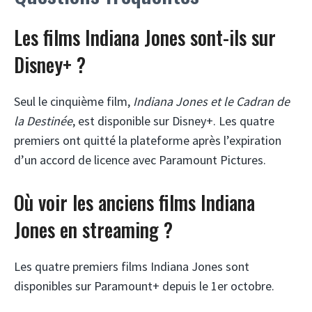
Les films Indiana Jones sont-ils sur
Disney+ ?
Seul le cinquième film,
Indiana Jones et le Cadran de
la Destinée
, est disponible sur Disney+. Les quatre
premiers ont quitté la plateforme après l’expiration
d’un accord de licence avec Paramount Pictures.
Où voir les anciens films Indiana
Jones en streaming ?
Les quatre premiers films Indiana Jones sont
disponibles sur Paramount+ depuis le 1er octobre.