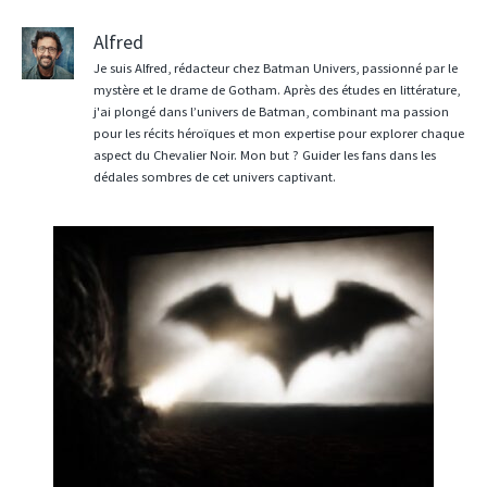
Alfred
Je suis Alfred, rédacteur chez Batman Univers, passionné par le
mystère et le drame de Gotham. Après des études en littérature,
j'ai plongé dans l’univers de Batman, combinant ma passion
pour les récits héroïques et mon expertise pour explorer chaque
aspect du Chevalier Noir. Mon but ? Guider les fans dans les
dédales sombres de cet univers captivant.