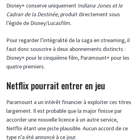
Disney+ conserve uniquement
Indiana Jones et le
Cadran de la Destinée
, produit directement sous
l’égide de Disney/Lucasfilm.
Pour regarder l’intégralité de la saga en streaming, il
faut donc souscrire à deux abonnements distincts :
Disney+ pour le cinquième film, Paramount+ pour les
quatre premiers.
Netflix pourrait entrer en jeu
Paramount a un intérêt financier à exploiter ces titres
largement. Il est probable que la major finisse par
accorder une nouvelle licence à un autre service,
Netflix étant une piste plausible. Aucun accord de ce
type n’a été annoncé à ce jour.