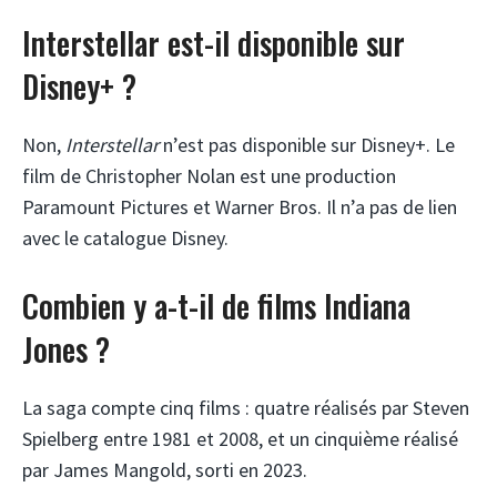
Interstellar est-il disponible sur
Disney+ ?
Non,
Interstellar
n’est pas disponible sur Disney+. Le
film de Christopher Nolan est une production
Paramount Pictures et Warner Bros. Il n’a pas de lien
avec le catalogue Disney.
Combien y a-t-il de films Indiana
Jones ?
La saga compte cinq films : quatre réalisés par Steven
Spielberg entre 1981 et 2008, et un cinquième réalisé
par James Mangold, sorti en 2023.