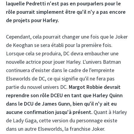
laquelle Pedretti n'est pas en pourparlers pour le
rôle pourrait simplement être qu'il n'y a pas encore
de projets pour Harley.
Cependant, cela pourrait changer une fois que le Joker
de Keoghan se sera établi pour la première fois.
Lorsque cela se produira, DC devra embaucher une
nouvelle actrice pour jouer Harley. L'univers Batman
continuera d'exister dans le cadre de l'empreinte
Elseworlds de DC, ce qui signifie qu'il ne fera pas
partie du nouvel univers DC.
Margot Robbie devrait
reprendre son rôle DCEU en tant que Harley Quinn
dans le DCU de James Gunn, bien qu'il n'y ait eu
aucune confirmation jusqu'à présent.
Quant à Harley
de Lady Gaga, cette version du personnage existe
dans un autre Elseworlds, la franchise Joker.