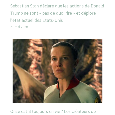
Sebastian Stan déclare que les actions de Donald
Trump ne sont « pas de quoi rire » et déplore
l’état actuel des États-Unis
21 mai 2026
Onze est-il toujours en vie ? Les créateurs de