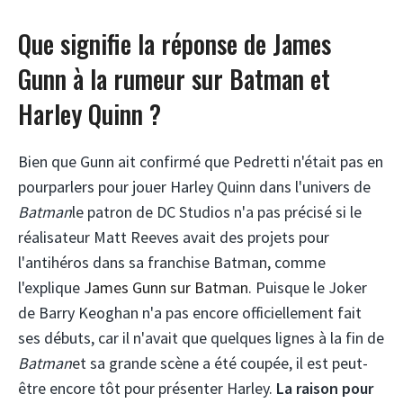
Que signifie la réponse de James
Gunn à la rumeur sur Batman et
Harley Quinn ?
Bien que Gunn ait confirmé que Pedretti n'était pas en
pourparlers pour jouer Harley Quinn dans l'univers de
Batman
le patron de DC Studios n'a pas précisé si le
réalisateur Matt Reeves avait des projets pour
l'antihéros dans sa franchise Batman, comme
l'explique
James Gunn sur Batman
. Puisque le Joker
de Barry Keoghan n'a pas encore officiellement fait
ses débuts, car il n'avait que quelques lignes à la fin de
Batman
et sa grande scène a été coupée, il est peut-
être encore tôt pour présenter Harley.
La raison pour