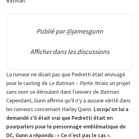
Batman.
Publié par @jamesgunn
Afficher dans les discussions
La rumeur ne disait pas que Pedretti était envisagé
pour le casting de
Le Batman – Partie II
mais un projet
sans nom se déroulant dans l'univers de
Batman
.
Cependant, Gunn affirme qu'il n'y a aucune vérité dans
les rumeurs concernant Harley Quinn.
Lorsqu'on lui a
demandé s'il était vrai que Pedretti était en
pourparlers pour le personnage emblématique de
DC, Gunn a répondu : « Ce n'est pas le cas ».