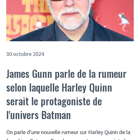
30 octobre 2024
James Gunn parle de la rumeur
selon laquelle Harley Quinn
serait le protagoniste de
l'univers Batman
On parle d'une nouvelle rumeur sur Harley Quinn de la