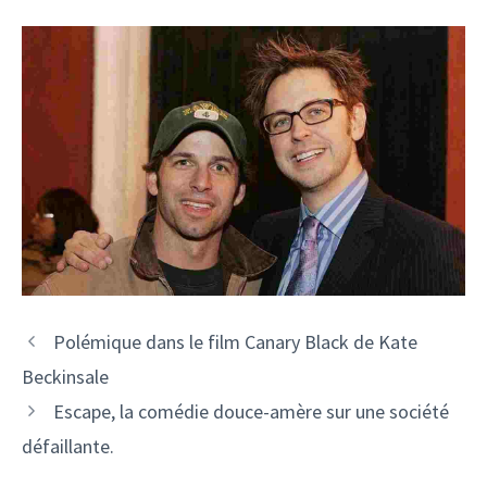
Polémique dans le film Canary Black de Kate
Beckinsale
Escape, la comédie douce-amère sur une société
défaillante.