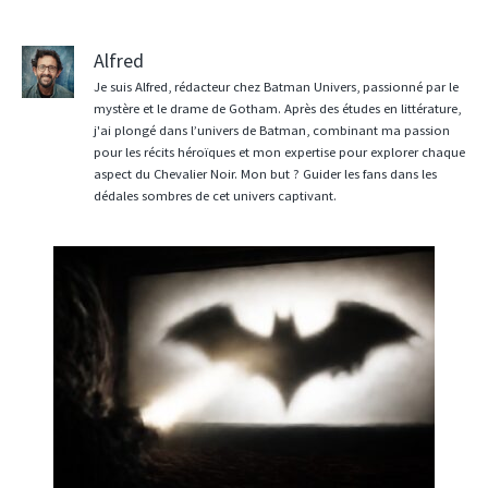
Alfred
Je suis Alfred, rédacteur chez Batman Univers, passionné par le
mystère et le drame de Gotham. Après des études en littérature,
j'ai plongé dans l’univers de Batman, combinant ma passion
pour les récits héroïques et mon expertise pour explorer chaque
aspect du Chevalier Noir. Mon but ? Guider les fans dans les
dédales sombres de cet univers captivant.