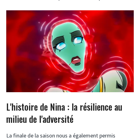
L'histoire de Nina : la résilience au
milieu de l'adversité
La finale de la saison nous a également permis