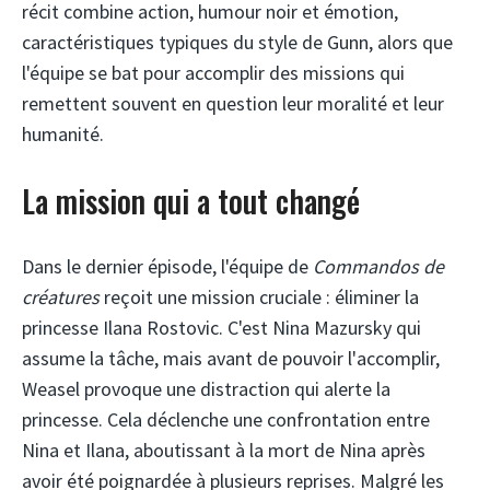
récit combine action, humour noir et émotion,
caractéristiques typiques du style de Gunn, alors que
l'équipe se bat pour accomplir des missions qui
remettent souvent en question leur moralité et leur
humanité.
La mission qui a tout changé
Dans le dernier épisode, l'équipe de
Commandos de
créatures
reçoit une mission cruciale : éliminer la
princesse Ilana Rostovic. C'est Nina Mazursky qui
assume la tâche, mais avant de pouvoir l'accomplir,
Weasel provoque une distraction qui alerte la
princesse. Cela déclenche une confrontation entre
Nina et Ilana, aboutissant à la mort de Nina après
avoir été poignardée à plusieurs reprises. Malgré les