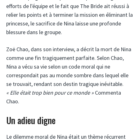
efforts de l'équipe et le fait que The Bride ait réussi à
relier les points et à terminer la mission en éliminant la
princesse, le sacrifice de Nina laisse une profonde
blessure dans le groupe.
Zoë Chao, dans son interview, a décrit la mort de Nina
comme une fin tragiquement parfaite. Selon Chao,
Nina a vécu sa vie selon un code moral qui ne
correspondait pas au monde sombre dans lequel elle
se trouvait, rendant son destin tragique inévitable.
« Elle était trop bien pour ce monde »
Commenta
Chao.
Un adieu digne
Le dilemme moral de Nina était un thème récurrent