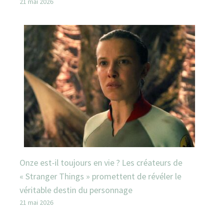
21 mai 2026
Onze est-il toujours en vie ? Les créateurs de
« Stranger Things » promettent de révéler le
véritable destin du personnage
21 mai 2026