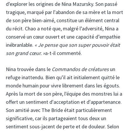
d'explorer les origines de Nina Mazursky. Son passé
tragique, marqué par l'abandon de sa mère et la mort
de son père bien-aimé, constitue un élément central
du récit. Chao a noté que, malgré l’adversité, Nina a
conservé un cœur ouvert et une capacité d’empathie
inébranlable.
« Je pense que son super pouvoir était
son grand cœur. »
a-t-il commenté.
Nina trouvée dans le
Commandos de créatures
un
refuge inattendu. Bien qu’il ait initialement quitté le
monde humain pour vivre librement dans les égouts.
Après la mort de son père, l'équipe des monstres lui a
offert un sentiment d'acceptation et d'appartenance.
Son amitié avec The Bride était particulièrement
significative, car ils partageaient tous deux un
sentiment sous-jacent de perte et de douleur. Selon