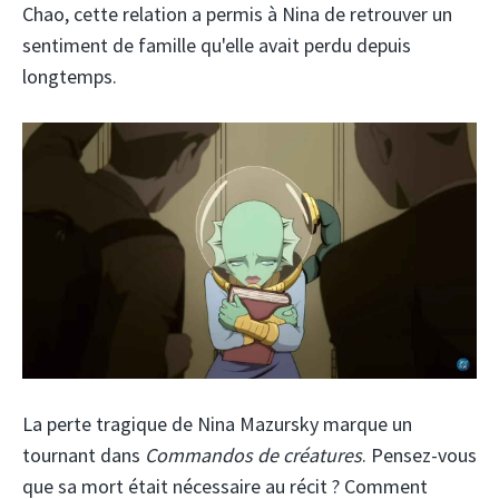
Chao, cette relation a permis à Nina de retrouver un
sentiment de famille qu'elle avait perdu depuis
longtemps.
La perte tragique de Nina Mazursky marque un
tournant dans
Commandos de créatures
. Pensez-vous
que sa mort était nécessaire au récit ? Comment