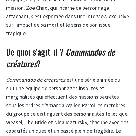
mission. Zoë Chao, qui incarne ce personnage
attachant, s'est exprimée dans une interview exclusive
sur l'impact de sa mort et le sens de son issue
tragique.
De quoi s’agit-il ?
Commandos de
créatures
?
Commandos de créatures
est une série animée qui
suit une équipe de personnages insolites et
marginalisés qui effectuent des missions secrètes
sous les ordres d'Amanda Waller. Parmi les membres
du groupe se distinguent des personnalités telles que
Weasel, The Bride et Nina Mazursky, chacune avec des
capacités uniques et un passé plein de tragédie. Le