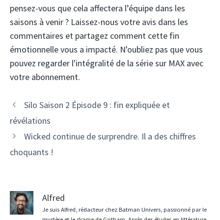
pensez-vous que cela affectera l’équipe dans les
saisons à venir ? Laissez-nous votre avis dans les
commentaires et partagez comment cette fin
émotionnelle vous a impacté. N'oubliez pas que vous
pouvez regarder l'intégralité de la série sur MAX avec
votre abonnement.
Silo Saison 2 Épisode 9 : fin expliquée et
révélations
Wicked continue de surprendre. Il a des chiffres
choquants !
Alfred
Je suis Alfred, rédacteur chez Batman Univers, passionné par le
mystère et le drame de Gotham. Après des études en littérature,