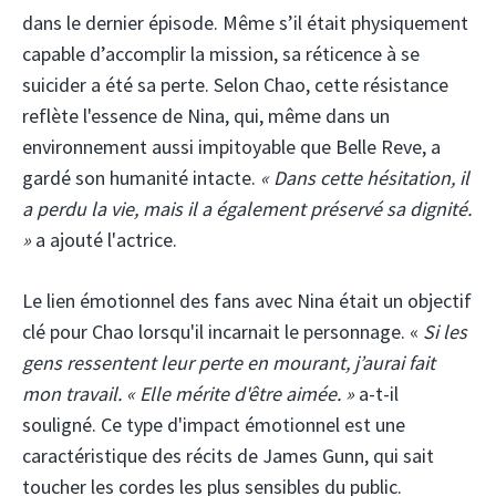
dans le dernier épisode. Même s’il était physiquement
capable d’accomplir la mission, sa réticence à se
suicider a été sa perte. Selon Chao, cette résistance
reflète l'essence de Nina, qui, même dans un
environnement aussi impitoyable que Belle Reve, a
gardé son humanité intacte.
« Dans cette hésitation, il
a perdu la vie, mais il a également préservé sa dignité.
»
a ajouté l'actrice.
Le lien émotionnel des fans avec Nina était un objectif
clé pour Chao lorsqu'il incarnait le personnage. «
Si les
gens ressentent leur perte en mourant, j’aurai fait
mon travail. « Elle mérite d'être aimée. »
a-t-il
souligné. Ce type d'impact émotionnel est une
caractéristique des récits de James Gunn, qui sait
toucher les cordes les plus sensibles du public.