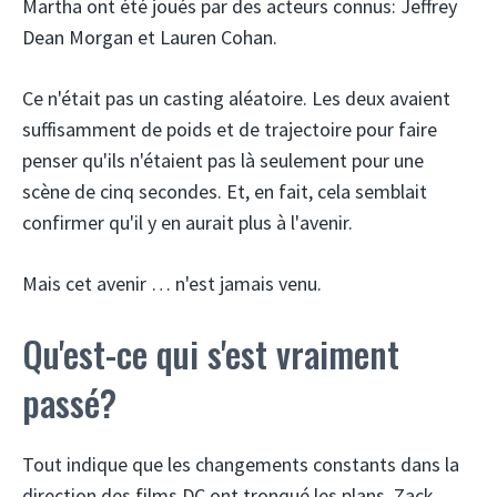
Martha ont été joués par des acteurs connus: Jeffrey
Dean Morgan et Lauren Cohan.
Ce n'était pas un casting aléatoire. Les deux avaient
suffisamment de poids et de trajectoire pour faire
penser qu'ils n'étaient pas là seulement pour une
scène de cinq secondes. Et, en fait, cela semblait
confirmer qu'il y en aurait plus à l'avenir.
Mais cet avenir … n'est jamais venu.
Qu'est-ce qui s'est vraiment
passé?
Tout indique que les changements constants dans la
direction des films DC ont tronqué les plans. Zack