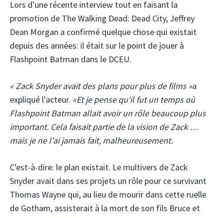
Lors d'une récente interview tout en faisant la
promotion de The Walking Dead: Dead City, Jeffrey
Dean Morgan a confirmé quelque chose qui existait
depuis des années: il était sur le point de jouer à
Flashpoint Batman dans le DCEU.
« Zack Snyder avait des plans pour plus de films »
a
expliqué l'acteur.
«Et je pense qu'il fut un temps où
Flashpoint Batman allait avoir un rôle beaucoup plus
important. Cela faisait partie de la vision de Zack …
mais je ne l'ai jamais fait, malheureusement.
C'est-à-dire: le plan existait. Le multivers de Zack
Snyder avait dans ses projets un rôle pour ce survivant
Thomas Wayne qui, au lieu de mourir dans cette ruelle
de Gotham, assisterait à la mort de son fils Bruce et