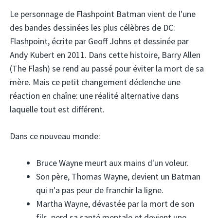
Le personnage de Flashpoint Batman vient de l'une
des bandes dessinées les plus célèbres de DC:
Flashpoint, écrite par Geoff Johns et dessinée par
Andy Kubert en 2011. Dans cette histoire, Barry Allen
(The Flash) se rend au passé pour éviter la mort de sa
mère. Mais ce petit changement déclenche une
réaction en chaîne: une réalité alternative dans
laquelle tout est différent.
Dans ce nouveau monde:
Bruce Wayne meurt aux mains d'un voleur.
Son père, Thomas Wayne, devient un Batman
qui n'a pas peur de franchir la ligne.
Martha Wayne, dévastée par la mort de son
fils, perd sa santé mentale et devient une