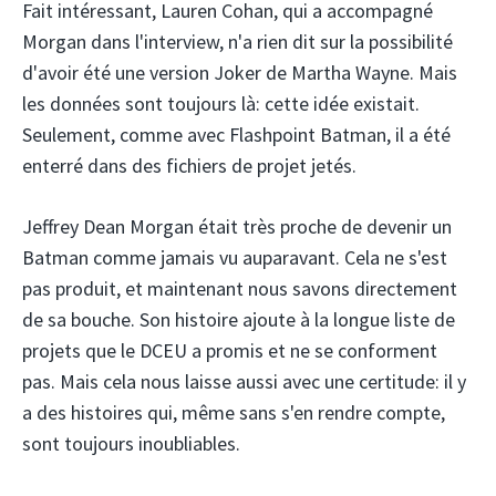
Fait intéressant, Lauren Cohan, qui a accompagné
Morgan dans l'interview, n'a rien dit sur la possibilité
d'avoir été une version Joker de Martha Wayne. Mais
les données sont toujours là: cette idée existait.
Seulement, comme avec Flashpoint Batman, il a été
enterré dans des fichiers de projet jetés.
Jeffrey Dean Morgan était très proche de devenir un
Batman comme jamais vu auparavant. Cela ne s'est
pas produit, et maintenant nous savons directement
de sa bouche. Son histoire ajoute à la longue liste de
projets que le DCEU a promis et ne se conforment
pas. Mais cela nous laisse aussi avec une certitude: il y
a des histoires qui, même sans s'en rendre compte,
sont toujours inoubliables.