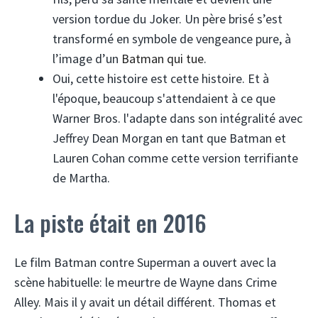
version tordue du Joker. Un père brisé s’est
transformé en symbole de vengeance pure, à
l’image d’un
Batman qui tue
.
Oui, cette histoire est cette histoire. Et à
l'époque, beaucoup s'attendaient à ce que
Warner Bros. l'adapte dans son intégralité avec
Jeffrey Dean Morgan en tant que Batman et
Lauren Cohan comme cette version terrifiante
de Martha.
La piste était en 2016
Le film Batman contre Superman a ouvert avec la
scène habituelle: le meurtre de Wayne dans Crime
Alley. Mais il y avait un détail différent. Thomas et