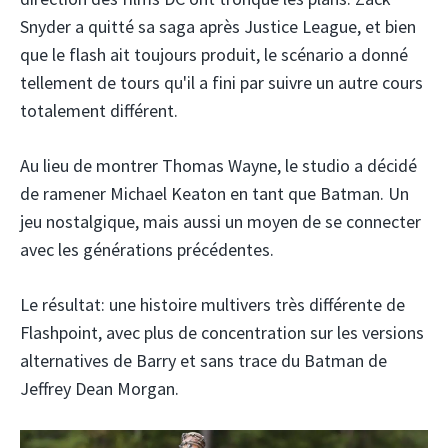
Snyder a quitté sa saga après Justice League, et bien
que le flash ait toujours produit, le scénario a donné
tellement de tours qu'il a fini par suivre un autre cours
totalement différent.
Au lieu de montrer Thomas Wayne, le studio a décidé
de ramener Michael Keaton en tant que Batman. Un
jeu nostalgique, mais aussi un moyen de se connecter
avec les générations précédentes.
Le résultat: une histoire multivers très différente de
Flashpoint, avec plus de concentration sur les versions
alternatives de Barry et sans trace du Batman de
Jeffrey Dean Morgan.