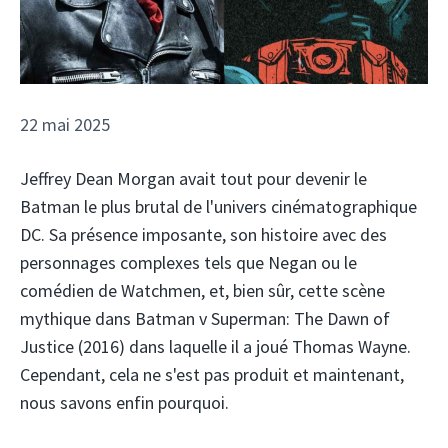
22 mai 2025
Jeffrey Dean Morgan avait tout pour devenir le
Batman le plus brutal de l'univers cinématographique
DC. Sa présence imposante, son histoire avec des
personnages complexes tels que Negan ou le
comédien de Watchmen, et, bien sûr, cette scène
mythique dans Batman v Superman: The Dawn of
Justice (2016) dans laquelle il a joué Thomas Wayne.
Cependant, cela ne s'est pas produit et maintenant,
nous savons enfin pourquoi.