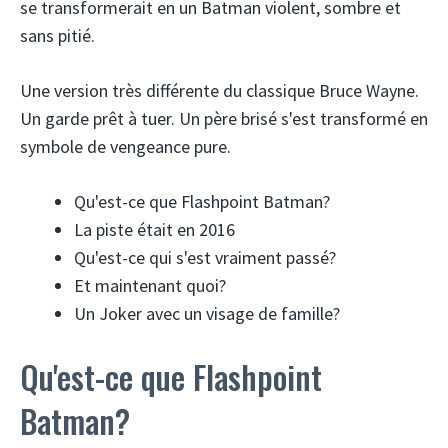
se transformerait en un Batman violent, sombre et
sans pitié.
Une version très différente du classique Bruce Wayne.
Un garde prêt à tuer. Un père brisé s'est transformé en
symbole de vengeance pure.
Qu'est-ce que Flashpoint Batman?
La piste était en 2016
Qu'est-ce qui s'est vraiment passé?
Et maintenant quoi?
Un Joker avec un visage de famille?
Qu'est-ce que Flashpoint
Batman?