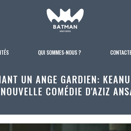
ITÉS
QUI SOMMES-NOUS ?
CONTACT
NANT UN ANGE GARDIEN: KEANU
 NOUVELLE COMÉDIE D'AZIZ ANS