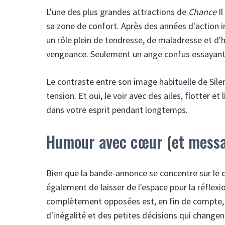
L'une des plus grandes attractions de
Chance
Il
sa zone de confort. Après des années d'action i
un rôle plein de tendresse, de maladresse et d'hu
vengeance. Seulement un ange confus essayant 
Le contraste entre son image habituelle de Sile
tension. Et oui, le voir avec des ailes, flotter 
dans votre esprit pendant longtemps.
Humour avec cœur (et messa
Bien que la bande-annonce se concentre sur le 
également de laisser de l'espace pour la réflexi
complètement opposées est, en fin de compte, u
d'inégalité et des petites décisions qui changen