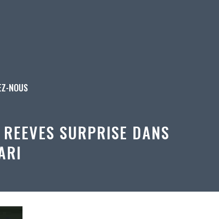
EZ-NOUS
 REEVES SURPRISE DANS
ARI