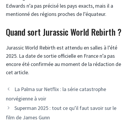
Edwards n’a pas précisé les pays exacts, mais il a
mentionné des régions proches de l’équateur.
Quand sort Jurassic World Rebirth ?
Jurassic World Rebirth est attendu en salles à l’été
2025. La date de sortie officielle en France n’a pas
encore été confirmée au moment de la rédaction de
cet article.
La Palma sur Netflix : la série catastrophe
norvégienne à voir
Superman 2025 : tout ce qu’il faut savoir sur le
film de James Gunn