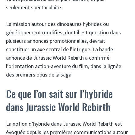
seulement spectaculaire.
La mission autour des dinosaures hybrides ou
génétiquement modifiés, dont il est question dans
plusieurs annonces promotionnelles, devrait
constituer un axe central de l’intrigue. La bande-
annonce de Jurassic World Rebirth a confirmé
l’orientation action-aventure du film, dans la lignée
des premiers opus de la saga.
Ce que l’on sait sur l’hybride
dans Jurassic World Rebirth
La notion d’hybride dans Jurassic World Rebirth est
évoquée depuis les premières communications autour