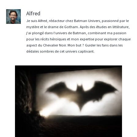
Alfred
Je suis Alfred, rédacteur chez Batman Univers, passionné par le
mystère et le drame de Gotham. Après des études en littérature,
j'ai plongé dans l’univers de Batman, combinant ma passion
pour les récits héroïques et mon expertise pour explorer chaque
aspect du Chevalier Noir. Mon but ? Guider les fans dans les
dédales sombres de cet univers captivant.