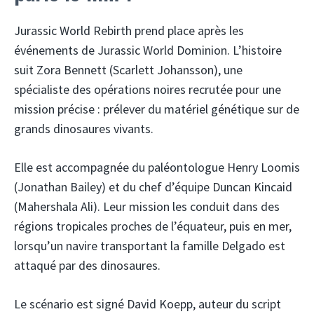
Jurassic World Rebirth prend place après les
événements de Jurassic World Dominion. L’histoire
suit Zora Bennett (Scarlett Johansson), une
spécialiste des opérations noires recrutée pour une
mission précise : prélever du matériel génétique sur de
grands dinosaures vivants.
Elle est accompagnée du paléontologue Henry Loomis
(Jonathan Bailey) et du chef d’équipe Duncan Kincaid
(Mahershala Ali). Leur mission les conduit dans des
régions tropicales proches de l’équateur, puis en mer,
lorsqu’un navire transportant la famille Delgado est
attaqué par des dinosaures.
Le scénario est signé David Koepp, auteur du script