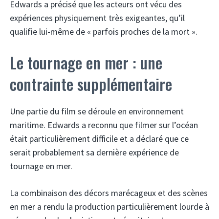
Edwards a précisé que les acteurs ont vécu des
expériences physiquement très exigeantes, qu’il
qualifie lui-même de « parfois proches de la mort ».
Le tournage en mer : une
contrainte supplémentaire
Une partie du film se déroule en environnement
maritime. Edwards a reconnu que filmer sur l’océan
était particulièrement difficile et a déclaré que ce
serait probablement sa dernière expérience de
tournage en mer.
La combinaison des décors marécageux et des scènes
en mer a rendu la production particulièrement lourde à