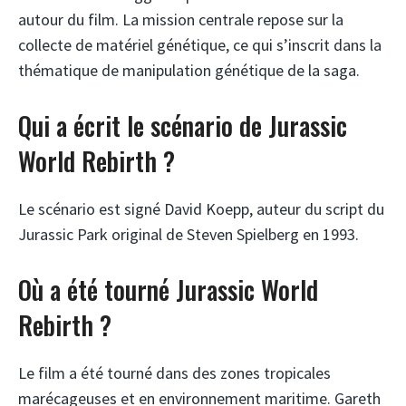
autour du film. La mission centrale repose sur la
collecte de matériel génétique, ce qui s’inscrit dans la
thématique de manipulation génétique de la saga.
Qui a écrit le scénario de Jurassic
World Rebirth ?
Le scénario est signé David Koepp, auteur du script du
Jurassic Park original de Steven Spielberg en 1993.
Où a été tourné Jurassic World
Rebirth ?
Le film a été tourné dans des zones tropicales
marécageuses et en environnement maritime. Gareth