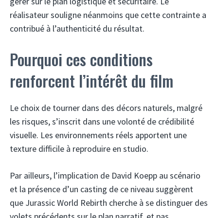
gérer sur le plan logistique et sécuritaire. Le
réalisateur souligne néanmoins que cette contrainte a
contribué à l’authenticité du résultat.
Pourquoi ces conditions
renforcent l’intérêt du film
Le choix de tourner dans des décors naturels, malgré
les risques, s’inscrit dans une volonté de crédibilité
visuelle. Les environnements réels apportent une
texture difficile à reproduire en studio.
Par ailleurs, l’implication de David Koepp au scénario
et la présence d’un casting de ce niveau suggèrent
que Jurassic World Rebirth cherche à se distinguer des
volets précédents sur le plan narratif, et pas