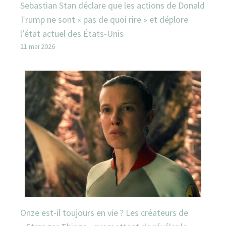
Sebastian Stan déclare que les actions de Donald
Trump ne sont « pas de quoi rire » et déplore
l’état actuel des États-Unis
21 mai 2026
Onze est-il toujours en vie ? Les créateurs de