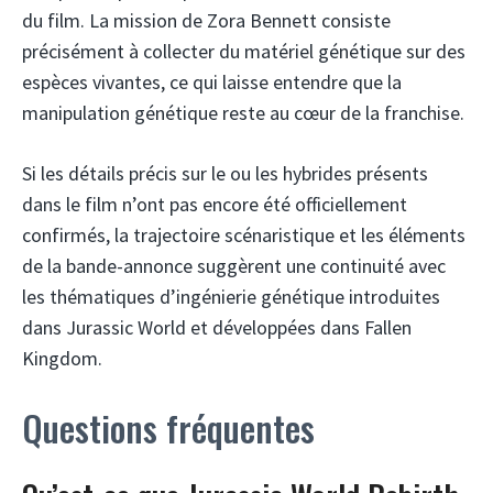
du film. La mission de Zora Bennett consiste
précisément à collecter du matériel génétique sur des
espèces vivantes, ce qui laisse entendre que la
manipulation génétique reste au cœur de la franchise.
Si les détails précis sur le ou les hybrides présents
dans le film n’ont pas encore été officiellement
confirmés, la trajectoire scénaristique et les éléments
de la bande-annonce suggèrent une continuité avec
les thématiques d’ingénierie génétique introduites
dans Jurassic World et développées dans Fallen
Kingdom.
Questions fréquentes