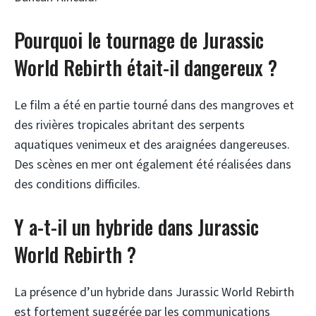
Pourquoi le tournage de Jurassic
World Rebirth était-il dangereux ?
Le film a été en partie tourné dans des mangroves et
des rivières tropicales abritant des serpents
aquatiques venimeux et des araignées dangereuses.
Des scènes en mer ont également été réalisées dans
des conditions difficiles.
Y a-t-il un hybride dans Jurassic
World Rebirth ?
La présence d’un hybride dans Jurassic World Rebirth
est fortement suggérée par les communications