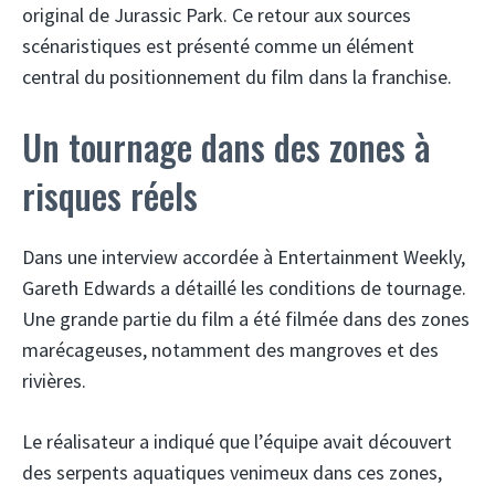
original de Jurassic Park. Ce retour aux sources
scénaristiques est présenté comme un élément
central du positionnement du film dans la franchise.
Un tournage dans des zones à
risques réels
Dans une interview accordée à Entertainment Weekly,
Gareth Edwards a détaillé les conditions de tournage.
Une grande partie du film a été filmée dans des zones
marécageuses, notamment des mangroves et des
rivières.
Le réalisateur a indiqué que l’équipe avait découvert
des serpents aquatiques venimeux dans ces zones,