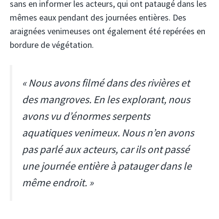
sans en informer les acteurs, qui ont pataugé dans les
mêmes eaux pendant des journées entières. Des
araignées venimeuses ont également été repérées en
bordure de végétation.
« Nous avons filmé dans des rivières et
des mangroves. En les explorant, nous
avons vu d’énormes serpents
aquatiques venimeux. Nous n’en avons
pas parlé aux acteurs, car ils ont passé
une journée entière à patauger dans le
même endroit. »