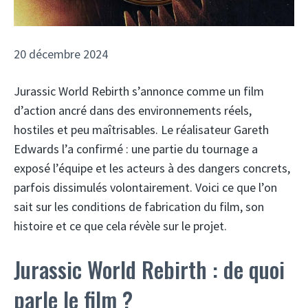
20 décembre 2024
Jurassic World Rebirth s’annonce comme un film
d’action ancré dans des environnements réels,
hostiles et peu maîtrisables. Le réalisateur Gareth
Edwards l’a confirmé : une partie du tournage a
exposé l’équipe et les acteurs à des dangers concrets,
parfois dissimulés volontairement. Voici ce que l’on
sait sur les conditions de fabrication du film, son
histoire et ce que cela révèle sur le projet.
Jurassic World Rebirth : de quoi
parle le film ?