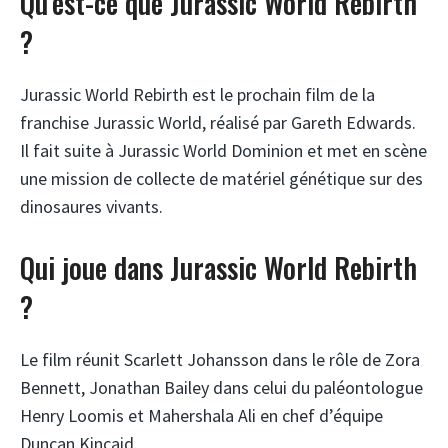
Qu’est-ce que Jurassic World Rebirth
?
Jurassic World Rebirth est le prochain film de la
franchise Jurassic World, réalisé par Gareth Edwards.
Il fait suite à Jurassic World Dominion et met en scène
une mission de collecte de matériel génétique sur des
dinosaures vivants.
Qui joue dans Jurassic World Rebirth
?
Le film réunit Scarlett Johansson dans le rôle de Zora
Bennett, Jonathan Bailey dans celui du paléontologue
Henry Loomis et Mahershala Ali en chef d’équipe
Duncan Kincaid.