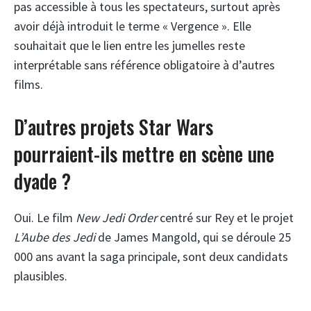
pas accessible à tous les spectateurs, surtout après
avoir déjà introduit le terme « Vergence ». Elle
souhaitait que le lien entre les jumelles reste
interprétable sans référence obligatoire à d’autres
films.
D’autres projets Star Wars
pourraient-ils mettre en scène une
dyade ?
Oui. Le film
New Jedi Order
centré sur Rey et le projet
L’Aube des Jedi
de James Mangold, qui se déroule 25
000 ans avant la saga principale, sont deux candidats
plausibles.