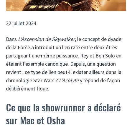
22 juillet 2024
Dans
L’Ascension de Skywalker
, le concept de dyade
de la Force a introduit un lien rare entre deux êtres
partageant une même puissance. Rey et Ben Solo en
étaient l’exemple canonique. Depuis, une question
revient : ce type de lien peut-il exister ailleurs dans la
chronologie Star Wars ?
L’Acolyte
y répond de façon
délibérément floue.
Ce que la showrunner a déclaré
sur Mae et Osha