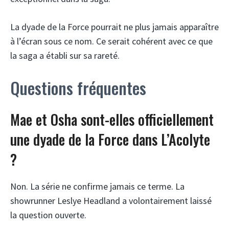
La dyade de la Force pourrait ne plus jamais apparaître
à l’écran sous ce nom. Ce serait cohérent avec ce que
la saga a établi sur sa rareté.
Questions fréquentes
Mae et Osha sont-elles officiellement
une dyade de la Force dans L’Acolyte
?
Non. La série ne confirme jamais ce terme. La
showrunner Leslye Headland a volontairement laissé
la question ouverte.