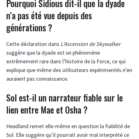
Pourquoi Sidious dit-il que la dyade
n’a pas été vue depuis des
générations ?
Cette déclaration dans
L’Ascension de Skywalker
suggère que la dyade est un phénomène
extrêmement rare dans l’histoire de la Force, ce qui
explique que même des utilisateurs expérimentés n’en
auraient pas connaissance.
Sol est-il un narrateur fiable sur le
lien entre Mae et Osha ?
Headland remet elle-même en question la fiabilité de
Sol. Elle suggère qu’il pourrait avoir mal interprété ce