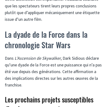
que les spectateurs tirent leurs propres conclusions
plutôt que d’appliquer mécaniquement une étiquette
issue d’un autre film.
La dyade de la Force dans la
chronologie Star Wars
Dans
L’Ascension de Skywalker
, Dark Sidious déclare
qu’une dyade de la Force est une puissance qui n’a pas
été vue depuis des générations. Cette affirmation a
des implications directes sur les autres œuvres de la
franchise.
Les prochains projets susceptibles