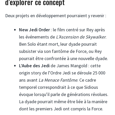
d’explorer ce concept
Deux projets en développement pourraient y revenir :
New Jedi Order
: le film centré sur Rey après
les événements de
L’Ascension de Skywalker
.
Ben Solo étant mort, leur dyade pourrait
subsister via son fantôme de Force, ou Rey
pourrait être confrontée à une nouvelle dyade.
L’Aube des Jedi
de James Mangold : cette
origin story de l’Ordre Jedi se déroule 25 000
ans avant
La Menace Fantôme
. Ce cadre
temporel correspondrait à ce que Sidious
évoque lorsqu’il parle de générations révolues.
La dyade pourrait même être liée à la manière
dont les premiers Jedi ont compris la Force.