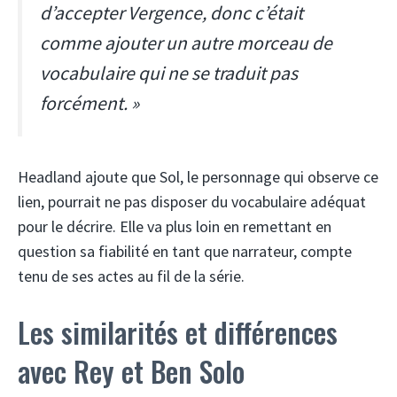
d’accepter Vergence, donc c’était
comme ajouter un autre morceau de
vocabulaire qui ne se traduit pas
forcément. »
Headland ajoute que Sol, le personnage qui observe ce
lien, pourrait ne pas disposer du vocabulaire adéquat
pour le décrire. Elle va plus loin en remettant en
question sa fiabilité en tant que narrateur, compte
tenu de ses actes au fil de la série.
Les similarités et différences
avec Rey et Ben Solo