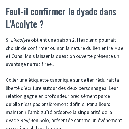
Faut-il confirmer la dyade dans
L’Acolyte ?
Si
L’Acolyte
obtient une saison 2, Headland pourrait
choisir de confirmer ou non la nature du lien entre Mae
et Osha. Mais laisser la question ouverte présente un
avantage narratif réel.
Coller une étiquette canonique sur ce lien réduirait la
liberté d’écriture autour des deux personnages. Leur
relation gagne en profondeur précisément parce
qu’elle n’est pas entièrement définie. Par ailleurs,
maintenir l’ambiguïté préserve la singularité de la
dyade Rey/Ben Solo, présentée comme un événement
exceptionnel dans la saga.