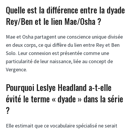
Quelle est la différence entre la dyade
Rey/Ben et le lien Mae/Osha ?
Mae et Osha partagent une conscience unique divisée
en deux corps, ce qui diffère du lien entre Rey et Ben
Solo. Leur connexion est présentée comme une
particularité de leur naissance, liée au concept de
Vergence.
Pourquoi Leslye Headland a-t-elle
évité le terme « dyade » dans la série
?
Elle estimait que ce vocabulaire spécialisé ne serait