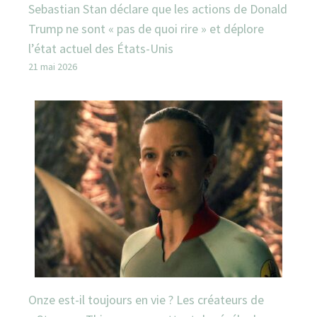
Sebastian Stan déclare que les actions de Donald
Trump ne sont « pas de quoi rire » et déplore
l’état actuel des États-Unis
21 mai 2026
Onze est-il toujours en vie ? Les créateurs de