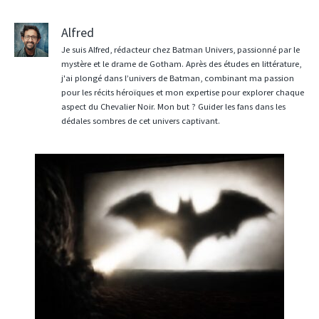
Alfred
Je suis Alfred, rédacteur chez Batman Univers, passionné par le
mystère et le drame de Gotham. Après des études en littérature,
j'ai plongé dans l’univers de Batman, combinant ma passion
pour les récits héroïques et mon expertise pour explorer chaque
aspect du Chevalier Noir. Mon but ? Guider les fans dans les
dédales sombres de cet univers captivant.