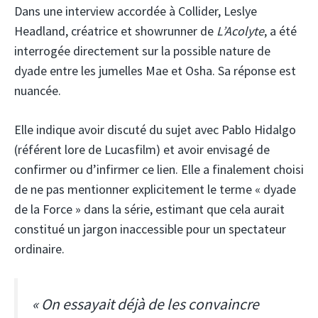
Dans une interview accordée à Collider, Leslye
Headland, créatrice et showrunner de
L’Acolyte
, a été
interrogée directement sur la possible nature de
dyade entre les jumelles Mae et Osha. Sa réponse est
nuancée.
Elle indique avoir discuté du sujet avec Pablo Hidalgo
(référent lore de Lucasfilm) et avoir envisagé de
confirmer ou d’infirmer ce lien. Elle a finalement choisi
de ne pas mentionner explicitement le terme « dyade
de la Force » dans la série, estimant que cela aurait
constitué un jargon inaccessible pour un spectateur
ordinaire.
« On essayait déjà de les convaincre