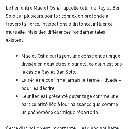
Le lien entre Mae et Osha rappelle celui de Rey et Ben
Solo sur plusieurs points : connexion profonde à
travers la Force, interactions à distance, influence
mutuelle. Mais des différences fondamentales
existent.
Mae et Osha partagent une conscience unique
divisée en deux êtres distincts, ce qui n’est pas
le cas de Rey et Ben Solo.
La série ne confirme jamais le terme « dyade »
pour les décrire.
Leur lien est présenté davantage comme une
particularité liée à leur naissance que comme
un phénomène cosmique répertorié.
Cette distinction est importante. Headland souhaite