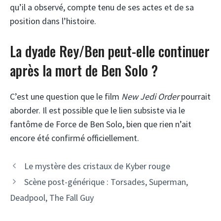
qu’il a observé, compte tenu de ses actes et de sa
position dans l’histoire.
La dyade Rey/Ben peut-elle continuer
après la mort de Ben Solo ?
C’est une question que le film
New Jedi Order
pourrait
aborder. Il est possible que le lien subsiste via le
fantôme de Force de Ben Solo, bien que rien n’ait
encore été confirmé officiellement.
Le mystère des cristaux de Kyber rouge
Scène post-générique : Torsades, Superman,
Deadpool, The Fall Guy