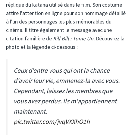
réplique du katana utilisé dans le film. Son costume
attire l'attention en ligne pour son hommage détaillé
à l'un des personnages les plus mémorables du
cinéma. Il titre également le message avec une
citation familière de
Kill Bill : Tome Un.
Découvrez la
photo et la légende ci-dessous :
Ceux d’entre vous qui ont la chance
d’avoir leur vie, emmenez-la avec vous.
Cependant, laissez les membres que
vous avez perdus. Ils m'appartiennent
maintenant.
pic.twitter.com/jvqVXXhO1h