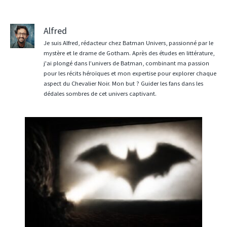
Alfred
Je suis Alfred, rédacteur chez Batman Univers, passionné par le
mystère et le drame de Gotham. Après des études en littérature,
j'ai plongé dans l’univers de Batman, combinant ma passion
pour les récits héroïques et mon expertise pour explorer chaque
aspect du Chevalier Noir. Mon but ? Guider les fans dans les
dédales sombres de cet univers captivant.