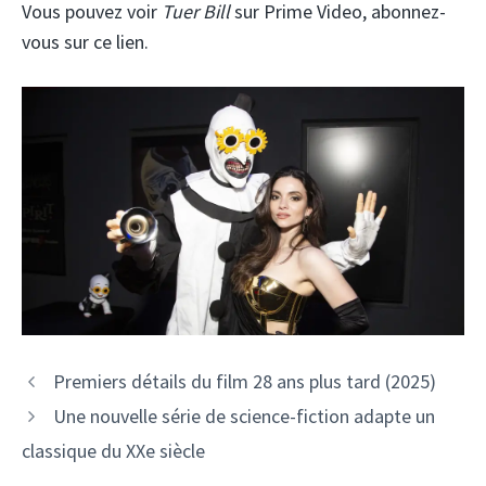
Vous pouvez voir
Tuer Bill
sur Prime Video, abonnez-
vous sur ce lien.
Premiers détails du film 28 ans plus tard (2025)
Une nouvelle série de science-fiction adapte un
classique du XXe siècle