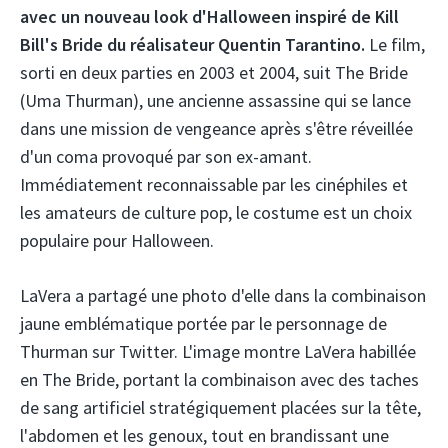
avec un nouveau look d'Halloween inspiré de Kill
Bill's Bride du réalisateur Quentin Tarantino.
Le film,
sorti en deux parties en 2003 et 2004, suit The Bride
(Uma Thurman), une ancienne assassine qui se lance
dans une mission de vengeance après s'être réveillée
d'un coma provoqué par son ex-amant.
Immédiatement reconnaissable par les cinéphiles et
les amateurs de culture pop, le costume est un choix
populaire pour Halloween.
LaVera a partagé une photo d'elle dans la combinaison
jaune emblématique portée par le personnage de
Thurman sur Twitter. L'image montre LaVera habillée
en The Bride, portant la combinaison avec des taches
de sang artificiel stratégiquement placées sur la tête,
l'abdomen et les genoux, tout en brandissant une