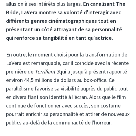
allusion à ses intérêts plus larges.
En canalisant The
Bride, LaVera montre sa volonté d'interagir avec
différents genres cinématographiques tout en
présentant un côté attrayant de sa personnalité
qui renforce sa tangibilité en tant qu'actrice.
En outre, le moment choisi pour la transformation de
LaVera est remarquable, car il coïncide avec la récente
première de
Terrifiant 3
qui a jusqu'à présent rapporté
environ 44,5 millions de dollars au box-office. Ce
parallélisme favorise sa visibilité auprès du public tout
en diversifiant son identité à l'écran. Alors que le film
continue de fonctionner avec succès, son costume
pourrait enrichir sa personnalité et attirer de nouveaux
publics au-delà de la communauté de l'horreur.