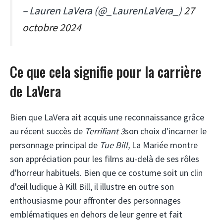
– Lauren LaVera (@_LaurenLaVera_)
27
octobre 2024
Ce que cela signifie pour la carrière
de LaVera
Bien que LaVera ait acquis une reconnaissance grâce
au récent succès de
Terrifiant 3
son choix d'incarner le
personnage principal de
Tue Bill,
La Mariée montre
son appréciation pour les films au-delà de ses rôles
d'horreur habituels. Bien que ce costume soit un clin
d'œil ludique à Kill Bill, il illustre en outre son
enthousiasme pour affronter des personnages
emblématiques en dehors de leur genre et fait