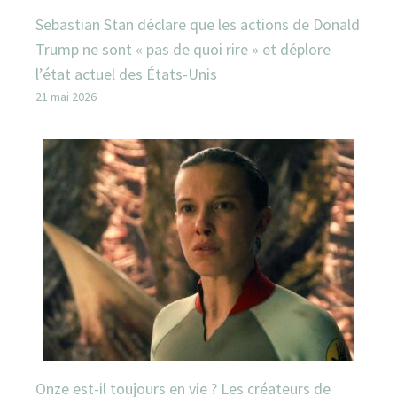
Sebastian Stan déclare que les actions de Donald
Trump ne sont « pas de quoi rire » et déplore
l’état actuel des États-Unis
21 mai 2026
Onze est-il toujours en vie ? Les créateurs de