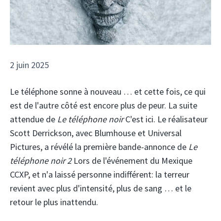
2 juin 2025
Le téléphone sonne à nouveau … et cette fois, ce qui
est de l'autre côté est encore plus de peur. La suite
attendue de
Le téléphone noir
C'est ici. Le réalisateur
Scott Derrickson, avec Blumhouse et Universal
Pictures, a révélé la première bande-annonce de
Le
téléphone noir 2
Lors de l'événement du Mexique
CCXP, et n'a laissé personne indifférent: la terreur
revient avec plus d'intensité, plus de sang … et le
retour le plus inattendu.