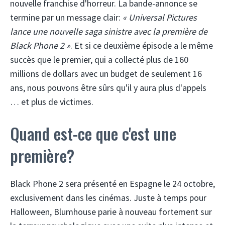
nouvelle franchise d'horreur. La bande-annonce se
termine par un message clair:
« Universal Pictures
lance une nouvelle saga sinistre avec la première de
Black Phone 2 »
. Et si ce deuxième épisode a le même
succès que le premier, qui a collecté plus de 160
millions de dollars avec un budget de seulement 16
ans, nous pouvons être sûrs qu'il y aura plus d'appels
… et plus de victimes.
Quand est-ce que c'est une
première?
Black Phone 2 sera présenté en Espagne le 24 octobre,
exclusivement dans les cinémas. Juste à temps pour
Halloween, Blumhouse parie à nouveau fortement sur