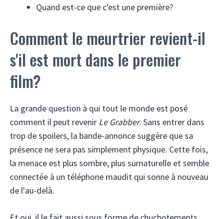
Quand est-ce que c'est une première?
Comment le meurtrier revient-il
s'il est mort dans le premier
film?
La grande question à qui tout le monde est posé
comment il peut revenir
Le Grabber
. Sans entrer dans
trop de spoilers, la bande-annonce suggère que sa
présence ne sera pas simplement physique. Cette fois,
la menace est plus sombre, plus surnaturelle et semble
connectée à un téléphone maudit qui sonne à nouveau
de l'au-delà.
Et oui, il le fait aussi sous forme de chuchotements,