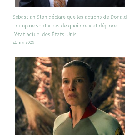
Sebastian Stan déclare que les actions de Donald
Trump ne sont « pas de quoi rire » et déplore
l’état actuel des États-Unis
21 mai 2026