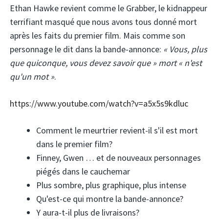
Ethan Hawke revient comme le Grabber, le kidnappeur
terrifiant masqué que nous avons tous donné mort
après les faits du premier film. Mais comme son
personnage le dit dans la bande-annonce:
« Vous, plus
que quiconque, vous devez savoir que » mort « n'est
qu'un mot »
.
https://www.youtube.com/watch?v=a5x5s9kdluc
Comment le meurtrier revient-il s'il est mort
dans le premier film?
Finney, Gwen … et de nouveaux personnages
piégés dans le cauchemar
Plus sombre, plus graphique, plus intense
Qu'est-ce qui montre la bande-annonce?
Y aura-t-il plus de livraisons?