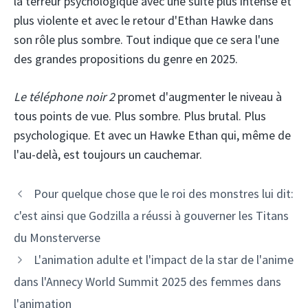
la terreur psychologique avec une suite plus intense et
plus violente et avec le retour d'Ethan Hawke dans
son rôle plus sombre. Tout indique que ce sera l'une
des grandes propositions du genre en 2025.
Le téléphone noir 2
promet d'augmenter le niveau à
tous points de vue. Plus sombre. Plus brutal. Plus
psychologique. Et avec un Hawke Ethan qui, même de
l'au-delà, est toujours un cauchemar.
Pour quelque chose que le roi des monstres lui dit:
c'est ainsi que Godzilla a réussi à gouverner les Titans
du Monsterverse
L'animation adulte et l'impact de la star de l'anime
dans l'Annecy World Summit 2025 des femmes dans
l'animation