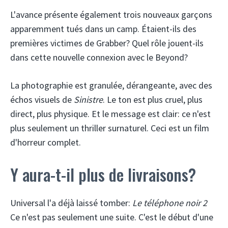
L'avance présente également trois nouveaux garçons
apparemment tués dans un camp. Étaient-ils des
premières victimes de Grabber? Quel rôle jouent-ils
dans cette nouvelle connexion avec le Beyond?
La photographie est granulée, dérangeante, avec des
échos visuels de
Sinistre
. Le ton est plus cruel, plus
direct, plus physique. Et le message est clair: ce n'est
plus seulement un thriller surnaturel. Ceci est un film
d'horreur complet.
Y aura-t-il plus de livraisons?
Universal l'a déjà laissé tomber:
Le téléphone noir 2
Ce n'est pas seulement une suite. C'est le début d'une