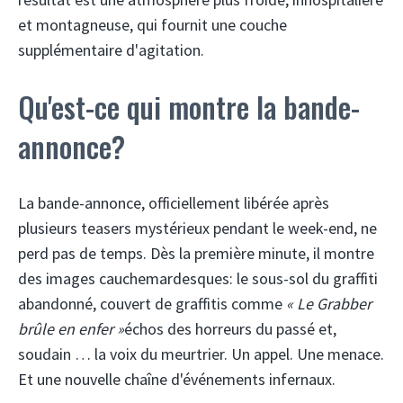
et montagneuse, qui fournit une couche
supplémentaire d'agitation.
Qu'est-ce qui montre la bande-
annonce?
La bande-annonce, officiellement libérée après
plusieurs teasers mystérieux pendant le week-end, ne
perd pas de temps. Dès la première minute, il montre
des images cauchemardesques: le sous-sol du graffiti
abandonné, couvert de graffitis comme
« Le Grabber
brûle en enfer »
échos des horreurs du passé et,
soudain … la voix du meurtrier. Un appel. Une menace.
Et une nouvelle chaîne d'événements infernaux.