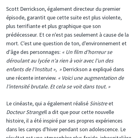
Scott Derrickson, également directeur du premier
épisode, garantit que cette suite est plus violente,
plus terrifiante et plus graphique que son
prédécesseur. Et ce n'est pas seulement à cause de la
mort. C'est une question de ton, d'environnement et
d'âge des personnages:
« Un film d'horreur se
déroulant au lycée n'a rien à voir avec l'un des
enfants de l'Institut », »
Derrickson a expliqué dans
une récente interview.
« Voici une augmentation de
l'intensité brutale. Et cela se voit dans tout. »
Le cinéaste, qui a également réalisé
Sinistre
et
Docteur Strange
Il a dit que pour cette nouvelle
histoire, il a été inspiré par ses propres expériences
dans les camps d'hiver pendant son adolescence. Le
résultat est une atmosphère plus froide, inhospitalière