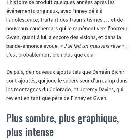
L'histoire se produit quelques années après les
événements originaux, avec Finney déjà à
l'adolescence, traitant des traumatismes … et de
nouveaux cauchemars qui le ramènent vers l'horreur.
Gwen, quant à lui, a encore des visions, et dans la
bande-annonce avoue:
« J'ai fait un mauvais rêve »
…
c'est probablement bien plus que cela.
De plus, de nouveaux ajouts tels que Demián Bichir
sont ajoutés, qui joue le superviseur d'un camp dans
les montagnes du Colorado, et Jeremy Davies, qui
revient en tant que père de Finney et Gwen.
Plus sombre, plus graphique,
plus intense