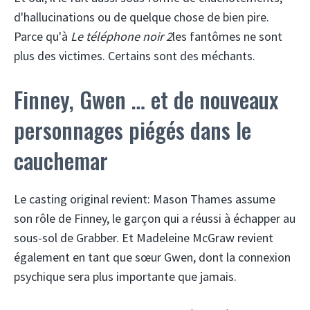
d'hallucinations ou de quelque chose de bien pire.
Parce qu'à
Le téléphone noir 2
les fantômes ne sont
plus des victimes. Certains sont des méchants.
Finney, Gwen … et de nouveaux
personnages piégés dans le
cauchemar
Le casting original revient: Mason Thames assume
son rôle de Finney, le garçon qui a réussi à échapper au
sous-sol de Grabber. Et Madeleine McGraw revient
également en tant que sœur Gwen, dont la connexion
psychique sera plus importante que jamais.