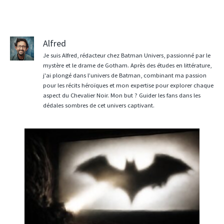
Alfred
Je suis Alfred, rédacteur chez Batman Univers, passionné par le
mystère et le drame de Gotham. Après des études en littérature,
j'ai plongé dans l’univers de Batman, combinant ma passion
pour les récits héroïques et mon expertise pour explorer chaque
aspect du Chevalier Noir. Mon but ? Guider les fans dans les
dédales sombres de cet univers captivant.