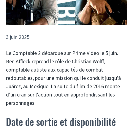
3 juin 2025
Le Comptable 2 débarque sur Prime Video le 5 juin.
Ben Affleck reprend le rôle de Christian Wolff,
comptable autiste aux capacités de combat
redoutables, pour une mission qui le conduit jusqu’à
Juárez, au Mexique. La suite du film de 2016 monte
d’un cran sur l’action tout en approfondissant les
personnages.
Date de sortie et disponibilité