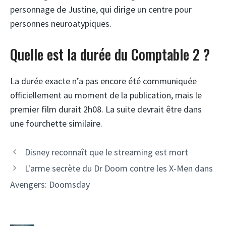
personnage de Justine, qui dirige un centre pour
personnes neuroatypiques.
Quelle est la durée du Comptable 2 ?
La durée exacte n’a pas encore été communiquée
officiellement au moment de la publication, mais le
premier film durait 2h08. La suite devrait être dans
une fourchette similaire.
Disney reconnaît que le streaming est mort
L'arme secrète du Dr Doom contre les X-Men dans
Avengers: Doomsday