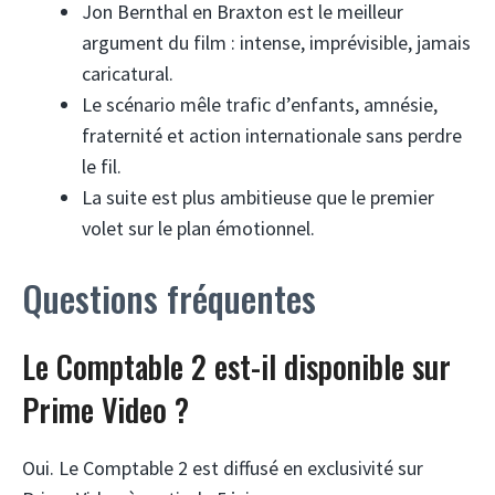
Jon Bernthal en Braxton est le meilleur
argument du film : intense, imprévisible, jamais
caricatural.
Le scénario mêle trafic d’enfants, amnésie,
fraternité et action internationale sans perdre
le fil.
La suite est plus ambitieuse que le premier
volet sur le plan émotionnel.
Questions fréquentes
Le Comptable 2 est-il disponible sur
Prime Video ?
Oui. Le Comptable 2 est diffusé en exclusivité sur