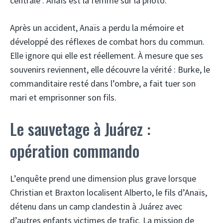
centrale : Anaïs est la femme sur la photo.
Après un accident, Anaïs a perdu la mémoire et
développé des réflexes de combat hors du commun.
Elle ignore qui elle est réellement. À mesure que ses
souvenirs reviennent, elle découvre la vérité : Burke, le
commanditaire resté dans l’ombre, a fait tuer son
mari et emprisonner son fils.
Le sauvetage à Juárez :
opération commando
L’enquête prend une dimension plus grave lorsque
Christian et Braxton localisent Alberto, le fils d’Anaïs,
détenu dans un camp clandestin à Juárez avec
d’autres enfants victimes de trafic. La mission de