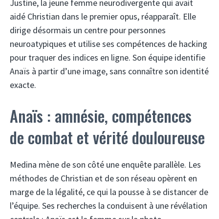
Justine, la jeune femme neurodivergente qui avait
aidé Christian dans le premier opus, réapparaît. Elle
dirige désormais un centre pour personnes
neuroatypiques et utilise ses compétences de hacking
pour traquer des indices en ligne. Son équipe identifie
Anaïs à partir d’une image, sans connaître son identité
exacte.
Anaïs : amnésie, compétences
de combat et vérité douloureuse
Medina mène de son côté une enquête parallèle. Les
méthodes de Christian et de son réseau opèrent en
marge de la légalité, ce qui la pousse à se distancer de
l’équipe. Ses recherches la conduisent à une révélation