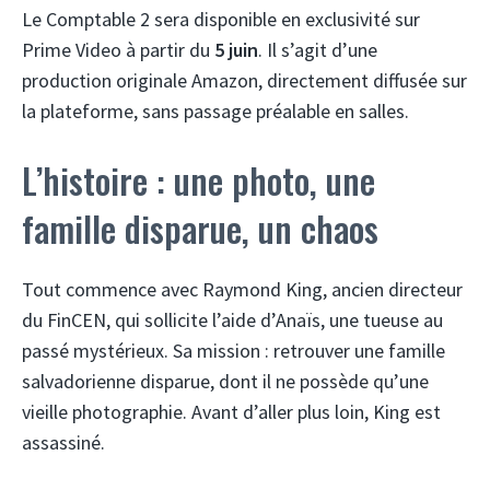
Le Comptable 2 sera disponible en exclusivité sur
Prime Video à partir du
5 juin
. Il s’agit d’une
production originale Amazon, directement diffusée sur
la plateforme, sans passage préalable en salles.
L’histoire : une photo, une
famille disparue, un chaos
Tout commence avec Raymond King, ancien directeur
du FinCEN, qui sollicite l’aide d’Anaïs, une tueuse au
passé mystérieux. Sa mission : retrouver une famille
salvadorienne disparue, dont il ne possède qu’une
vieille photographie. Avant d’aller plus loin, King est
assassiné.