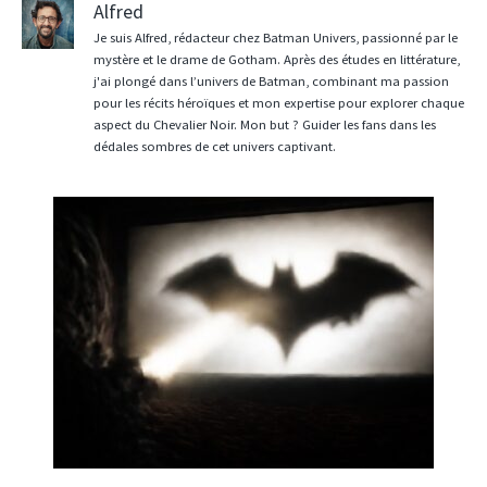
Alfred
Je suis Alfred, rédacteur chez Batman Univers, passionné par le
mystère et le drame de Gotham. Après des études en littérature,
j'ai plongé dans l’univers de Batman, combinant ma passion
pour les récits héroïques et mon expertise pour explorer chaque
aspect du Chevalier Noir. Mon but ? Guider les fans dans les
dédales sombres de cet univers captivant.