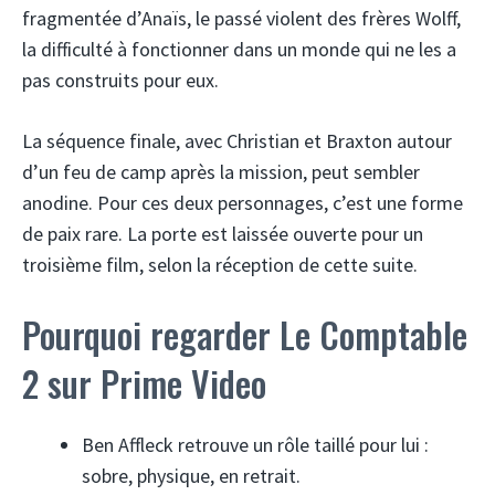
fragmentée d’Anaïs, le passé violent des frères Wolff,
la difficulté à fonctionner dans un monde qui ne les a
pas construits pour eux.
La séquence finale, avec Christian et Braxton autour
d’un feu de camp après la mission, peut sembler
anodine. Pour ces deux personnages, c’est une forme
de paix rare. La porte est laissée ouverte pour un
troisième film, selon la réception de cette suite.
Pourquoi regarder Le Comptable
2 sur Prime Video
Ben Affleck retrouve un rôle taillé pour lui :
sobre, physique, en retrait.