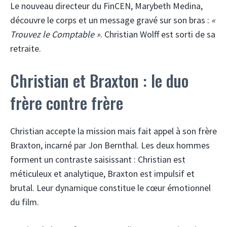
Le nouveau directeur du FinCEN, Marybeth Medina,
découvre le corps et un message gravé sur son bras :
«
Trouvez le Comptable »
. Christian Wolff est sorti de sa
retraite.
Christian et Braxton : le duo
frère contre frère
Christian accepte la mission mais fait appel à son frère
Braxton, incarné par Jon Bernthal. Les deux hommes
forment un contraste saisissant : Christian est
méticuleux et analytique, Braxton est impulsif et
brutal. Leur dynamique constitue le cœur émotionnel
du film.