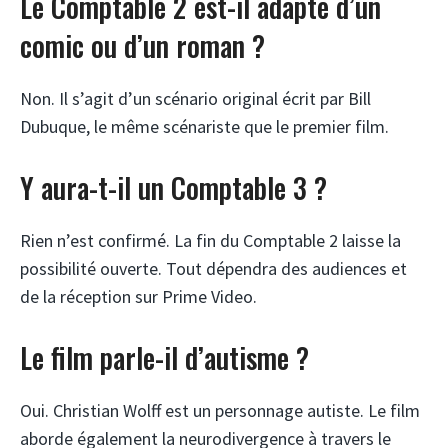
Le Comptable 2 est-il adapté d’un
comic ou d’un roman ?
Non. Il s’agit d’un scénario original écrit par Bill
Dubuque, le même scénariste que le premier film.
Y aura-t-il un Comptable 3 ?
Rien n’est confirmé. La fin du Comptable 2 laisse la
possibilité ouverte. Tout dépendra des audiences et
de la réception sur Prime Video.
Le film parle-il d’autisme ?
Oui. Christian Wolff est un personnage autiste. Le film
aborde également la neurodivergence à travers le