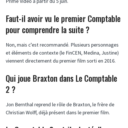
Prime Video à partir du 5 juin.
Faut-il avoir vu le premier Comptable
pour comprendre la suite ?
Non, mais c’est recommandé. Plusieurs personnages
et éléments de contexte (le FinCEN, Medina, Justine)
viennent directement du premier film sorti en 2016.
Qui joue Braxton dans Le Comptable
2 ?
Jon Bernthal reprend le rôle de Braxton, le frère de
Christian Wolff, déjà présent dans le premier film.