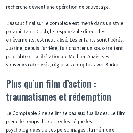
recherche devient une opération de sauvetage.
L’assaut final sur le complexe est mené dans un style
paramilitaire. Cobb, le responsable direct des
enlèvements, est neutralisé. Les enfants sont libérés.
Justine, depuis l’arrière, fait chanter un sous-traitant
pour obtenir la libération de Medina. Anaïs, ses
souvenirs retrouvés, règle ses comptes avec Burke.
Plus qu’un film d’action :
traumatismes et rédemption
Le Comptable 2 ne se limite pas aux fusillades. Le film
prend le temps d’explorer les séquelles
psychologiques de ses personnages : la mémoire