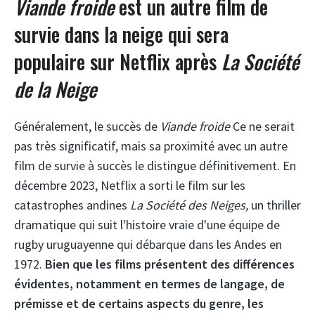
Viande froide
est un autre film de
survie dans la neige qui sera
populaire sur Netflix après
La Société
de la Neige
Généralement, le succès de
Viande froide
Ce ne serait
pas très significatif, mais sa proximité avec un autre
film de survie à succès le distingue définitivement. En
décembre 2023, Netflix a sorti le film sur les
catastrophes andines
La Société des Neiges,
un thriller
dramatique qui suit l'histoire vraie d'une équipe de
rugby uruguayenne qui débarque dans les Andes en
1972.
Bien que les films présentent des différences
évidentes, notamment en termes de langage, de
prémisse et de certains aspects du genre, les