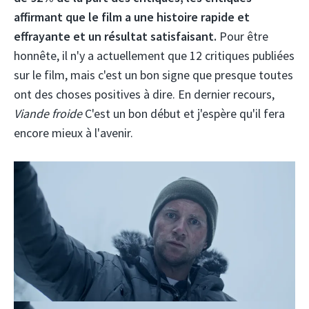
affirmant que le film a une histoire rapide et
effrayante et un résultat satisfaisant.
Pour être
honnête, il n'y a actuellement que 12 critiques publiées
sur le film, mais c'est un bon signe que presque toutes
ont des choses positives à dire. En dernier recours,
Viande froide
C'est un bon début et j'espère qu'il fera
encore mieux à l'avenir.