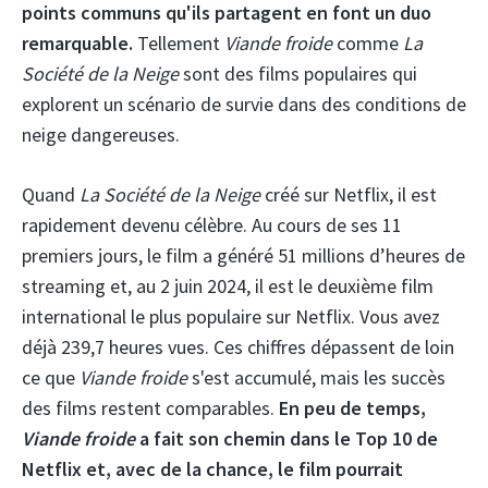
points communs qu'ils partagent en font un duo
remarquable.
Tellement
Viande froide
comme
La
Société de la Neige
sont des films populaires qui
explorent un scénario de survie dans des conditions de
neige dangereuses.
Quand
La Société de la Neige
créé sur Netflix, il est
rapidement devenu célèbre. Au cours de ses 11
premiers jours, le film a généré 51 millions d’heures de
streaming et, au 2 juin 2024, il est le deuxième film
international le plus populaire sur Netflix. Vous avez
déjà 239,7 heures vues. Ces chiffres dépassent de loin
ce que
Viande froide
s'est accumulé, mais les succès
des films restent comparables.
En peu de temps,
Viande froide
a fait son chemin dans le Top 10 de
Netflix et, avec de la chance, le film pourrait