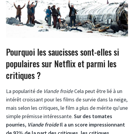
Pourquoi les saucisses sont-elles si
populaires sur Netflix et parmi les
critiques ?
La popularité de
Viande froide
Cela peut être lié à un
intérêt croissant pour les films de survie dans la neige,
mais selon les critiques, le film a plus de mérite qu'une
simple prémisse intéressante.
Sur des tomates
pourries,
Viande froide
Il a un score impressionnant
de 92% de la part des critiques, les critiques