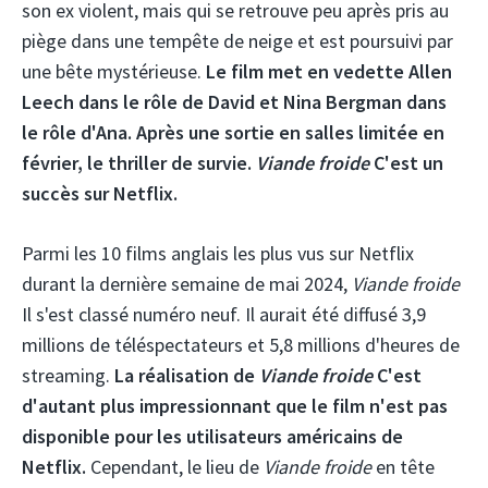
son ex violent, mais qui se retrouve peu après pris au
piège dans une tempête de neige et est poursuivi par
une bête mystérieuse.
Le film met en vedette Allen
Leech dans le rôle de David et Nina Bergman dans
le rôle d'Ana. Après une sortie en salles limitée en
février, le thriller de survie.
Viande froide
C'est un
succès sur Netflix.
Parmi les 10 films anglais les plus vus sur Netflix
durant la dernière semaine de mai 2024,
Viande froide
Il s'est classé numéro neuf. Il aurait été diffusé 3,9
millions de téléspectateurs et 5,8 millions d'heures de
streaming.
La réalisation de
Viande froide
C'est
d'autant plus impressionnant que le film n'est pas
disponible pour les utilisateurs américains de
Netflix.
Cependant, le lieu de
Viande froide
en tête