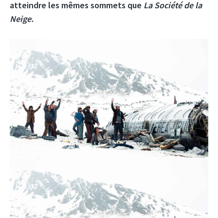
atteindre les mêmes sommets que
La Société de la
Neige.