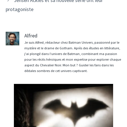
Jensen Ackles et sa nouvelle série ont leur
protagoniste
Alfred
Je suis Alfred, rédacteur chez Batman Univers, passionné par le
mystère et le drame de Gotham. Après des études en littérature,
j'ai plongé dans l’univers de Batman, combinant ma passion
pour les récits héroïques et mon expertise pour explorer chaque
aspect du Chevalier Noir. Mon but ? Guider les fans dans les
dédales sombres de cet univers captivant.