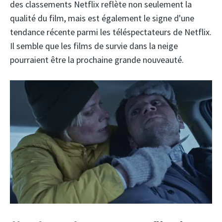
des classements Netflix reflète non seulement la
qualité du film, mais est également le signe d'une
tendance récente parmi les téléspectateurs de Netflix.
Il semble que les films de survie dans la neige
pourraient être la prochaine grande nouveauté.