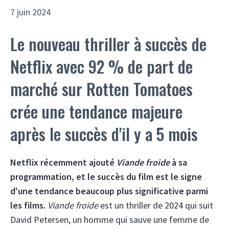
7 juin 2024
Le nouveau thriller à succès de
Netflix avec 92 % de part de
marché sur Rotten Tomatoes
crée une tendance majeure
après le succès d'il y a 5 mois
Netflix récemment ajouté
Viande froide
à sa
programmation, et le succès du film est le signe
d'une tendance beaucoup plus significative parmi
les films.
Viande froide
est un thriller de 2024 qui suit
David Petersen, un homme qui sauve une femme de