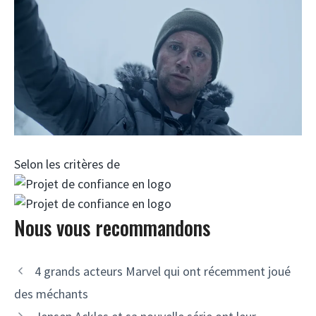
Selon les critères de
Nous vous recommandons
4 grands acteurs Marvel qui ont récemment joué
des méchants