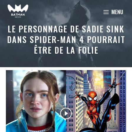
Aller
MENU
au
contenu
LE PERSONNAGE DE SADIE SINK
DANS SPIDER-MAN 4 POURRAIT
ÊTRE DE LA FOLIE