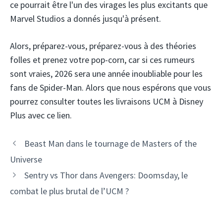
ce pourrait être l'un des virages les plus excitants que
Marvel Studios a donnés jusqu'à présent.
Alors, préparez-vous, préparez-vous à des théories
folles et prenez votre pop-corn, car si ces rumeurs
sont vraies, 2026 sera une année inoubliable pour les
fans de Spider-Man. Alors que nous espérons que vous
pourrez consulter toutes les livraisons UCM à Disney
Plus avec ce lien.
Beast Man dans le tournage de Masters of the
Universe
Sentry vs Thor dans Avengers: Doomsday, le
combat le plus brutal de l’UCM ?