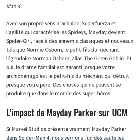
Man 4.
Avec son propre sens arachnide, Superfuerza et
l'agilité qui caractérise les Spideys, Mayday devient
Spider-Girl, face à des ennemis classiques et nouveaux
tels que Normie Osborn, le petit-fils du méchant
légendaire Norman Osborn, alias The Green Goblin. Et
oui, le drame familial est garanti lorsque votre
archionemigo est le petit-fils du méchant qui détruit
presque votre père. Des choses qui ne peuvent se
produire que dans le monde des super-héros.
L'impact de Mayday Parker sur UCM
Si Marvel Studios présente vraiment Mayday Parker
dans Spider-Man 4, nous verrions l'un des sauts les