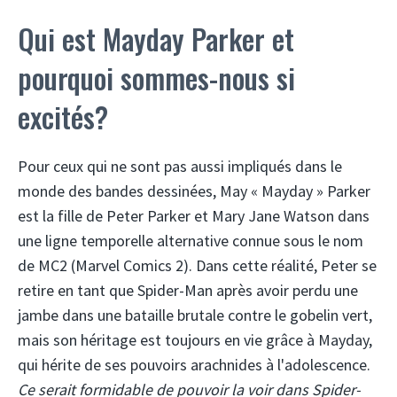
Qui est Mayday Parker et
pourquoi sommes-nous si
excités?
Pour ceux qui ne sont pas aussi impliqués dans le
monde des bandes dessinées, May « Mayday » Parker
est la fille de Peter Parker et Mary Jane Watson dans
une ligne temporelle alternative connue sous le nom
de MC2 (Marvel Comics 2). Dans cette réalité, Peter se
retire en tant que Spider-Man après avoir perdu une
jambe dans une bataille brutale contre le gobelin vert,
mais son héritage est toujours en vie grâce à Mayday,
qui hérite de ses pouvoirs arachnides à l'adolescence.
Ce serait formidable de pouvoir la voir dans Spider-