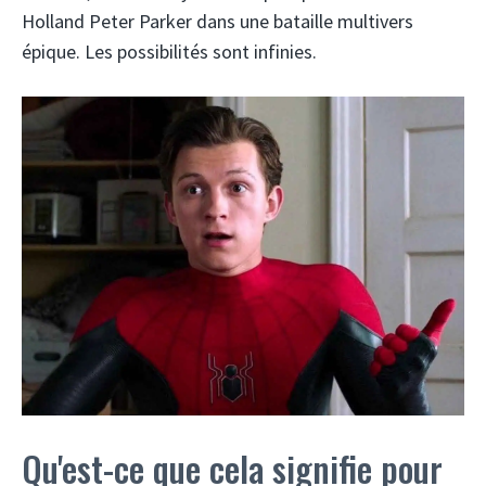
Holland Peter Parker dans une bataille multivers
épique. Les possibilités sont infinies.
Qu'est-ce que cela signifie pour