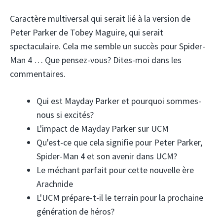
Caractère multiversal qui serait lié à la version de
Peter Parker de Tobey Maguire, qui serait
spectaculaire. Cela me semble un succès pour Spider-
Man 4 … Que pensez-vous? Dites-moi dans les
commentaires.
Qui est Mayday Parker et pourquoi sommes-
nous si excités?
L'impact de Mayday Parker sur UCM
Qu'est-ce que cela signifie pour Peter Parker,
Spider-Man 4 et son avenir dans UCM?
Le méchant parfait pour cette nouvelle ère
Arachnide
L'UCM prépare-t-il le terrain pour la prochaine
génération de héros?