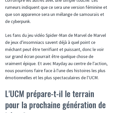
corrompre les autres avec une simple touche. Les
rumeurs indiquent que ce sera une version féminine et
que son apparence sera un mélange de samouraïs et
de cyberpunk.
Les fans du jeu vidéo Spider-Man de Marvel de Marvel
de jeux d'insomniacs savent déjà à quel point ce
méchant peut être terrifiant et puissant, donc le voir
sur grand écran pourrait être quelque chose de
vraiment épique. Et avec Mayday au centre de l'action,
nous pourrions faire face à l'une des histoires les plus
émotionnelles et les plus spectaculaires de l'UCM.
L'UCM prépare-t-il le terrain
pour la prochaine génération de