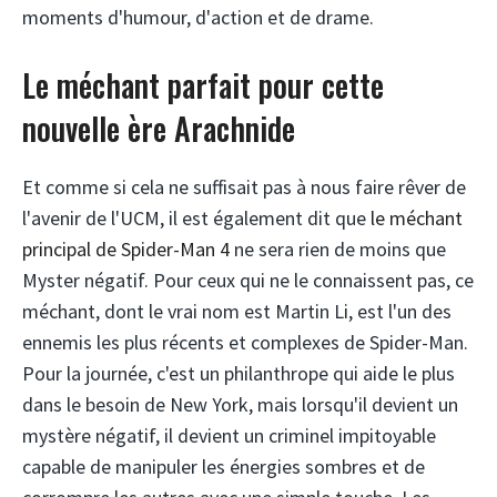
moments d'humour, d'action et de drame.
Le méchant parfait pour cette
nouvelle ère Arachnide
Et comme si cela ne suffisait pas à nous faire rêver de
l'avenir de l'UCM, il est également dit que
le méchant
principal de Spider-Man 4
ne sera rien de moins que
Myster négatif. Pour ceux qui ne le connaissent pas, ce
méchant, dont le vrai nom est Martin Li, est l'un des
ennemis les plus récents et complexes de Spider-Man.
Pour la journée, c'est un philanthrope qui aide le plus
dans le besoin de New York, mais lorsqu'il devient un
mystère négatif, il devient un criminel impitoyable
capable de manipuler les énergies sombres et de