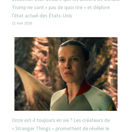
Trump ne sont « pas de quoi rire » et déplore
l’état actuel des États-Unis
21 mai 2026
Onze est-il toujours en vie ? Les créateurs de
« Stranger Things » promettent de révéler le