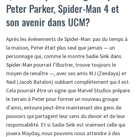
Peter Parker, Spider-Man 4 et
son avenir dans UCM?
Après les événements de Spider-Man: pas du temps à
la maison, Peter était plus seul que jamais — un
personnage qui, comme le montre
Sadie Sink dans
Spider-Man
pourrait l’illustrer, trouve toujours le
moyen de renaître —, avec ses amis MJ (Zendaya) et
Ned (Jacob Batalon) oubliant complètement qui il est.
Cela pourrait être un signe que Marvel Studios prépare
le terrain à Peter pour former un nouveau groupe
d'amis, entoure peut-être maintenant des gens de
pouvoirs qui partagent leur sens du devoir et de leur
responsabilité. Et si Sadie Sink est vraiment celle qui
jouera Mayday, nous pouvons nous attendre à des