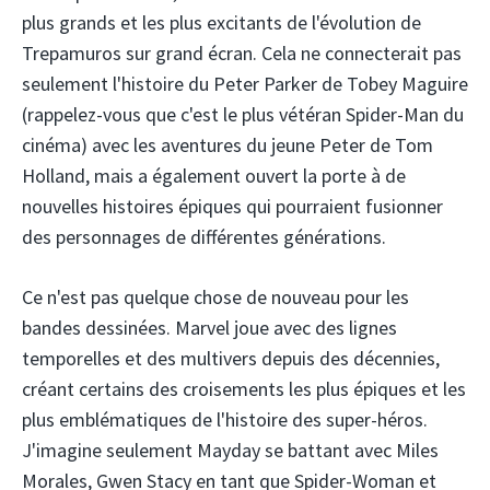
plus grands et les plus excitants de l'évolution de
Trepamuros sur grand écran. Cela ne connecterait pas
seulement l'histoire du Peter Parker de Tobey Maguire
(rappelez-vous que c'est le plus vétéran Spider-Man du
cinéma) avec les aventures du jeune Peter de Tom
Holland, mais a également ouvert la porte à de
nouvelles histoires épiques qui pourraient fusionner
des personnages de différentes générations.
Ce n'est pas quelque chose de nouveau pour les
bandes dessinées. Marvel joue avec des lignes
temporelles et des multivers depuis des décennies,
créant certains des croisements les plus épiques et les
plus emblématiques de l'histoire des super-héros.
J'imagine seulement Mayday se battant avec Miles
Morales, Gwen Stacy en tant que Spider-Woman et