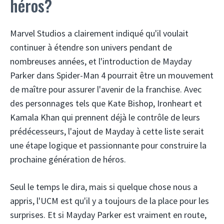
héros?
Marvel Studios a clairement indiqué qu'il voulait
continuer à étendre son univers pendant de
nombreuses années, et l'introduction de Mayday
Parker dans Spider-Man 4 pourrait être un mouvement
de maître pour assurer l'avenir de la franchise. Avec
des personnages tels que Kate Bishop, Ironheart et
Kamala Khan qui prennent déjà le contrôle de leurs
prédécesseurs, l'ajout de Mayday à cette liste serait
une étape logique et passionnante pour construire la
prochaine génération de héros.
Seul le temps le dira, mais si quelque chose nous a
appris, l'UCM est qu'il y a toujours de la place pour les
surprises. Et si Mayday Parker est vraiment en route,