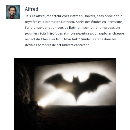
Alfred
Je suis Alfred, rédacteur chez Batman Univers, passionné par le
mystère et le drame de Gotham. Après des études en littérature,
j'ai plongé dans l’univers de Batman, combinant ma passion
pour les récits héroïques et mon expertise pour explorer chaque
aspect du Chevalier Noir. Mon but ? Guider les fans dans les
dédales sombres de cet univers captivant.