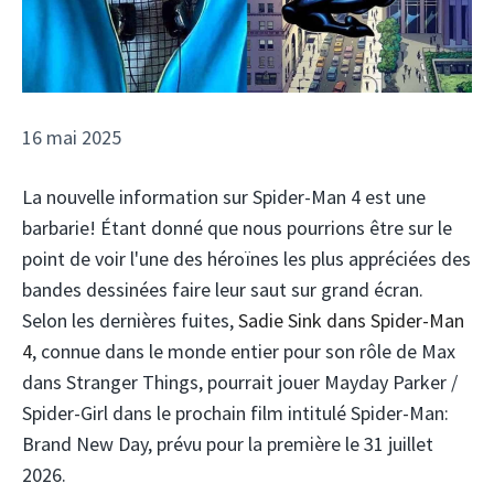
16 mai 2025
La nouvelle information sur Spider-Man 4 est une
barbarie! Étant donné que nous pourrions être sur le
point de voir l'une des héroïnes les plus appréciées des
bandes dessinées faire leur saut sur grand écran.
Selon les dernières fuites,
Sadie Sink dans Spider-Man
4
, connue dans le monde entier pour son rôle de Max
dans Stranger Things, pourrait jouer Mayday Parker /
Spider-Girl dans le prochain film intitulé Spider-Man:
Brand New Day, prévu pour la première le 31 juillet
2026.