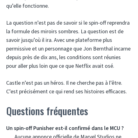
qu’elle fonctionne.
La question n’est pas de savoir si le spin-off reprendra
la formule des miroirs sombres. La question est de
savoir jusqu’où il ira. Avec une plateforme plus
permissive et un personnage que Jon Bernthal incarne
depuis près de dix ans, les conditions sont réunies
pour aller plus loin que ce que Netflix avait osé.
Castle n’est pas un héros. Il ne cherche pas à l’être.
C’est précisément ce qui rend ses histoires efficaces.
Questions fréquentes
Un spin-off Punisher est-il confirmé dans le MCU ?
Aucune annonce officielle de Marvel Studios ne