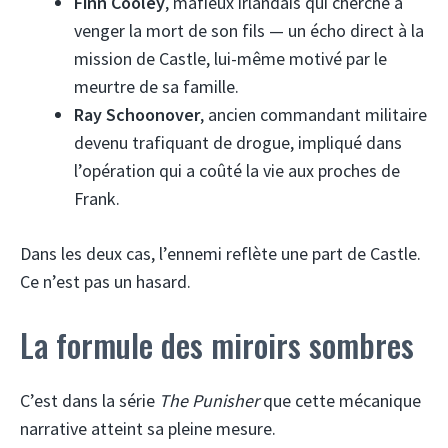
Finn Cooley
, mafieux irlandais qui cherche à
venger la mort de son fils — un écho direct à la
mission de Castle, lui-même motivé par le
meurtre de sa famille.
Ray Schoonover
, ancien commandant militaire
devenu trafiquant de drogue, impliqué dans
l’opération qui a coûté la vie aux proches de
Frank.
Dans les deux cas, l’ennemi reflète une part de Castle.
Ce n’est pas un hasard.
La formule des miroirs sombres
C’est dans la série
The Punisher
que cette mécanique
narrative atteint sa pleine mesure.