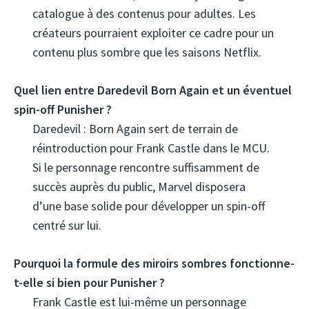
catalogue à des contenus pour adultes. Les
créateurs pourraient exploiter ce cadre pour un
contenu plus sombre que les saisons Netflix.
Quel lien entre Daredevil Born Again et un éventuel
spin-off Punisher ?
Daredevil : Born Again sert de terrain de
réintroduction pour Frank Castle dans le MCU.
Si le personnage rencontre suffisamment de
succès auprès du public, Marvel disposera
d’une base solide pour développer un spin-off
centré sur lui.
Pourquoi la formule des miroirs sombres fonctionne-
t-elle si bien pour Punisher ?
Frank Castle est lui-même un personnage