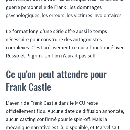
guerre personnelle de Frank : les dommages
psychologiques, les erreurs, les victimes involontaires.
Le format long d’une série offre aussi le temps
nécessaire pour construire des antagonistes
complexes. C’est précisément ce qui a fonctionné avec
Russo et Pilgrim. Un film n’aurait pas suffi.
Ce qu’on peut attendre pour
Frank Castle
L’avenir de Frank Castle dans le MCU reste
officiellement flou. Aucune date de diffusion annoncée,
aucun casting confirmé pour le spin-off. Mais la
mécanique narrative est là, disponible, et Marvel sait