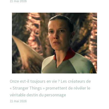
21 mai 2026
Onze est-il toujours en vie ? Les créateurs de
« Stranger Things » promettent de révéler le
véritable destin du personnage
21 mai 2026