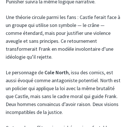
Punisher suivra la même logique narrative.
Une théorie circule parmi les fans : Castle ferait face à
un groupe qui utilise son symbole — le crâne —
comme étendard, mais pour justifier une violence
aveugle et sans principes. Ce retournement
transformerait Frank en modèle involontaire d’une
idéologie qu’il rejette.
Le personnage de
Cole North
, issu des comics, est
aussi évoqué comme antagoniste potentiel. North est
un policier qui applique la loi avec la même brutalité
que Castle, mais sans le cadre moral qui guide Frank.
Deux hommes convaincus d’avoir raison. Deux visions
incompatibles de la justice.