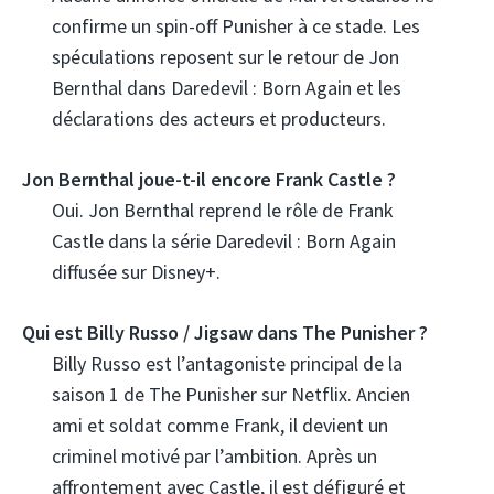
confirme un spin-off Punisher à ce stade. Les
spéculations reposent sur le retour de Jon
Bernthal dans Daredevil : Born Again et les
déclarations des acteurs et producteurs.
Jon Bernthal joue-t-il encore Frank Castle ?
Oui. Jon Bernthal reprend le rôle de Frank
Castle dans la série Daredevil : Born Again
diffusée sur Disney+.
Qui est Billy Russo / Jigsaw dans The Punisher ?
Billy Russo est l’antagoniste principal de la
saison 1 de The Punisher sur Netflix. Ancien
ami et soldat comme Frank, il devient un
criminel motivé par l’ambition. Après un
affrontement avec Castle, il est défiguré et