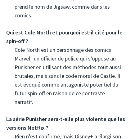
prend le nom de Jigsaw, comme dans les
comics.
Qui est Cole North et pourquoi est-il cité pour le
spin-off ?
Cole North est un personnage des comics
Marvel : un officier de police qui s’oppose au
Punisher en utilisant des méthodes tout aussi
brutales, mais sans le code moral de Castle. Il
est évoqué comme antagoniste potentiel du
futur spin-off en raison de ce contraste
narratif.
La série Punisher sera-t-elle plus violente que les
versions Netflix ?
Rien n’est confirmé, mais Disney+ a élargi son