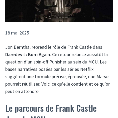
18 mai 2025
Jon Bernthal reprend le rôle de Frank Castle dans
Daredevil : Born Again
. Ce retour relance aussitôt la
question d’un spin-off Punisher au sein du MCU. Les
bases narratives posées par les séries Netflix
suggèrent une formule précise, éprouvée, que Marvel
pourrait réutiliser. Voici ce qu’elle contient et ce qu’on
peut en attendre.
Le parcours de Frank Castle