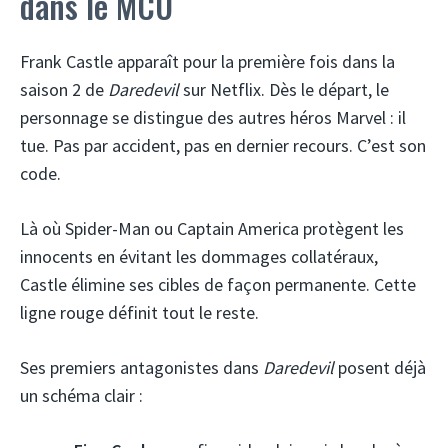
dans le MCU
Frank Castle apparaît pour la première fois dans la
saison 2 de
Daredevil
sur Netflix. Dès le départ, le
personnage se distingue des autres héros Marvel : il
tue. Pas par accident, pas en dernier recours. C’est son
code.
Là où Spider-Man ou Captain America protègent les
innocents en évitant les dommages collatéraux,
Castle élimine ses cibles de façon permanente. Cette
ligne rouge définit tout le reste.
Ses premiers antagonistes dans
Daredevil
posent déjà
un schéma clair :