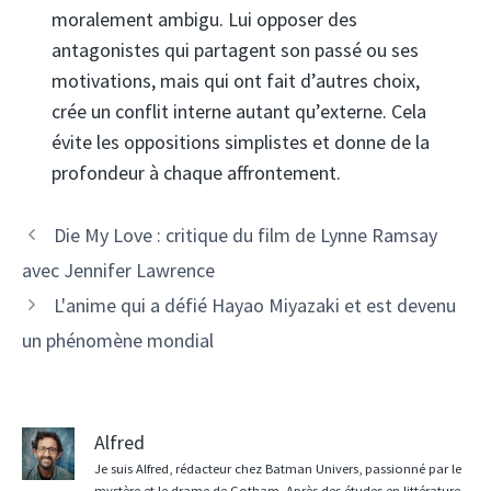
moralement ambigu. Lui opposer des
antagonistes qui partagent son passé ou ses
motivations, mais qui ont fait d’autres choix,
crée un conflit interne autant qu’externe. Cela
évite les oppositions simplistes et donne de la
profondeur à chaque affrontement.
Die My Love : critique du film de Lynne Ramsay
avec Jennifer Lawrence
L'anime qui a défié Hayao Miyazaki et est devenu
un phénomène mondial
Alfred
Je suis Alfred, rédacteur chez Batman Univers, passionné par le
mystère et le drame de Gotham. Après des études en littérature,