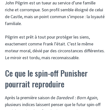
John Pilgrim est un tueur au service d’une famille
riche et corrompue. Son profil semble éloigné de celui
de Castle, mais un point commun s’impose : la loyauté
familiale.
Pilgrim est prêt à tout pour protéger les siens,
exactement comme Frank l’était. C’est le même
moteur moral, dévié par des circonstances différentes.
Le miroir est tordu, mais reconnaissable.
Ce que le spin-off Punisher
pourrait reproduire
Après la première saison de
Daredevil : Born Again
,
plusieurs indices laissent penser que le futur spin-off