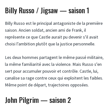
Billy Russo / Jigsaw — saison 1
Billy Russo est le principal antagoniste de la première
saison. Ancien soldat, ancien ami de Frank, il
représente ce que Castle aurait pu devenir s’il avait
choisi l’ambition plutôt que la justice personnelle.
Les deux hommes partagent le même passé militaire,
la même familiarité avec la violence. Mais Russo s’en
sert pour accumuler pouvoir et contrôle. Castle, lui,
canalise sa rage contre ceux qui exploitent les faibles.
Même point de départ, trajectoires opposées.
John Pilgrim — saison 2