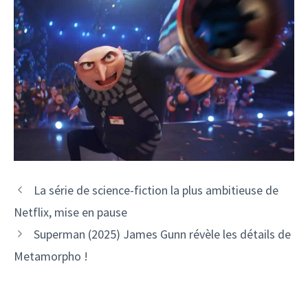
La série de science-fiction la plus ambitieuse de
Netflix, mise en pause
Superman (2025) James Gunn révèle les détails de
Metamorpho !