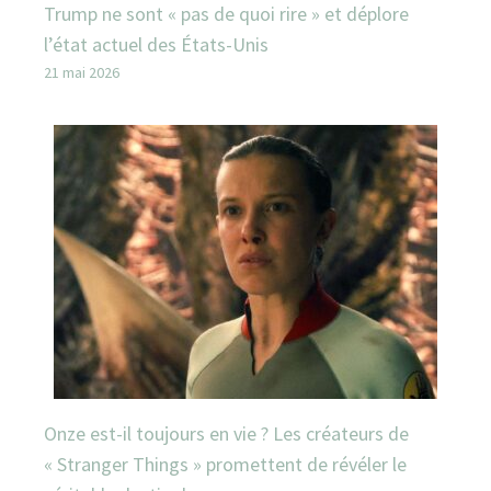
Trump ne sont « pas de quoi rire » et déplore
l’état actuel des États-Unis
21 mai 2026
Onze est-il toujours en vie ? Les créateurs de
« Stranger Things » promettent de révéler le