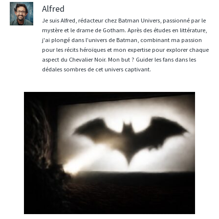
Alfred
Je suis Alfred, rédacteur chez Batman Univers, passionné par le
mystère et le drame de Gotham. Après des études en littérature,
j'ai plongé dans l’univers de Batman, combinant ma passion
pour les récits héroïques et mon expertise pour explorer chaque
aspect du Chevalier Noir. Mon but ? Guider les fans dans les
dédales sombres de cet univers captivant.