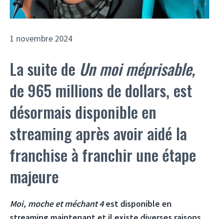
1 novembre 2024
La suite de
Un moi méprisable,
de 965 millions de dollars, est
désormais disponible en
streaming après avoir aidé la
franchise à franchir une étape
majeure
Moi, moche et méchant 4
est disponible en
streaming maintenant et il existe diverses raisons