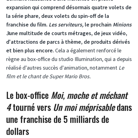
expansion qui comprend désormais quatre volets de
la série phare, deux volets du spin-off de la
franchise du film.
Les serviteurs,
le prochain
Minions
3
une multitude de courts métrages, de jeux vidéo,
d'attractions de parcs à thème, de produits dérivés
et bien plus encore.
Cela a également renforcé le
règne au box-office du studio Illumination, qui a depuis
réalisé d'autres succès d'animation, notamment
Le
film et le chant de Super Mario Bros.
Le box-office
Moi, moche et méchant
4
tourné vers
Un moi méprisable
dans
une franchise de 5 milliards de
dollars