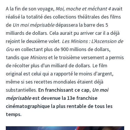
A la fin de son voyage,
Moi, moche et méchant 4
avait
réalisé la totalité des collections théâtrales des films
de
Un moi méprisable
dépassera la barre des 5
milliards de dollars. Cela aurait pu arriver car il a déjà
rejoint le deuxième volet.
Les Minions : L'Ascension de
Gru
en collectant plus de 900 millions de dollars,
tandis que
Minions
et le troisième versement a permis
de récolter plus d'un milliard de dollars. Le film
original est celui qui a rapporté le moins d'argent,
même si ses recettes mondiales étaient déjà
substantielles.
En franchissant ce cap,
Un moi
méprisable
est devenue la 13e franchise
cinématographique la plus rentable de tous les
temps.