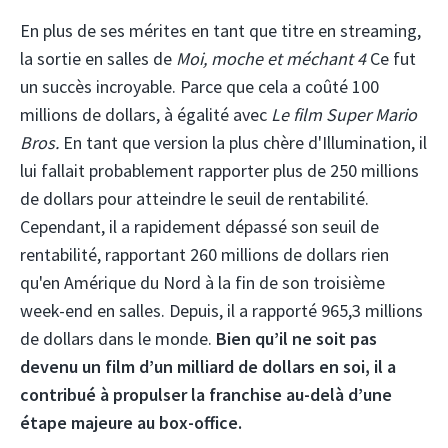
En plus de ses mérites en tant que titre en streaming,
la sortie en salles de
Moi, moche et méchant 4
Ce fut
un succès incroyable. Parce que cela a coûté 100
millions de dollars, à égalité avec
Le film Super Mario
Bros.
En tant que version la plus chère d'Illumination, il
lui fallait probablement rapporter plus de 250 millions
de dollars pour atteindre le seuil de rentabilité.
Cependant, il a rapidement dépassé son seuil de
rentabilité, rapportant 260 millions de dollars rien
qu'en Amérique du Nord à la fin de son troisième
week-end en salles.
Depuis, il a rapporté 965,3 millions
de dollars dans le monde.
Bien qu’il ne soit pas
devenu un film d’un milliard de dollars en soi, il a
contribué à propulser la franchise au-delà d’une
étape majeure au box-office.