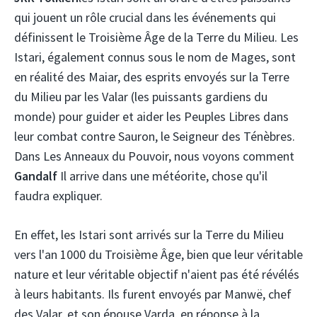
qui jouent un rôle crucial dans les événements qui
définissent le Troisième Âge de la Terre du Milieu. Les
Istari, également connus sous le nom de Mages, sont
en réalité des Maiar, des esprits envoyés sur la Terre
du Milieu par les Valar (les puissants gardiens du
monde) pour guider et aider les Peuples Libres dans
leur combat contre Sauron, le Seigneur des Ténèbres.
Dans Les Anneaux du Pouvoir, nous voyons comment
Gandalf
Il arrive dans une météorite, chose qu'il
faudra expliquer.
En effet, les Istari sont arrivés sur la Terre du Milieu
vers l'an 1000 du Troisième Âge, bien que leur véritable
nature et leur véritable objectif n'aient pas été révélés
à leurs habitants. Ils furent envoyés par Manwë, chef
des Valar, et son épouse Varda, en réponse à la