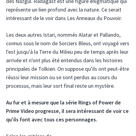
des Nazgûl. Radagast est une figure énigmatique qui
représente un lien profond avec la nature. Ce serait
intéressant de le voir dans Les Anneaux du Pouvoir.
Les deux autres Istari, nommés Alatar et Pallando,
connus sous le nom de Sorciers Bleus, ont voyagé vers
l'est jusqu'à la Terre du Milieu peu de temps après leur
arrivée et n'ont plus été entendus dans les histoires
principales de Tolkien. On suppose qu’ils ont peut-être
réussi leur mission ou se sont perdus au cours du
processus, mais leur sort final reste un mystère.
Au fur et à mesure que la série Rings of Power de
Prime Video progresse, il sera intéressant de voir ce
qu'ils font avec tous ces personnages.