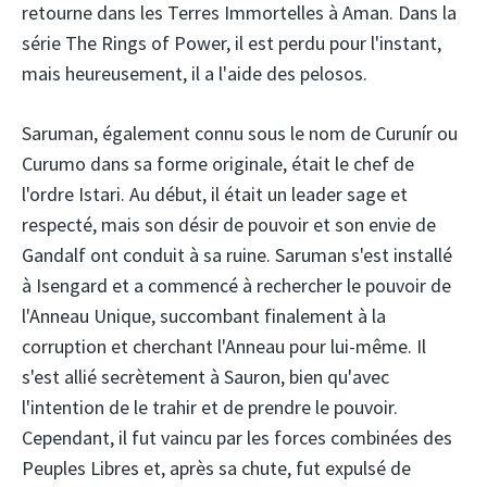
retourne dans les Terres Immortelles à Aman. Dans la
série The Rings of Power, il est perdu pour l'instant,
mais heureusement, il a l'aide des pelosos.
Saruman, également connu sous le nom de Curunír ou
Curumo dans sa forme originale, était le chef de
l'ordre Istari. Au début, il était un leader sage et
respecté, mais son désir de pouvoir et son envie de
Gandalf ont conduit à sa ruine. Saruman s'est installé
à Isengard et a commencé à rechercher le pouvoir de
l'Anneau Unique, succombant finalement à la
corruption et cherchant l'Anneau pour lui-même. Il
s'est allié secrètement à Sauron, bien qu'avec
l'intention de le trahir et de prendre le pouvoir.
Cependant, il fut vaincu par les forces combinées des
Peuples Libres et, après sa chute, fut expulsé de