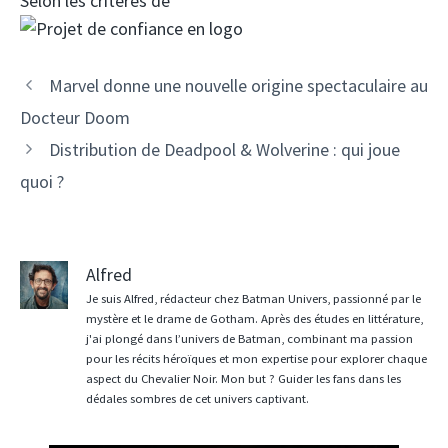
Selon les critères de
Marvel donne une nouvelle origine spectaculaire au
Docteur Doom
Distribution de Deadpool & Wolverine : qui joue
quoi ?
Alfred
Je suis Alfred, rédacteur chez Batman Univers, passionné par le
mystère et le drame de Gotham. Après des études en littérature,
j'ai plongé dans l’univers de Batman, combinant ma passion
pour les récits héroïques et mon expertise pour explorer chaque
aspect du Chevalier Noir. Mon but ? Guider les fans dans les
dédales sombres de cet univers captivant.