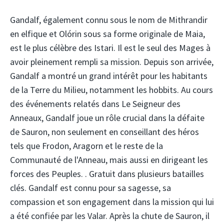
Gandalf, également connu sous le nom de Mithrandir
en elfique et Olórin sous sa forme originale de Maia,
est le plus célèbre des Istari. Il est le seul des Mages à
avoir pleinement rempli sa mission. Depuis son arrivée,
Gandalf a montré un grand intérêt pour les habitants
de la Terre du Milieu, notamment les hobbits. Au cours
des événements relatés dans Le Seigneur des
Anneaux, Gandalf joue un rôle crucial dans la défaite
de Sauron, non seulement en conseillant des héros
tels que Frodon, Aragorn et le reste de la
Communauté de l'Anneau, mais aussi en dirigeant les
forces des Peuples. . Gratuit dans plusieurs batailles
clés. Gandalf est connu pour sa sagesse, sa
compassion et son engagement dans la mission qui lui
a été confiée par les Valar. Après la chute de Sauron, il