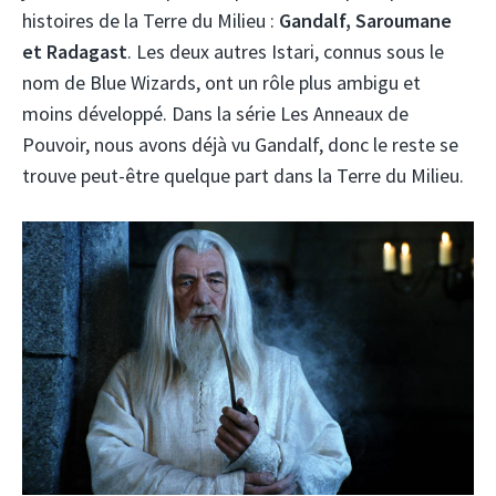
histoires de la Terre du Milieu :
Gandalf, Saroumane
et Radagast
. Les deux autres Istari, connus sous le
nom de Blue Wizards, ont un rôle plus ambigu et
moins développé. Dans la série Les Anneaux de
Pouvoir, nous avons déjà vu Gandalf, donc le reste se
trouve peut-être quelque part dans la Terre du Milieu.