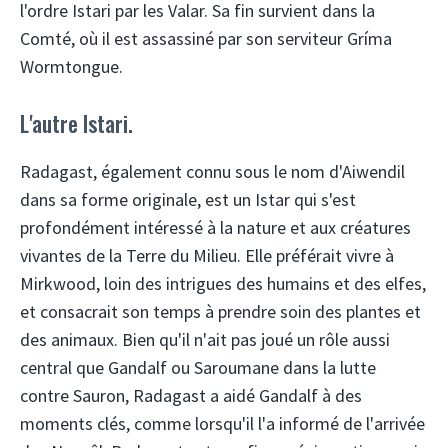
l'ordre Istari par les Valar. Sa fin survient dans la
Comté, où il est assassiné par son serviteur Gríma
Wormtongue.
L'autre Istari.
Radagast, également connu sous le nom d'Aiwendil
dans sa forme originale, est un Istar qui s'est
profondément intéressé à la nature et aux créatures
vivantes de la Terre du Milieu. Elle préférait vivre à
Mirkwood, loin des intrigues des humains et des elfes,
et consacrait son temps à prendre soin des plantes et
des animaux. Bien qu'il n'ait pas joué un rôle aussi
central que Gandalf ou Saroumane dans la lutte
contre Sauron, Radagast a aidé Gandalf à des
moments clés, comme lorsqu'il l'a informé de l'arrivée