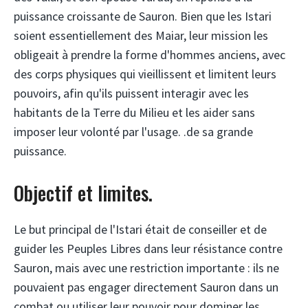
puissance croissante de Sauron. Bien que les Istari
soient essentiellement des Maiar, leur mission les
obligeait à prendre la forme d'hommes anciens, avec
des corps physiques qui vieillissent et limitent leurs
pouvoirs, afin qu'ils puissent interagir avec les
habitants de la Terre du Milieu et les aider sans
imposer leur volonté par l'usage. .de sa grande
puissance.
Objectif et limites.
Le but principal de l'Istari était de conseiller et de
guider les Peuples Libres dans leur résistance contre
Sauron, mais avec une restriction importante : ils ne
pouvaient pas engager directement Sauron dans un
combat ou utiliser leur pouvoir pour dominer les