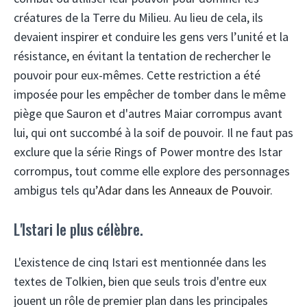
créatures de la Terre du Milieu. Au lieu de cela, ils
devaient inspirer et conduire les gens vers l’unité et la
résistance, en évitant la tentation de rechercher le
pouvoir pour eux-mêmes. Cette restriction a été
imposée pour les empêcher de tomber dans le même
piège que Sauron et d'autres Maiar corrompus avant
lui, qui ont succombé à la soif de pouvoir. Il ne faut pas
exclure que la série Rings of Power montre des Istar
corrompus, tout comme elle explore des personnages
ambigus tels qu’
Adar dans les Anneaux de Pouvoir
.
L'Istari le plus célèbre.
L'existence de cinq Istari est mentionnée dans les
textes de Tolkien, bien que seuls trois d'entre eux
jouent un rôle de premier plan dans les principales