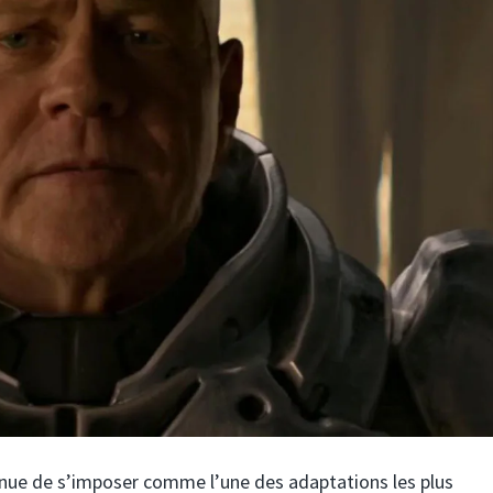
nue de s’imposer comme l’une des adaptations les plus