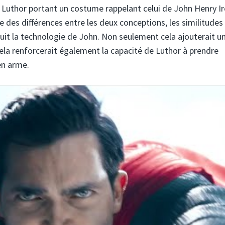
Luthor portant un costume rappelant celui de John Henry Ir
ste des différences entre les deux conceptions, les similitudes
uit la technologie de John. Non seulement cela ajouterait u
ela renforcerait également la capacité de Luthor à prendre
en arme.