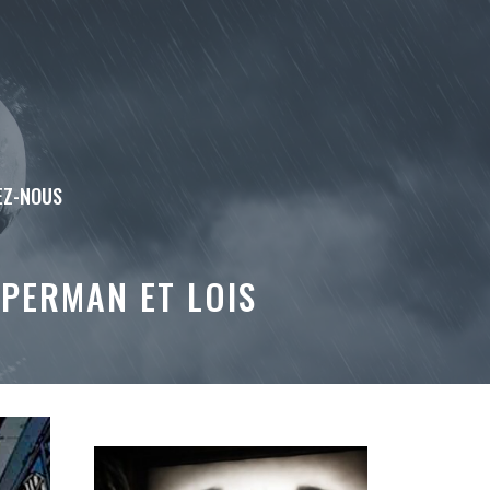
EZ-NOUS
UPERMAN ET LOIS