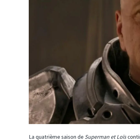
La quatrième saison de
Superman et Loïs
conti