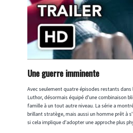
Une guerre imminente
Avec seulement quatre épisodes restants dans l
Luthor, désormais équipé d'une combinaison bli
famille à un tout autre niveau. La série a mont
brillant stratège, mais aussi un homme prêt à s
si cela implique d'adopter une approche plus ph