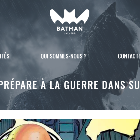
ITÉS
QUI SOMMES-NOUS ?
CONTACT
PRÉPARE À LA GUERRE DANS S