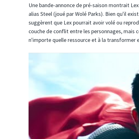
Une bande-annonce de pré-saison montrait Lex 
alias Steel (joué par Wolé Parks). Bien qu'il exi
suggèrent que Lex pourrait avoir volé ou reprod
couche de conflit entre les personnages, mais c
n'importe quelle ressource et à la transformer 