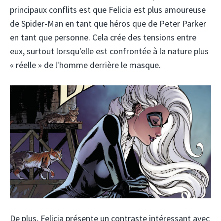
principaux conflits est que Felicia est plus amoureuse
de Spider-Man en tant que héros que de Peter Parker
en tant que personne. Cela crée des tensions entre
eux, surtout lorsqu'elle est confrontée à la nature plus
« réelle » de l'homme derrière le masque.
De plus, Felicia présente un contraste intéressant avec