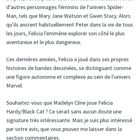
d'autres personnages féminins de l'univers Spider-
Man, tels que Mary Jane Watson et Gwen Stacy. Alors
qu'ils ancrent habituellement Peter dans la vie de tous
les jours, Felicia l'emmène explorer son côté le plus
aventureux et le plus dangereux.
Ces dernières années, Felicia a joué dans ses propres
histoires de bandes dessinées, se distinguant comme
une figure autonome et complexe au sein de l'univers
Marvel.
Souhaitez-vous que Madelyn Cline joue Felicia
Hardy/Black Cat ? Ce serait sans aucun doute une
signature très intéressante. Mais je suis plus intéressé
par votre avis, que vous pouvez me laisser dans la
section commentaires.