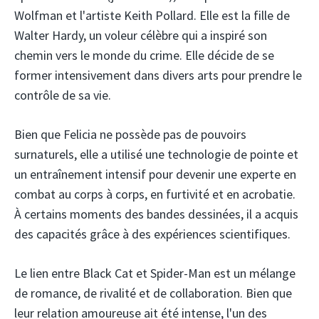
Wolfman et l'artiste Keith Pollard. Elle est la fille de
Walter Hardy, un voleur célèbre qui a inspiré son
chemin vers le monde du crime. Elle décide de se
former intensivement dans divers arts pour prendre le
contrôle de sa vie.
Bien que Felicia ne possède pas de pouvoirs
surnaturels, elle a utilisé une technologie de pointe et
un entraînement intensif pour devenir une experte en
combat au corps à corps, en furtivité et en acrobatie.
À certains moments des bandes dessinées, il a acquis
des capacités grâce à des expériences scientifiques.
Le lien entre Black Cat et Spider-Man est un mélange
de romance, de rivalité et de collaboration. Bien que
leur relation amoureuse ait été intense, l'un des