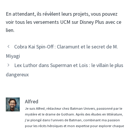
En attendant, ils révèlent leurs projets, vous pouvez
voir tous les versements UCM sur Disney Plus avec ce
lien.
Cobra Kai Spin-Off : Claramunt et le secret de M.
Miyagi
Lex Luthor dans Superman et Lois : le villain le plus
dangereux
Alfred
Je suis Alfred, rédacteur chez Batman Univers, passionné par le
mystère et le drame de Gotham. Après des études en littérature,
j'ai plongé dans l’univers de Batman, combinant ma passion
pour les récits héroïques et mon expertise pour explorer chaque