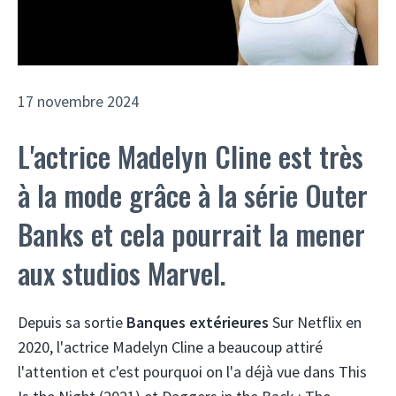
17 novembre 2024
L'actrice Madelyn Cline est très
à la mode grâce à la série Outer
Banks et cela pourrait la mener
aux studios Marvel.
Depuis sa sortie
Banques extérieures
Sur Netflix en
2020, l'actrice Madelyn Cline a beaucoup attiré
l'attention et c'est pourquoi on l'a déjà vue dans This