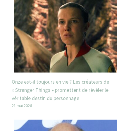
Onze est-il toujours en vie ? Les créateurs de
« Stranger Things » promettent de révéler le
véritable destin du personnage
21 mai 2026