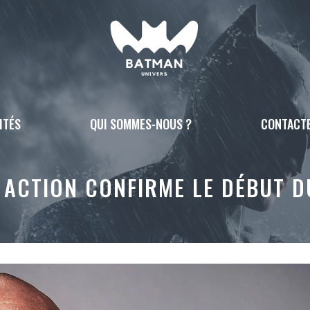
ITÉS
QUI SOMMES-NOUS ?
CONTACT
 ACTION CONFIRME LE DÉBUT 