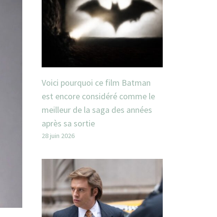
Voici pourquoi ce film Batman
est encore considéré comme le
meilleur de la saga des années
après sa sortie
28 juin 2026