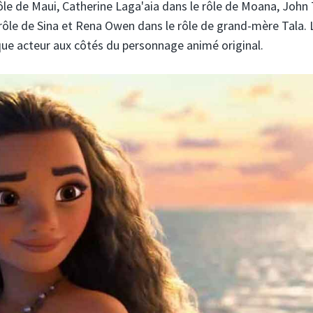
le de Maui, Catherine Laga'aia dans le rôle de Moana, John 
 rôle de Sina et Rena Owen dans le rôle de grand-mère Tala. 
que acteur aux côtés du personnage animé original.