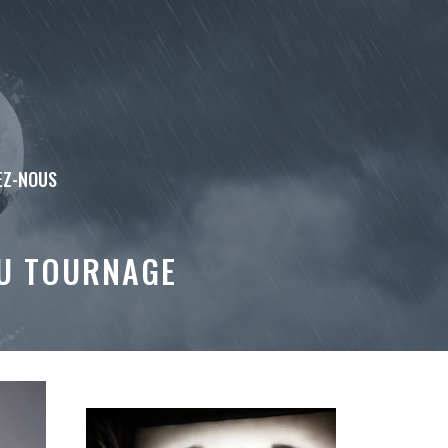
EZ-NOUS
DU TOURNAGE