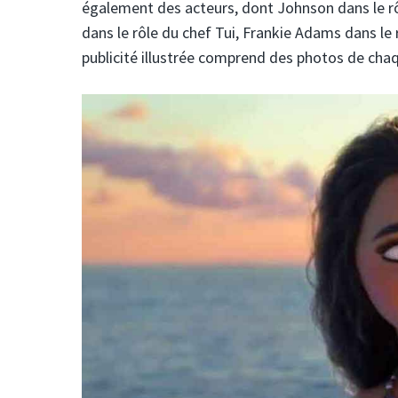
également des acteurs, dont Johnson dans le rô
dans le rôle du chef Tui, Frankie Adams dans le
publicité illustrée comprend des photos de cha