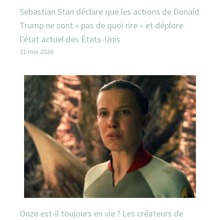
Sebastian Stan déclare que les actions de Donald
Trump ne sont « pas de quoi rire » et déplore
l’état actuel des États-Unis
21 mai 2026
Onze est-il toujours en vie ? Les créateurs de