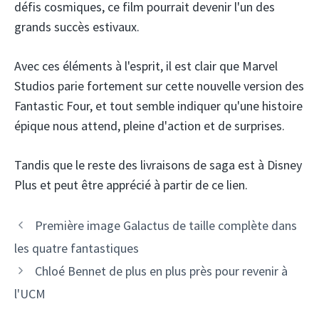
défis cosmiques, ce film pourrait devenir l'un des
grands succès estivaux.
Avec ces éléments à l'esprit, il est clair que Marvel
Studios parie fortement sur cette nouvelle version des
Fantastic Four, et tout semble indiquer qu'une histoire
épique nous attend, pleine d'action et de surprises.
Tandis que le reste des livraisons de saga est à Disney
Plus et peut être apprécié à partir de ce lien.
Première image Galactus de taille complète dans
les quatre fantastiques
Chloé Bennet de plus en plus près pour revenir à
l'UCM