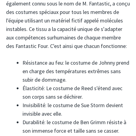
également connu sous le nom de M. Fantastic, a conçu
des costumes spéciaux pour tous les membres de
l'équipe utilisant un matériel fictif appelé molécules
instables. Ce tissu a la capacité unique de s'adapter
aux compétences surhumaines de chaque membre
des Fantastic Four. C'est ainsi que chacun fonctionne:
Résistance au feu: le costume de Johnny prend
en charge des températures extrêmes sans
subir de dommage.
Élasticité: Le costume de Reed s'étend avec
son corps sans se déchirer.
Invisibilité: le costume de Sue Storm devient
invisible avec elle.
Durabilité: le costume de Ben Grimm résiste à
son immense force et taille sans se casser.