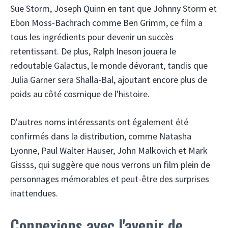
Sue Storm, Joseph Quinn en tant que Johnny Storm et
Ebon Moss-Bachrach comme Ben Grimm, ce film a
tous les ingrédients pour devenir un succès
retentissant. De plus, Ralph Ineson jouera le
redoutable Galactus, le monde dévorant, tandis que
Julia Garner sera Shalla-Bal, ajoutant encore plus de
poids au côté cosmique de l'histoire.
D'autres noms intéressants ont également été
confirmés dans la distribution, comme Natasha
Lyonne, Paul Walter Hauser, John Malkovich et Mark
Gissss, qui suggère que nous verrons un film plein de
personnages mémorables et peut-être des surprises
inattendues.
Connexions avec l'avenir de