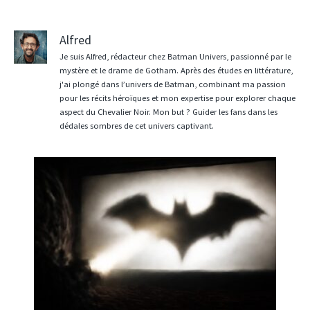
Alfred
Je suis Alfred, rédacteur chez Batman Univers, passionné par le
mystère et le drame de Gotham. Après des études en littérature,
j'ai plongé dans l’univers de Batman, combinant ma passion
pour les récits héroïques et mon expertise pour explorer chaque
aspect du Chevalier Noir. Mon but ? Guider les fans dans les
dédales sombres de cet univers captivant.