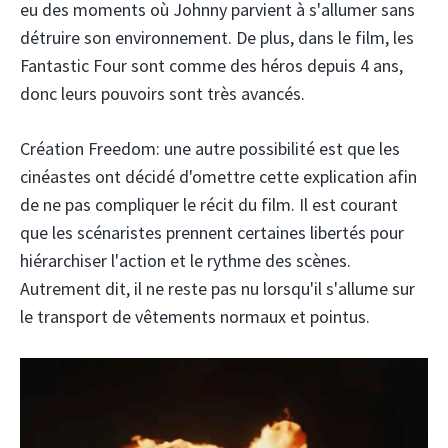
eu des moments où Johnny parvient à s'allumer sans
détruire son environnement. De plus, dans le film, les
Fantastic Four sont comme des héros depuis 4 ans,
donc leurs pouvoirs sont très avancés.
Création Freedom: une autre possibilité est que les
cinéastes ont décidé d'omettre cette explication afin
de ne pas compliquer le récit du film. Il est courant
que les scénaristes prennent certaines libertés pour
hiérarchiser l'action et le rythme des scènes.
Autrement dit, il ne reste pas nu lorsqu'il s'allume sur
le transport de vêtements normaux et pointus.