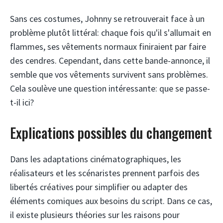
Sans ces costumes, Johnny se retrouverait face à un
problème plutôt littéral: chaque fois qu'il s'allumait en
flammes, ses vêtements normaux finiraient par faire
des cendres. Cependant, dans cette bande-annonce, il
semble que vos vêtements survivent sans problèmes.
Cela soulève une question intéressante: que se passe-
t-il ici?
Explications possibles du changement
Dans les adaptations cinématographiques, les
réalisateurs et les scénaristes prennent parfois des
libertés créatives pour simplifier ou adapter des
éléments comiques aux besoins du script. Dans ce cas,
il existe plusieurs théories sur les raisons pour