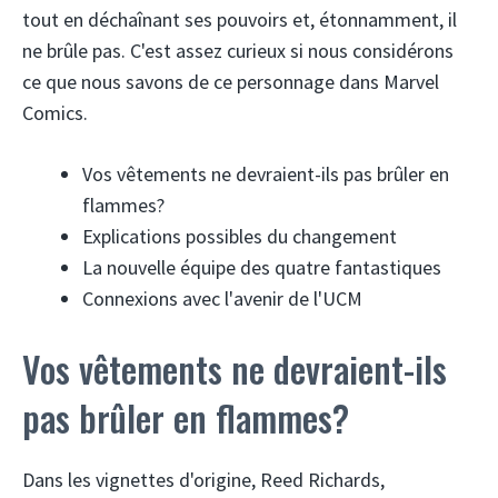
tout en déchaînant ses pouvoirs et, étonnamment, il
ne brûle pas. C'est assez curieux si nous considérons
ce que nous savons de ce personnage dans Marvel
Comics.
Vos vêtements ne devraient-ils pas brûler en
flammes?
Explications possibles du changement
La nouvelle équipe des quatre fantastiques
Connexions avec l'avenir de l'UCM
Vos vêtements ne devraient-ils
pas brûler en flammes?
Dans les vignettes d'origine, Reed Richards,