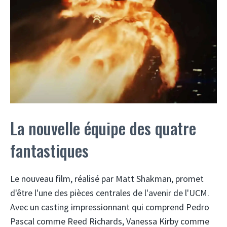
La nouvelle équipe des quatre
fantastiques
Le nouveau film, réalisé par Matt Shakman, promet
d'être l'une des pièces centrales de l'avenir de l'UCM.
Avec un casting impressionnant qui comprend Pedro
Pascal comme Reed Richards, Vanessa Kirby comme