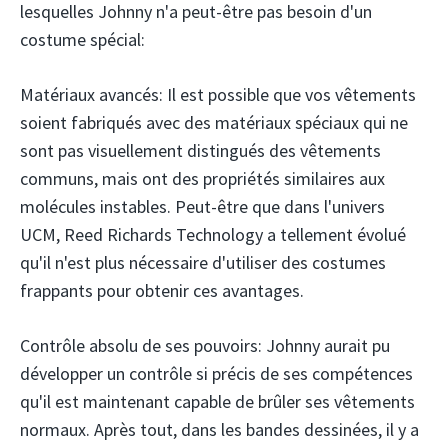
lesquelles Johnny n'a peut-être pas besoin d'un
costume spécial:
Matériaux avancés: Il est possible que vos vêtements
soient fabriqués avec des matériaux spéciaux qui ne
sont pas visuellement distingués des vêtements
communs, mais ont des propriétés similaires aux
molécules instables. Peut-être que dans l'univers
UCM, Reed Richards Technology a tellement évolué
qu'il n'est plus nécessaire d'utiliser des costumes
frappants pour obtenir ces avantages.
Contrôle absolu de ses pouvoirs: Johnny aurait pu
développer un contrôle si précis de ses compétences
qu'il est maintenant capable de brûler ses vêtements
normaux. Après tout, dans les bandes dessinées, il y a