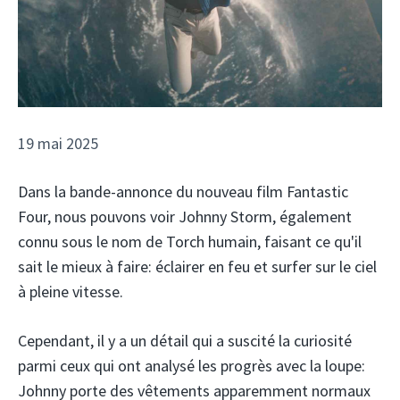
19 mai 2025
Dans la bande-annonce du nouveau film Fantastic
Four, nous pouvons voir Johnny Storm, également
connu sous le nom de Torch humain, faisant ce qu'il
sait le mieux à faire: éclairer en feu et surfer sur le ciel
à pleine vitesse.
Cependant, il y a un détail qui a suscité la curiosité
parmi ceux qui ont analysé les progrès avec la loupe:
Johnny porte des vêtements apparemment normaux