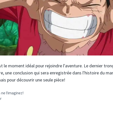
est le moment idéal pour rejoindre l'aventure. Le dernier tro
e, une conclusion qui sera enregistrée dans l'histoire du ma
ais pour découvrir une seule pièce!
 ne l'imaginez!
er