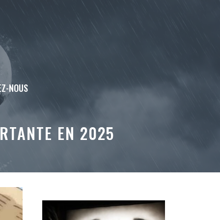
EZ-NOUS
ORTANTE EN 2025