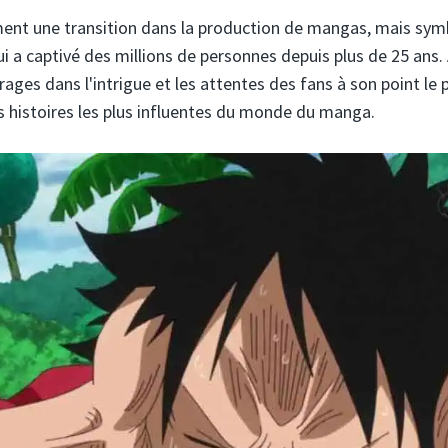
ent une transition dans la production de mangas, mais sym
 a captivé des millions de personnes depuis plus de 25 ans.
ages dans l'intrigue et les attentes des fans à son point le 
s histoires les plus influentes du monde du manga.