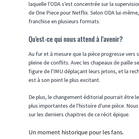
laquelle l'ODA s'est concentrée sur la supervisi
de One Piece pour Netflix. Selon ODA lui-même, 
franchise en plusieurs formats.
Qu'est-ce qui nous attend à l'avenir?
Au fur et à mesure que la pièce progresse vers 
pleine de conflits. Avec les chapeaux de paille s
figure de l'IMU déplaçant leurs jetons, et la re
est à son point le plus excitant.
De plus, le changement éditorial pourrait être le
plus importantes de l'histoire d'une pièce. No
sur les derniers chapitres de ce récit épique.
Un moment historique pour les fans.