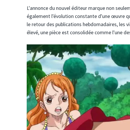
L'annonce du nouvel éditeur marque non seulem
également l'évolution constante d'une œuvre qui
le retour des publications hebdomadaires, les vir
élevé, une pièce est consolidée comme l'une de