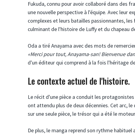
Fukuda, connu pour avoir collaboré dans des fra
une nouvelle perspective à l'équipe. Avec leur e
complexes et leurs batailles passionnantes, les
culminant de l'histoire de Luffy et du chapeau de
Oda a tiré Anayama avec des mots de remerciem
«Merci pour tout, Anayama-san! Bienvenue dan
d'un éditeur qui comprend à la fois l'héritage d
Le contexte actuel de l'histoire.
Le récit d'une pièce a conduit les protagonistes
ont attendu plus de deux décennies. Cet arc, le
sur une seule pièce, le trésor qui a été le moteur
De plus, le manga reprend son rythme habituel a