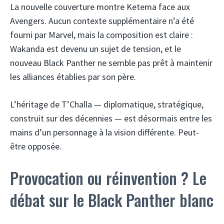
La nouvelle couverture montre Ketema face aux
Avengers. Aucun contexte supplémentaire n’a été
fourni par Marvel, mais la composition est claire :
Wakanda est devenu un sujet de tension, et le
nouveau Black Panther ne semble pas prêt à maintenir
les alliances établies par son père.
L’héritage de T’Challa — diplomatique, stratégique,
construit sur des décennies — est désormais entre les
mains d’un personnage à la vision différente. Peut-
être opposée.
Provocation ou réinvention ? Le
débat sur le Black Panther blanc