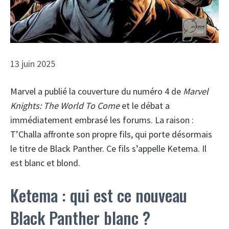
13 juin 2025
Marvel a publié la couverture du numéro 4 de
Marvel
Knights: The World To Come
et le débat a
immédiatement embrasé les forums. La raison :
T’Challa affronte son propre fils, qui porte désormais
le titre de Black Panther. Ce fils s’appelle Ketema. Il
est blanc et blond.
Ketema : qui est ce nouveau
Black Panther blanc ?