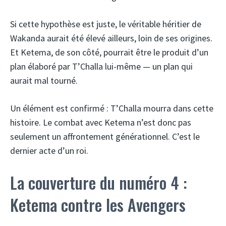
Si cette hypothèse est juste, le véritable héritier de
Wakanda aurait été élevé ailleurs, loin de ses origines.
Et Ketema, de son côté, pourrait être le produit d’un
plan élaboré par T’Challa lui-même — un plan qui
aurait mal tourné.
Un élément est confirmé : T’Challa mourra dans cette
histoire. Le combat avec Ketema n’est donc pas
seulement un affrontement générationnel. C’est le
dernier acte d’un roi.
La couverture du numéro 4 :
Ketema contre les Avengers