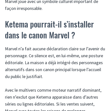
Marvel joue avec un symbole culturel important de
façon irresponsable.
Ketema pourrait-il s’installer
dans le canon Marvel ?
Marvel n’a fait aucune déclaration claire sur l’avenir du
personnage. Ce silence est, en lui-même, une posture
éditoriale. La maison a déjà intégré des personnages
alternatifs dans son canon principal lorsque l’accueil
du public le justifiait.
Avec le multivers comme moteur narratif dominant,
rien n’exclut que Ketema apparaisse dans d’autres
séries ou lignes éditoriales. Si les ventes suivent,
Marvel aura toutes les raisons de prolonger