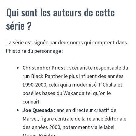
Qui sont les auteurs de cette
série ?
La série est signée par deux noms qui comptent dans
l’histoire du personnage :
Christopher Priest
: scénariste responsable du
run Black Panther le plus influent des années
1990-2000, celui qui a modernisé T’Challa et
posé les bases du Wakanda tel qu’on le
connaît.
Joe Quesada
: ancien directeur créatif de
Marvel, figure centrale de la relance éditoriale
des années 2000, notamment via le label
Marvel Knights.