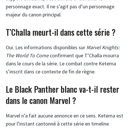
personnage exact. Il ne s’agit pas d’un personnage
majeur du canon principal.
T’Challa meurt-il dans cette série ?
Oui. Les informations disponibles sur
Marvel Knights:
The World To Come
confirment que T’Challa mourra
dans le cours de la série. Le combat contre Ketema
s’inscrit dans ce contexte de fin de règne.
Le Black Panther blanc va-t-il rester
dans le canon Marvel ?
Marvel n’a fait aucune annonce en ce sens. Ketema est
pour l’instant cantonné à cette série en timeline