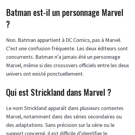
Batman est-il un personnage Marvel
?
Non. Batman appartient à DC Comics, pas à Marvel.
C’est une confusion fréquente. Les deux éditeurs sont
concurrents. Batman n’a jamais été un personnage
Marvel, même si des crossovers officiels entre les deux
univers ont existé ponctuellement.
Qui est Strickland dans Marvel ?
Le nom Strickland apparaît dans plusieurs contextes
Marvel, notamment dans des séries secondaires ou
des adaptations. Sans précision sur la série ou le
support concerné, il est difficile d’identifier le