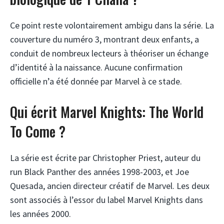
Ce point reste volontairement ambigu dans la série. La
couverture du numéro 3, montrant deux enfants, a
conduit de nombreux lecteurs à théoriser un échange
d’identité à la naissance. Aucune confirmation
officielle n’a été donnée par Marvel à ce stade.
Qui écrit Marvel Knights: The World
To Come ?
La série est écrite par Christopher Priest, auteur du
run Black Panther des années 1998-2003, et Joe
Quesada, ancien directeur créatif de Marvel. Les deux
sont associés à l’essor du label Marvel Knights dans
les années 2000.