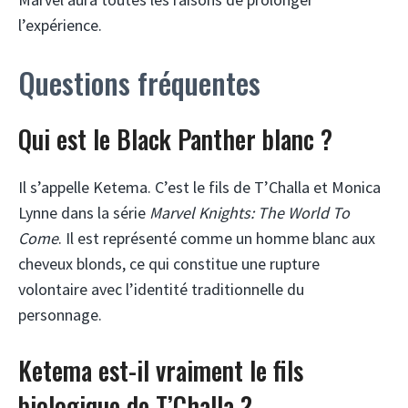
l’expérience.
Questions fréquentes
Qui est le Black Panther blanc ?
Il s’appelle Ketema. C’est le fils de T’Challa et Monica
Lynne dans la série
Marvel Knights: The World To
Come
. Il est représenté comme un homme blanc aux
cheveux blonds, ce qui constitue une rupture
volontaire avec l’identité traditionnelle du
personnage.
Ketema est-il vraiment le fils
biologique de T’Challa ?