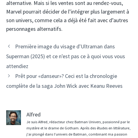
alternative. Mais si les ventes sont au rendez-vous,
Marvel pourrait décider de l’intégrer plus largement à
son univers, comme cela a déjà été fait avec d’autres
personnages alternatifs.
Première image du visage d'Ultraman dans
Superman (2025) et ce n'est pas ce à quoi vous vous
attendiez
Prêt pour «danseur»? Ceci est la chronologie
complète de la saga John Wick avec Keanu Reeves
Alfred
Je suis Alfred, rédacteur chez Batman Univers, passionné par le
mystère et le drame de Gotham. Après des études en littérature,
j'ai plongé dans l’univers de Batman, combinant ma passion