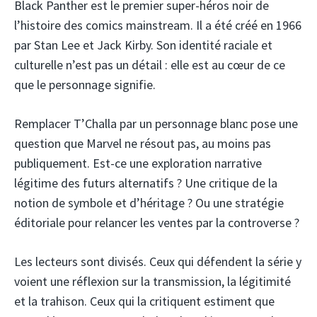
Black Panther est le premier super-héros noir de
l’histoire des comics mainstream. Il a été créé en 1966
par Stan Lee et Jack Kirby. Son identité raciale et
culturelle n’est pas un détail : elle est au cœur de ce
que le personnage signifie.
Remplacer T’Challa par un personnage blanc pose une
question que Marvel ne résout pas, au moins pas
publiquement. Est-ce une exploration narrative
légitime des futurs alternatifs ? Une critique de la
notion de symbole et d’héritage ? Ou une stratégie
éditoriale pour relancer les ventes par la controverse ?
Les lecteurs sont divisés. Ceux qui défendent la série y
voient une réflexion sur la transmission, la légitimité
et la trahison. Ceux qui la critiquent estiment que