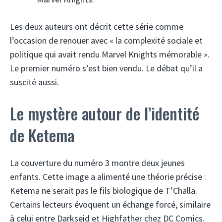
Les deux auteurs ont décrit cette série comme
l’occasion de renouer avec « la complexité sociale et
politique qui avait rendu Marvel Knights mémorable ».
Le premier numéro s’est bien vendu. Le débat qu’il a
suscité aussi.
Le mystère autour de l’identité
de Ketema
La couverture du numéro 3 montre deux jeunes
enfants. Cette image a alimenté une théorie précise :
Ketema ne serait pas le fils biologique de T’Challa.
Certains lecteurs évoquent un échange forcé, similaire
à celui entre Darkseid et Highfather chez DC Comics.