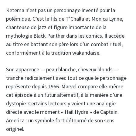
Ketema n’est pas un personnage inventé pour la
polémique. C’est le fils de T’Challa et Monica Lynne,
chanteuse de jazz et figure importante de la
mythologie Black Panther dans les comics. Il accède
au titre en battant son père lors d’un combat rituel,
conformément à la tradition wakandaise.
Son apparence — peau blanche, cheveux blonds —
tranche radicalement avec tout ce que le personnage
représente depuis 1966. Marvel compare elle-même
cet épisode à un futur alternatif, à la manière d’une
dystopie. Certains lecteurs y voient une analogie
directe avec le moment « Hail Hydra » de Captain
America : un symbole fort détourné de son sens
originel.