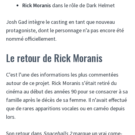
Rick Moranis
dans le rôle de Dark Helmet
Josh Gad intègre le casting en tant que nouveau
protagoniste, dont le personnage n’a pas encore été
nommé officiellement.
Le retour de Rick Moranis
C’est l’une des informations les plus commentées
autour de ce projet. Rick Moranis s’était retiré du
cinéma au début des années 90 pour se consacrer à sa
famille après le décès de sa femme. Il n’avait effectué
que de rares apparitions vocales ou en caméo depuis
lors.
Son retour dans
Spaceballs 2
marque un vrai come-