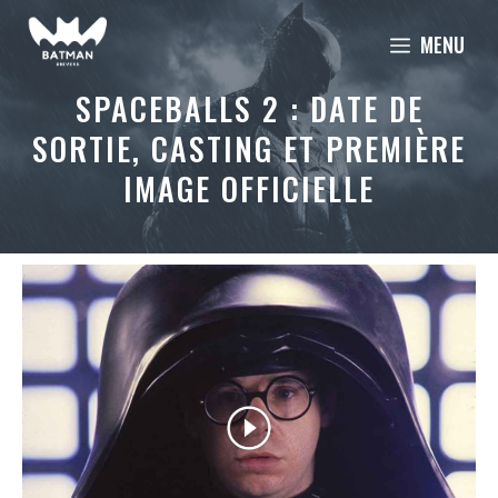
Aller
MENU
au
contenu
SPACEBALLS 2 : DATE DE
SORTIE, CASTING ET PREMIÈRE
IMAGE OFFICIELLE