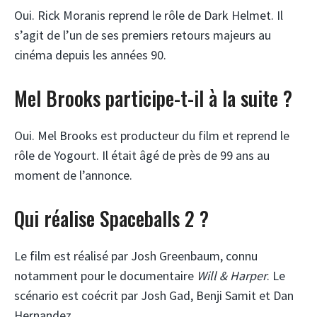
Oui. Rick Moranis reprend le rôle de Dark Helmet. Il
s’agit de l’un de ses premiers retours majeurs au
cinéma depuis les années 90.
Mel Brooks participe-t-il à la suite ?
Oui. Mel Brooks est producteur du film et reprend le
rôle de Yogourt. Il était âgé de près de 99 ans au
moment de l’annonce.
Qui réalise Spaceballs 2 ?
Le film est réalisé par Josh Greenbaum, connu
notamment pour le documentaire
Will & Harper
. Le
scénario est coécrit par Josh Gad, Benji Samit et Dan
Hernandez.