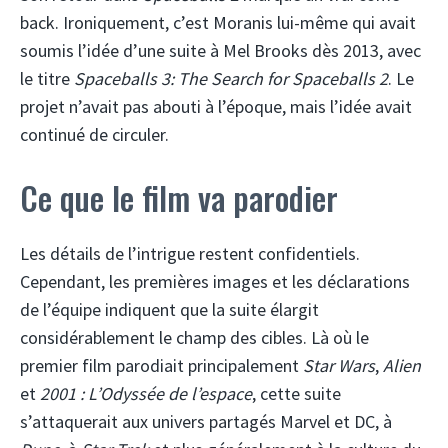
back. Ironiquement, c’est Moranis lui-même qui avait
soumis l’idée d’une suite à Mel Brooks dès 2013, avec
le titre
Spaceballs 3: The Search for Spaceballs 2
. Le
projet n’avait pas abouti à l’époque, mais l’idée avait
continué de circuler.
Ce que le film va parodier
Les détails de l’intrigue restent confidentiels.
Cependant, les premières images et les déclarations
de l’équipe indiquent que la suite élargit
considérablement le champ des cibles. Là où le
premier film parodiait principalement
Star Wars
,
Alien
et
2001 : L’Odyssée de l’espace
, cette suite
s’attaquerait aux univers partagés Marvel et DC, à