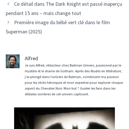
Ce détail dans The Dark Knight est passé inaperçu
pendant 15 ans – mais change tout
Première image du bébé vert clé dans le film
Superman (2025)
Alfred
Je suis Alfred, rédacteur chez Batman Univers, passionné par le
mystère et le drame de Gotham. Après des études en littérature,
j'ai plongé dans l’univers de Batman, combinant ma passion
pour les récits héroïques et mon expertise pour explorer chaque
aspect du Chevalier Noir. Mon but ? Guider les fans dans les
dédales sombres de cet univers captivant.