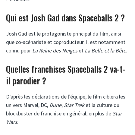
Qui est Josh Gad dans Spaceballs 2 ?
Josh Gad est le protagoniste principal du film, ainsi
que co-scénariste et coproducteur. Il est notamment
connu pour
La Reine des Neiges
et
La Belle et la Bête
.
Quelles franchises Spaceballs 2 va-t-
il parodier ?
D’après les déclarations de l’équipe, le film ciblera les
univers Marvel, DC,
Dune
,
Star Trek
et la culture du
blockbuster de franchise en général, en plus de
Star
Wars
.