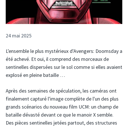
24 mai 2025
L'ensemble le plus mystérieux d'Avengers: Doomsday a
été achevé. Et oui, il comprend des morceaux de
sentinelles dispersées sur le sol comme si elles avaient
explosé en pleine bataille …
Après des semaines de spéculation, les caméras ont
finalement capturé l'image complète de l'un des plus
grands scénarios du nouveau film UCM: un champ de
bataille dévasté devant ce que le manoir X semble.
Des pièces sentinelles jetées partout, des structures