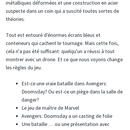
métalliques déformées et une construction en acier
suspecte dans un coin qui a suscité toutes sortes de
théories.
Tout est entouré d'énormes écrans bleus et
conteneurs qui cachent le tournage. Mais cette fois,
cela n'a pas été suffisant: quelqu'un a réussi à tout
montrer avec un drone. Et ce que nous voyons change
les règles du jeu.
Est-ce une vraie bataille dans Avengers:
Doomsday? Ou est-ce un piège dans la salle de
danger?
Le jeu de maître de Marvel
Avengers: Doomsday a un casting de folie
Une bataille … ou une présentation avec