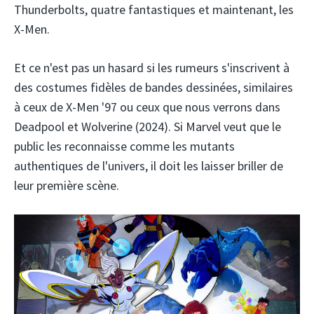
Thunderbolts, quatre fantastiques et maintenant, les
X-Men.
Et ce n'est pas un hasard si les rumeurs s'inscrivent à
des costumes fidèles de bandes dessinées, similaires
à ceux de X-Men '97 ou ceux que nous verrons dans
Deadpool et Wolverine (2024). Si Marvel veut que le
public les reconnaisse comme les mutants
authentiques de l'univers, il doit les laisser briller de
leur première scène.