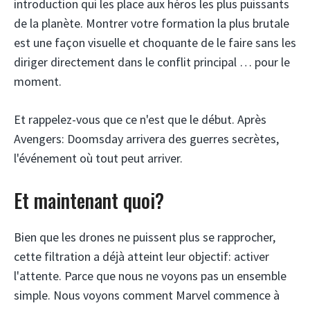
introduction qui les place aux héros les plus puissants
de la planète. Montrer votre formation la plus brutale
est une façon visuelle et choquante de le faire sans les
diriger directement dans le conflit principal … pour le
moment.
Et rappelez-vous que ce n'est que le début. Après
Avengers: Doomsday arrivera des guerres secrètes,
l'événement où tout peut arriver.
Et maintenant quoi?
Bien que les drones ne puissent plus se rapprocher,
cette filtration a déjà atteint leur objectif: activer
l'attente. Parce que nous ne voyons pas un ensemble
simple. Nous voyons comment Marvel commence à