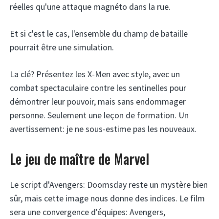
réelles qu'une attaque magnéto dans la rue.
Et si c'est le cas, l'ensemble du champ de bataille
pourrait être une simulation.
La clé? Présentez les X-Men avec style, avec un
combat spectaculaire contre les sentinelles pour
démontrer leur pouvoir, mais sans endommager
personne. Seulement une leçon de formation. Un
avertissement: je ne sous-estime pas les nouveaux.
Le jeu de maître de Marvel
Le script d'Avengers: Doomsday reste un mystère bien
sûr, mais cette image nous donne des indices. Le film
sera une convergence d'équipes: Avengers,