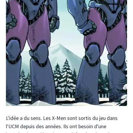
L'idée a du sens. Les X-Men sont sortis du jeu dans
l'UCM depuis des années. Ils ont besoin d'une