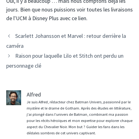
Oui, il y a beaucoup … mais nous comptons déjà les
jours. Bien que nous puissions voir toutes les livraisons
de l'UCM à Disney Plus avec ce lien.
Scarlett Johansson et Marvel : retour derrière la
caméra
Raison pour laquelle Lilo et Stitch ont perdu un
personnage clé
Alfred
Je suis Alfred, rédacteur chez Batman Univers, passionné par le
mystère et le drame de Gotham. Après des études en littérature,
j'ai plongé dans l’univers de Batman, combinant ma passion
pour les récits héroïques et mon expertise pour explorer chaque
aspect du Chevalier Noir. Mon but ? Guider les fans dans les
dédales sombres de cet univers captivant.