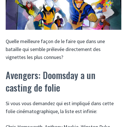
Quelle meilleure façon de le faire que dans une
bataille qui semble prélevée directement des
vignettes les plus connues?
Avengers: Doomsday a un
casting de folie
Si vous vous demandez qui est impliqué dans cette
folie cinématographique, la liste est infinie:
Chris Hemsworth, Anthony Mackie, Winston Duke,