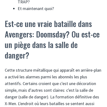
TRAP?
Et maintenant quoi?
Est-ce une vraie bataille dans
Avengers: Doomsday? Ou est-ce
un piège dans la salle de
danger?
Cette structure métallique qui apparaît en arrière-plan
a activé les alarmes parmi les abonnés les plus
attentifs. Certains croient que c'est une décoration
simple, mais d'autres sont claires: c'est la salle de
danger (salle de danger). La formation définitive des
X-Men. L'endroit où leurs batailles se sentent aussi