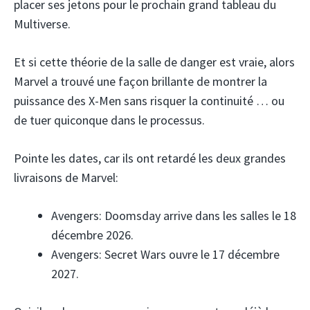
placer ses jetons pour le prochain grand tableau du
Multiverse.
Et si cette théorie de la salle de danger est vraie, alors
Marvel a trouvé une façon brillante de montrer la
puissance des X-Men sans risquer la continuité … ou
de tuer quiconque dans le processus.
Pointe les dates, car ils ont retardé les deux grandes
livraisons de Marvel:
Avengers: Doomsday arrive dans les salles le 18
décembre 2026.
Avengers: Secret Wars ouvre le 17 décembre
2027.