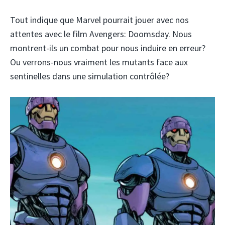
Tout indique que Marvel pourrait jouer avec nos
attentes avec le film Avengers: Doomsday. Nous
montrent-ils un combat pour nous induire en erreur?
Ou verrons-nous vraiment les mutants face aux
sentinelles dans une simulation contrôlée?