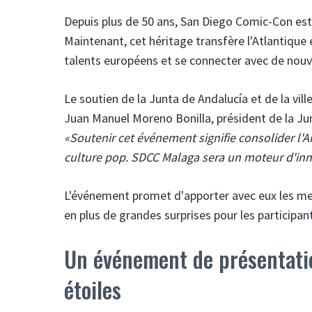
Depuis plus de 50 ans, San Diego Comic-Con est l
Maintenant, cet héritage transfère l'Atlantique 
talents européens et se connecter avec de nouv
Le soutien de la Junta de Andalucía et de la vill
Juan Manuel Moreno Bonilla, président de la Ju
«Soutenir cet événement signifie consolider l
culture pop. SDCC Malaga sera un moteur d'inno
L'événement promet d'apporter avec eux les meill
en plus de grandes surprises pour les participan
Un événement de présentatio
étoiles