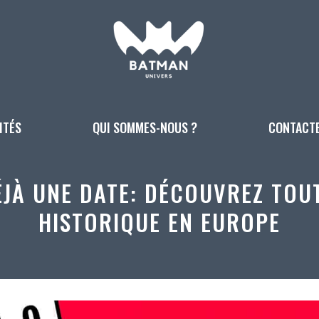
ITÉS
QUI SOMMES-NOUS ?
CONTACT
JÀ UNE DATE: DÉCOUVREZ TOU
HISTORIQUE EN EUROPE