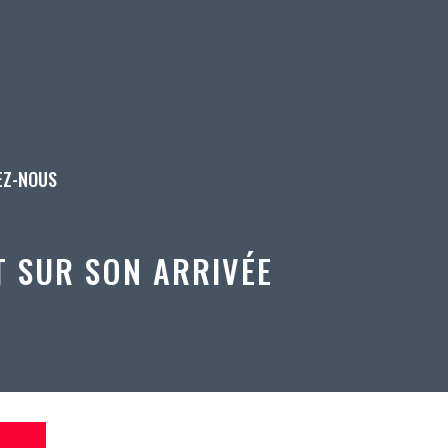
EZ-NOUS
T SUR SON ARRIVÉE