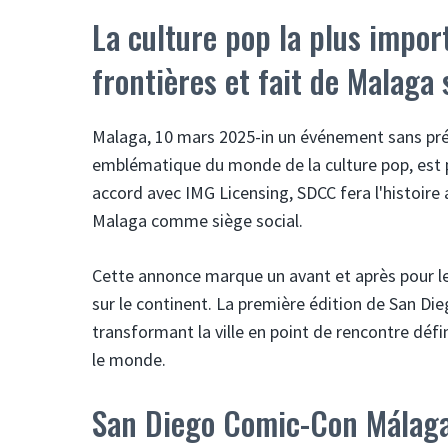
La culture pop la plus import
frontières et fait de Malaga
Malaga, 10 mars 2025-in un événement sans pré
emblématique du monde de la culture pop, est p
accord avec IMG Licensing, SDCC fera l'histoire a
Malaga comme siège social.
Cette annonce marque un avant et après pour le
sur le continent. La première édition de San D
transformant la ville en point de rencontre défin
le monde.
San Diego Comic-Con Málaga: