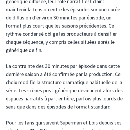
générique diffusée, leur rôle narratif est clair :
maintenir la tension entre les épisodes sur une durée
de diffusion d’environ 30 minutes par épisode, un
format plus court que les saisons précédentes. Ce
rythme condensé oblige les producteurs à densifier
chaque séquence, y compris celles situées après le
générique de fin.
La contrainte des 30 minutes par épisode dans cette
dernière saison a été confirmée par la production. Ce
choix modifie la structure dramatique habituelle de la
série. Les scènes post-générique deviennent alors des
espaces narratifs à part entière, parfois plus lourds de
sens que dans des épisodes de format standard.
Pour les fans qui suivent Superman et Lois depuis ses