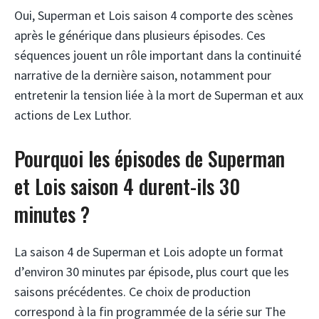
Oui, Superman et Lois saison 4 comporte des scènes
après le générique dans plusieurs épisodes. Ces
séquences jouent un rôle important dans la continuité
narrative de la dernière saison, notamment pour
entretenir la tension liée à la mort de Superman et aux
actions de Lex Luthor.
Pourquoi les épisodes de Superman
et Lois saison 4 durent-ils 30
minutes ?
La saison 4 de Superman et Lois adopte un format
d’environ 30 minutes par épisode, plus court que les
saisons précédentes. Ce choix de production
correspond à la fin programmée de la série sur The