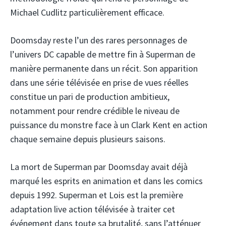
Michael Cudlitz particulièrement efficace.
Doomsday reste l’un des rares personnages de
l’univers DC capable de mettre fin à Superman de
manière permanente dans un récit. Son apparition
dans une série télévisée en prise de vues réelles
constitue un pari de production ambitieux,
notamment pour rendre crédible le niveau de
puissance du monstre face à un Clark Kent en action
chaque semaine depuis plusieurs saisons.
La mort de Superman par Doomsday avait déjà
marqué les esprits en animation et dans les comics
depuis 1992. Superman et Lois est la première
adaptation live action télévisée à traiter cet
événement dans toute sa brutalité, sans l’atténuer