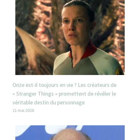
Onze est-il toujours en vie ? Les créateurs de
« Stranger Things » promettent de révéler le
véritable destin du personnage
21 mai 2026