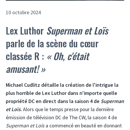
10 octobre 2024
Lex Luthor
Superman et Loïs
parle de la scène du cœur
classée R :
« Oh, c'était
amusant! »
Michael Cudlitz
détaille la création de l'intrigue la
plus horrible de Lex Luthor dans n'importe quelle
propriété DC en direct dans la saison 4 de
Superman
et Loïs
.
Alors que le temps presse pour la dernière
émission de télévision DC de The CW, la saison 4 de
Superman et Loïs
a commencé en beauté en donnant