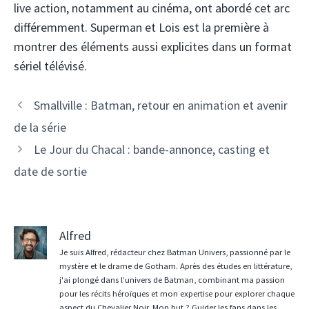
live action, notamment au cinéma, ont abordé cet arc
différemment. Superman et Lois est la première à
montrer des éléments aussi explicites dans un format
sériel télévisé.
Smallville : Batman, retour en animation et avenir
de la série
Le Jour du Chacal : bande-annonce, casting et
date de sortie
Alfred
Je suis Alfred, rédacteur chez Batman Univers, passionné par le
mystère et le drame de Gotham. Après des études en littérature,
j'ai plongé dans l’univers de Batman, combinant ma passion
pour les récits héroïques et mon expertise pour explorer chaque
aspect du Chevalier Noir. Mon but ? Guider les fans dans les