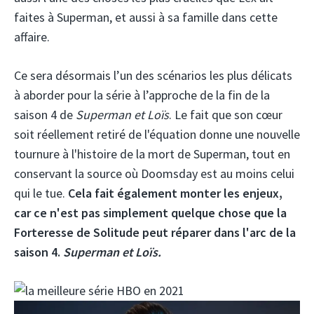
faites à Superman, et aussi à sa famille dans cette
affaire.
Ce sera désormais l’un des scénarios les plus délicats
à aborder pour la série à l’approche de la fin de la
saison 4 de
Superman et Loïs
. Le fait que son cœur
soit réellement retiré de l'équation donne une nouvelle
tournure à l'histoire de la mort de Superman, tout en
conservant la source où Doomsday est au moins celui
qui le tue.
Cela fait également monter les enjeux,
car ce n'est pas simplement quelque chose que la
Forteresse de Solitude peut réparer dans l'arc de la
saison 4.
Superman et Loïs
.