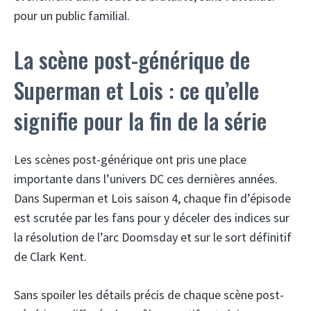
pour un public familial.
La scène post-générique de
Superman et Lois : ce qu’elle
signifie pour la fin de la série
Les scènes post-générique ont pris une place
importante dans l’univers DC ces dernières années.
Dans Superman et Lois saison 4, chaque fin d’épisode
est scrutée par les fans pour y déceler des indices sur
la résolution de l’arc Doomsday et sur le sort définitif
de Clark Kent.
Sans spoiler les détails précis de chaque scène post-