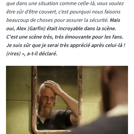
que dans une situation comme celle-là, vous voulez
être sûr d'être couvert, c'est pourquoi nous faisons
beaucoup de choses pour assurer la sécurité.
Mais
oui, Alex (Garfin) était incroyable dans la scène.
C'est une scène très, très émouvante pour les fans.
Je suis sûr que je serai très apprécié après celui-là !
(rires) », a-t-il déclaré.