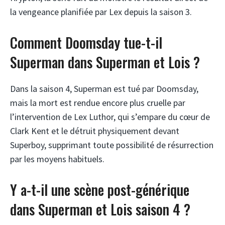
la vengeance planifiée par Lex depuis la saison 3.
Comment Doomsday tue-t-il
Superman dans Superman et Lois ?
Dans la saison 4, Superman est tué par Doomsday,
mais la mort est rendue encore plus cruelle par
l’intervention de Lex Luthor, qui s’empare du cœur de
Clark Kent et le détruit physiquement devant
Superboy, supprimant toute possibilité de résurrection
par les moyens habituels.
Y a-t-il une scène post-générique
dans Superman et Lois saison 4 ?