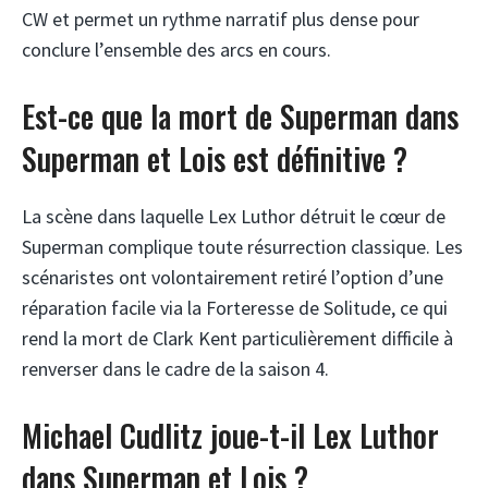
CW et permet un rythme narratif plus dense pour
conclure l’ensemble des arcs en cours.
Est-ce que la mort de Superman dans
Superman et Lois est définitive ?
La scène dans laquelle Lex Luthor détruit le cœur de
Superman complique toute résurrection classique. Les
scénaristes ont volontairement retiré l’option d’une
réparation facile via la Forteresse de Solitude, ce qui
rend la mort de Clark Kent particulièrement difficile à
renverser dans le cadre de la saison 4.
Michael Cudlitz joue-t-il Lex Luthor
dans Superman et Lois ?