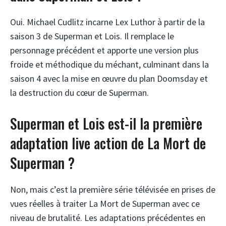
Oui. Michael Cudlitz incarne Lex Luthor à partir de la
saison 3 de Superman et Lois. Il remplace le
personnage précédent et apporte une version plus
froide et méthodique du méchant, culminant dans la
saison 4 avec la mise en œuvre du plan Doomsday et
la destruction du cœur de Superman.
Superman et Lois est-il la première
adaptation live action de La Mort de
Superman ?
Non, mais c’est la première série télévisée en prises de
vues réelles à traiter La Mort de Superman avec ce
niveau de brutalité. Les adaptations précédentes en