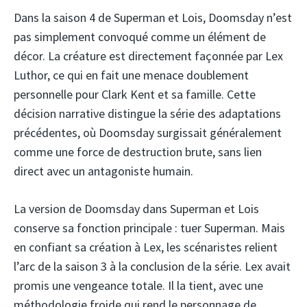
Dans la saison 4 de Superman et Lois, Doomsday n’est
pas simplement convoqué comme un élément de
décor. La créature est directement façonnée par Lex
Luthor, ce qui en fait une menace doublement
personnelle pour Clark Kent et sa famille. Cette
décision narrative distingue la série des adaptations
précédentes, où Doomsday surgissait généralement
comme une force de destruction brute, sans lien
direct avec un antagoniste humain.
La version de Doomsday dans Superman et Lois
conserve sa fonction principale : tuer Superman. Mais
en confiant sa création à Lex, les scénaristes relient
l’arc de la saison 3 à la conclusion de la série. Lex avait
promis une vengeance totale. Il la tient, avec une
méthodologie froide qui rend le personnage de