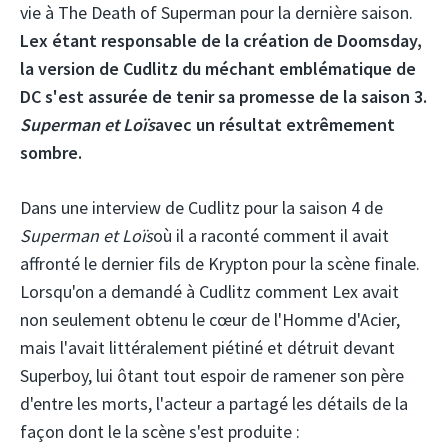
vie à The Death of Superman pour la dernière saison.
Lex étant responsable de la création de Doomsday,
la version de Cudlitz du méchant emblématique de
DC s'est assurée de tenir sa promesse de la saison 3.
Superman et Loïs
avec un résultat extrêmement
sombre.
Dans une interview de Cudlitz pour la saison 4 de
Superman et Loïs
où il a raconté comment il avait
affronté le dernier fils de Krypton pour la scène finale.
Lorsqu'on a demandé à Cudlitz comment Lex avait
non seulement obtenu le cœur de l'Homme d'Acier,
mais l'avait littéralement piétiné et détruit devant
Superboy, lui ôtant tout espoir de ramener son père
d'entre les morts, l'acteur a partagé les détails de la
façon dont le la scène s'est produite :