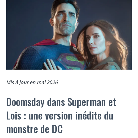
Mis à jour en mai 2026
Doomsday dans Superman et
Lois : une version inédite du
monstre de DC