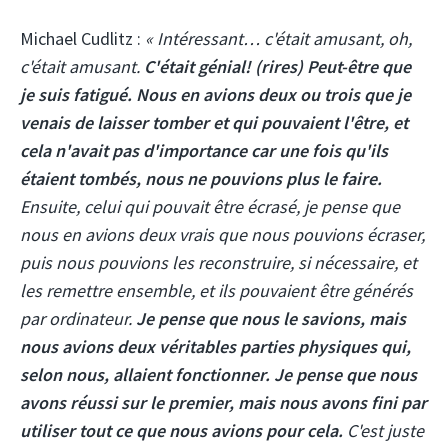
Michael Cudlitz :
« Intéressant… c'était amusant, oh,
c'était amusant.
C'était génial! (rires) Peut-être que
je suis fatigué. Nous en avions deux ou trois que je
venais de laisser tomber et qui pouvaient l'être, et
cela n'avait pas d'importance car une fois qu'ils
étaient tombés, nous ne pouvions plus le faire.
Ensuite, celui qui pouvait être écrasé, je pense que
nous en avions deux vrais que nous pouvions écraser,
puis nous pouvions les reconstruire, si nécessaire, et
les remettre ensemble, et ils pouvaient être générés
par ordinateur.
Je pense que nous le savions, mais
nous avions deux véritables parties physiques qui,
selon nous, allaient fonctionner. Je pense que nous
avons réussi sur le premier, mais nous avons fini par
utiliser tout ce que nous avions pour cela.
C'est juste