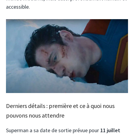
accessible.
Derniers détails : première et ce à quoi nous
pouvons nous attendre
Superman a sa date de sortie prévue pour
11 juillet