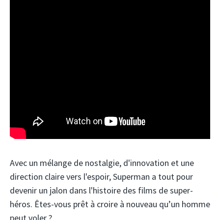
Avec un mélange de nostalgie, d'innovation et une
direction claire vers l'espoir, Superman a tout pour
devenir un jalon dans l'histoire des films de super-
héros. Êtes-vous prêt à croire à nouveau qu’un homme
peut voler ?