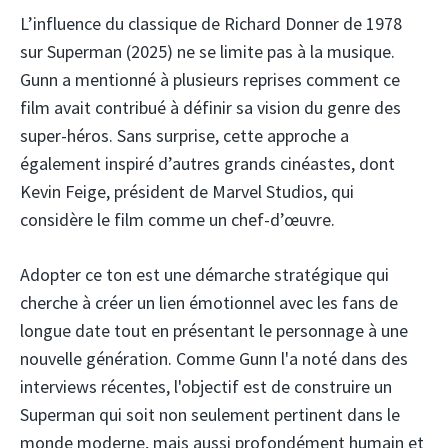
L’influence du classique de Richard Donner de 1978
sur Superman (2025) ne se limite pas à la musique.
Gunn a mentionné à plusieurs reprises comment ce
film avait contribué à définir sa vision du genre des
super-héros. Sans surprise, cette approche a
également inspiré d’autres grands cinéastes, dont
Kevin Feige, président de Marvel Studios, qui
considère le film comme un chef-d’œuvre.
Adopter ce ton est une démarche stratégique qui
cherche à créer un lien émotionnel avec les fans de
longue date tout en présentant le personnage à une
nouvelle génération. Comme Gunn l'a noté dans des
interviews récentes, l'objectif est de construire un
Superman qui soit non seulement pertinent dans le
monde moderne, mais aussi profondément humain et