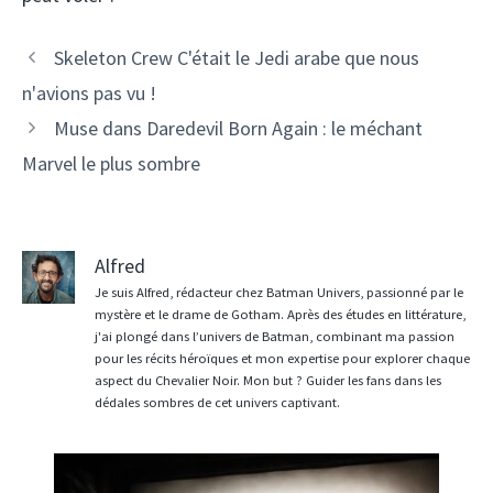
Skeleton Crew C'était le Jedi arabe que nous
n'avions pas vu !
Muse dans Daredevil Born Again : le méchant
Marvel le plus sombre
Alfred
Je suis Alfred, rédacteur chez Batman Univers, passionné par le
mystère et le drame de Gotham. Après des études en littérature,
j'ai plongé dans l’univers de Batman, combinant ma passion
pour les récits héroïques et mon expertise pour explorer chaque
aspect du Chevalier Noir. Mon but ? Guider les fans dans les
dédales sombres de cet univers captivant.