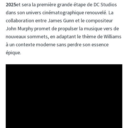
2025
et sera la première grande étape de DC Studios
dans son univers cinématographique renouvelé. La
collaboration entre James Gunn et le compositeur
John Murphy promet de propulser la musique vers de
nouveaux sommets, en adaptant le thème de Williams
à un contexte moderne sans perdre son essence
épique.