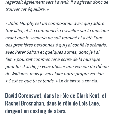
regardait également vers l'avenir, il s'agissait donc de
trouver cet équilibre. »
« John Murphy est un compositeur avec qui j'adore
travailler, et il a commencé à travailler sur la musique
avant que le scénario ne soit terminé et a été l'une
des premières personnes à qui j'ai confié le scénario,
avec Peter Safran et quelques autres, donc je l'ai
fait. » pourrait commencer à écrire de la musique
pour lui. J'ai dit, je veux utiliser une version du thème
de Williams, mais je veux faire notre propre version.
« C'est ce que tu entends. »
Le cinéaste a conclu.
David Corenswet, dans le rôle de Clark Kent, et
Rachel Brosnahan, dans le rôle de Lois Lane,
dirigent un casting de stars.