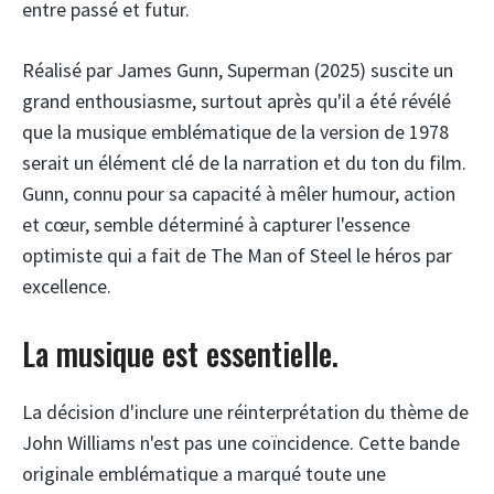
entre passé et futur.
Réalisé par James Gunn, Superman (2025) suscite un
grand enthousiasme, surtout après qu'il a été révélé
que la musique emblématique de la version de 1978
serait un élément clé de la narration et du ton du film.
Gunn, connu pour sa capacité à mêler humour, action
et cœur, semble déterminé à capturer l'essence
optimiste qui a fait de The Man of Steel le héros par
excellence.
La musique est essentielle.
La décision d'inclure une réinterprétation du thème de
John Williams n'est pas une coïncidence. Cette bande
originale emblématique a marqué toute une