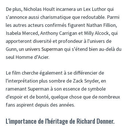
De plus, Nicholas Hoult incarnera un Lex Luthor qui
s'annonce aussi charismatique que redoutable. Parmi
les autres acteurs confirmés figurent Nathan Fillion,
Isabela Merced, Anthony Carrigan et Milly Alcock, qui
apporteront diversité et profondeur à l'univers de
Gunn, un
univers Superman
qui s’étend bien au-delà du
seul Homme d’Acier.
Le film cherche également à se différencier de
l'interprétation plus sombre de Zack Snyder, en
ramenant Superman à son essence de symbole
d'espoir et de bonté, quelque chose que de nombreux
fans aspirent depuis des années.
L'importance de l'héritage de Richard Donner.