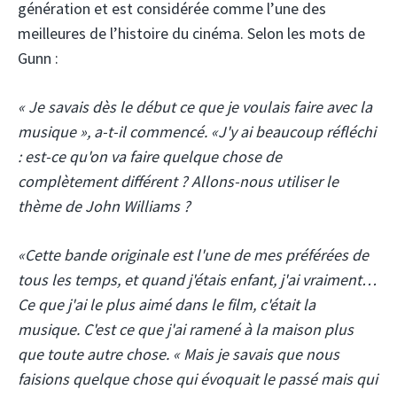
génération et est considérée comme l’une des
meilleures de l’histoire du cinéma. Selon les mots de
Gunn :
« Je savais dès le début ce que je voulais faire avec la
musique », a-t-il commencé. «J'y ai beaucoup réfléchi
: est-ce qu'on va faire quelque chose de
complètement différent ? Allons-nous utiliser le
thème de John Williams ?
«Cette bande originale est l'une de mes préférées de
tous les temps, et quand j'étais enfant, j'ai vraiment…
Ce que j'ai le plus aimé dans le film, c'était la
musique. C'est ce que j'ai ramené à la maison plus
que toute autre chose. « Mais je savais que nous
faisions quelque chose qui évoquait le passé mais qui