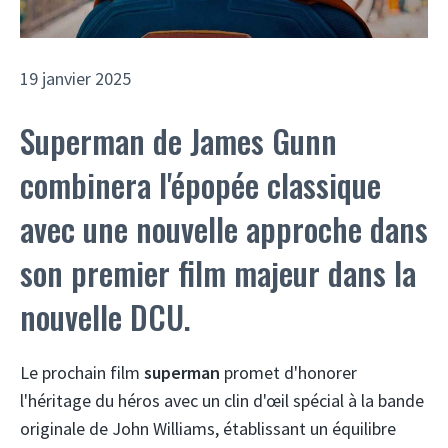
19 janvier 2025
Superman de James Gunn
combinera l'épopée classique
avec une nouvelle approche dans
son premier film majeur dans la
nouvelle DCU.
Le prochain film
superman
promet d'honorer
l'héritage du héros avec un clin d'œil spécial à la bande
originale de John Williams, établissant un équilibre