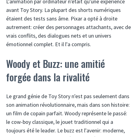
L'animation par ordinateur n'était qu'une expérience
avant Toy Story. La plupart des shorts numériques
étaient des tests sans âme. Pixar a opté à droite
autrement: créer des personnages attachants, avec de
vrais conflits, des dialogues nets et un univers
émotionnel complet. Et il l'a compris.
Woody et Buzz: une amitié
forgée dans la rivalité
Le grand génie de Toy Story n'est pas seulement dans
son animation révolutionnaire, mais dans son histoire:
un film de copain parfait. Woody représente le passé:
le cow-boy classique, le jouet traditionnel qui a
toujours été le leader. Le buzz est l'avenir: moderne,