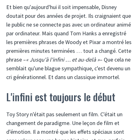
Et bien qu'aujourd'hui il soit impensable, Disney
doutait pour des années de projet. Ils craignaient que
le public ne se connecte pas avec un ordinateur animé
par ordinateur. Mais quand Tom Hanks a enregistré
les premières phrases de Woody et Pixar a montré les
premières minutes terminées … tout a changé. Cette
phrase –
« Jusqu'à l'infini … et au-delà »
– Que cela ne
semblait qu'une blague sympathique, c'est devenu un
cri générationnel. Et dans un classique immortel.
L'infini est toujours le début
Toy Story n'était pas seulement un film. C'était un
changement de paradigme. Une leçon de film et
d'émotion. Il a montré que les effets spéciaux sont