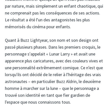
par nature, mais simplement un enfant chaotique, qui
ne comprenait pas les conséquences de ses actions.
Le résultat a été l'un des antagonistes les plus
mémorisés du cinéma pour enfants.
Quant à Buzz Lightyear, son nom et son design ont
passé plusieurs phases. Dans les premiers croquis, le
personnage s'appelait « Lunar Larry » et avait une
apparence plus caricatures, avec des couleurs vives et
une personnalité extrêmement comique. Ce n'est que
lorsqu'ils ont décidé de le relier à l'héritage des vrais
astronautes – en particulier Buzz Aldrin, le deuxième
homme à marcher sur la lune – que le personnage a
trouvé son identité en tant que fier gardien de
l'espace que nous connaissons tous.