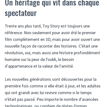
Un héritage qui vit dans chaque
spectateur
Trente ans plus tard, Toy Story est toujours une
référence. Non seulement pour avoir été le premier
film complètement en 3D, mais pour avoir ouvert une
nouvelle façon de raconter des histoires. C'était une
révolution, oui, mais aussi une histoire profondément
humaine sur la peur de l'oubli, le besoin
d'appartenance et la valeur de l'amitié.
Les nouvelles générations sont découvertes pour la
première fois comme si elle était à jour, et les adultes
qui ont grandi avec lui revivre comme si le temps
n'était pas passé. Peu importe le nombre d'avancées
technologiques, ou combien de plates-formes