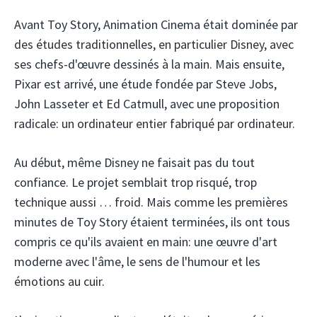
Avant Toy Story, Animation Cinema était dominée par
des études traditionnelles, en particulier Disney, avec
ses chefs-d'œuvre dessinés à la main. Mais ensuite,
Pixar est arrivé, une étude fondée par Steve Jobs,
John Lasseter et Ed Catmull, avec une proposition
radicale: un ordinateur entier fabriqué par ordinateur.
Au début, même Disney ne faisait pas du tout
confiance. Le projet semblait trop risqué, trop
technique aussi … froid. Mais comme les premières
minutes de Toy Story étaient terminées, ils ont tous
compris ce qu'ils avaient en main: une œuvre d'art
moderne avec l'âme, le sens de l'humour et les
émotions au cuir.