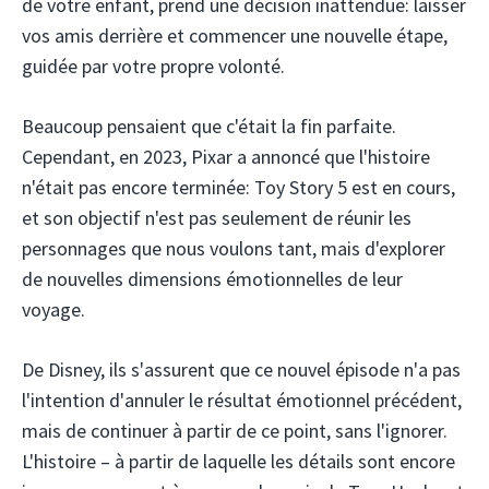
de votre enfant, prend une décision inattendue: laisser
vos amis derrière et commencer une nouvelle étape,
guidée par votre propre volonté.
Beaucoup pensaient que c'était la fin parfaite.
Cependant, en 2023, Pixar a annoncé que l'histoire
n'était pas encore terminée: Toy Story 5 est en cours,
et son objectif n'est pas seulement de réunir les
personnages que nous voulons tant, mais d'explorer
de nouvelles dimensions émotionnelles de leur
voyage.
De Disney, ils s'assurent que ce nouvel épisode n'a pas
l'intention d'annuler le résultat émotionnel précédent,
mais de continuer à partir de ce point, sans l'ignorer.
L'histoire – à partir de laquelle les détails sont encore