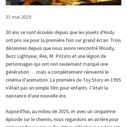
31 mai 2025
30 ans se sont écoulés depuis que les jouets d'Andy
ont pris vie pour la première fois sur grand écran. Trois
décennies depuis que nous avons rencontré Woody,
Buzz Lightyear, Rex, M. Potato et une légion de
personnages qui ont non seulement marqué une
génération … mais a complètement réinventé le
cinéma d'animation. La première de Toy Story en 1995
n'était pas un simple film pour enfants. C'était la
naissance d'une nouvelle ère.
Aujourd'hui, au milieu de 2025, et avec un cinquième
épisode sur le chemin, nous regardons en arrière pour