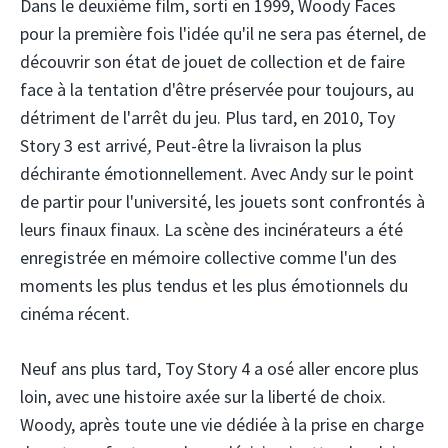
Dans le deuxième film, sorti en 1999, Woody Faces
pour la première fois l'idée qu'il ne sera pas éternel, de
découvrir son état de jouet de collection et de faire
face à la tentation d'être préservée pour toujours, au
détriment de l'arrêt du jeu. Plus tard, en 2010, Toy
Story 3 est arrivé
,
Peut-être la livraison la plus
déchirante émotionnellement. Avec Andy sur le point
de partir pour l'université, les jouets sont confrontés à
leurs finaux finaux. La scène des incinérateurs a été
enregistrée en mémoire collective comme l'un des
moments les plus tendus et les plus émotionnels du
cinéma récent.
Neuf ans plus tard, Toy Story 4 a osé aller encore plus
loin, avec une histoire axée sur la liberté de choix.
Woody, après toute une vie dédiée à la prise en charge