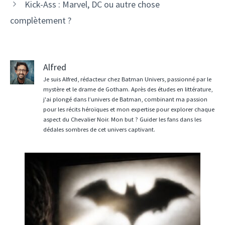
Kick-Ass : Marvel, DC ou autre chose
complètement ?
Alfred
Je suis Alfred, rédacteur chez Batman Univers, passionné par le
mystère et le drame de Gotham. Après des études en littérature,
j'ai plongé dans l’univers de Batman, combinant ma passion
pour les récits héroïques et mon expertise pour explorer chaque
aspect du Chevalier Noir. Mon but ? Guider les fans dans les
dédales sombres de cet univers captivant.