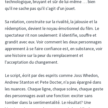
technologique, bruyant et sûr de lui-même … bien
qu'il ne sache pas qu'il s'agit d'un jouet.
Sa relation, construite sur la rivalité, la jalousie et la
rédemption, devient le noyau émotionnel du film. Le
spectateur rit non seulement: il identifie, souffre et
grandit avec eux. Voir comment les deux personnages
apprennent à se faire confiance est, en substance, voir
une histoire sur la peur du remplacement et
l'acceptation du changement.
Le script, écrit par des esprits comme Joss Whedon,
Andrew Stanton et Pete Docter, n'a pas épargné dans
les nuances. Chaque ligne, chaque scène, chaque geste
des personnages avait une fonction: exciter sans
tomber dans la sentimentalité. Le résultat? Une