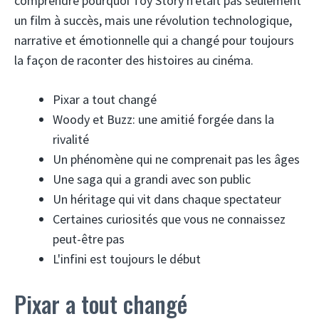
comprendre pourquoi Toy Story n'était pas seulement
un film à succès, mais une révolution technologique,
narrative et émotionnelle qui a changé pour toujours
la façon de raconter des histoires au cinéma.
Pixar a tout changé
Woody et Buzz: une amitié forgée dans la
rivalité
Un phénomène qui ne comprenait pas les âges
Une saga qui a grandi avec son public
Un héritage qui vit dans chaque spectateur
Certaines curiosités que vous ne connaissez
peut-être pas
L'infini est toujours le début
Pixar a tout changé