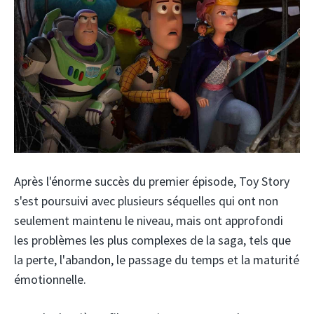
Après l'énorme succès du premier épisode, Toy Story
s'est poursuivi avec plusieurs séquelles qui ont non
seulement maintenu le niveau, mais ont approfondi
les problèmes les plus complexes de la saga, tels que
la perte, l'abandon, le passage du temps et la maturité
émotionnelle.