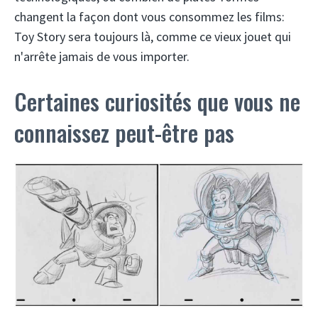
changent la façon dont vous consommez les films:
Toy Story sera toujours là, comme ce vieux jouet qui
n'arrête jamais de vous importer.
Certaines curiosités que vous ne
connaissez peut-être pas