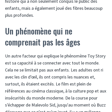
histoire qui a non seulement conquis le public des
enfants, mais a également joué des fibres beaucoup
plus profondes.
Un phénomène qui ne
comprenait pas les âges
Un autre facteur qui explique le phénomène Toy Story
est sa capacité à se connecter avec tout le monde.
Cela ne se limitait pas aux enfants. Les adultes ont ri
avec les clin d'œil, ils ont compris les nuances et,
surtout, ils étaient excités. Le film est plein de
références au cinéma classique, à la culture pop et aux
insécurités du monde moderne. De la course pour
s'échapper de Malevolo Sid, jusqu'au moment où Buzz
découvre que ce n'est qu'un jouet, il y a un mélange