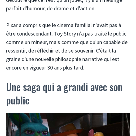
parfait d'humour, de drame et d'action.
Pixar a compris que le cinéma familial n'avait pas à
être condescendant. Toy Story n'a pas traité le public
comme un mineur, mais comme quelqu'un capable de
ressentir, de réfléchir et de se souvenir. C'était la
graine d'une nouvelle philosophie narrative qui est
encore en vigueur 30 ans plus tard.
Une saga qui a grandi avec son
public