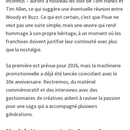
inconnus – auront à nouveau les voix de Tom Hanks et
Tim Allen, ce qui suggère une éventuelle réunion entre
Woody et Buzz. Ce qui est certain, c'est que Pixar ne
veut pas une suite simple, mais une œuvre qui rend
hommage à son propre héritage, à un moment où les
franchises doivent justifier leur continuité avec plus
que la nostalgie.
Sa première est prévue pour 2026, mais la machinerie
promotionnelle a déjà été lancée coïncidant avec le
30e anniversaire. Restrennos, du matériel
commémoratif et des interviews avec des
gestionnaires de créatives aident à raviver la passion
pour une saga qui a accompagné plusieurs
générations.