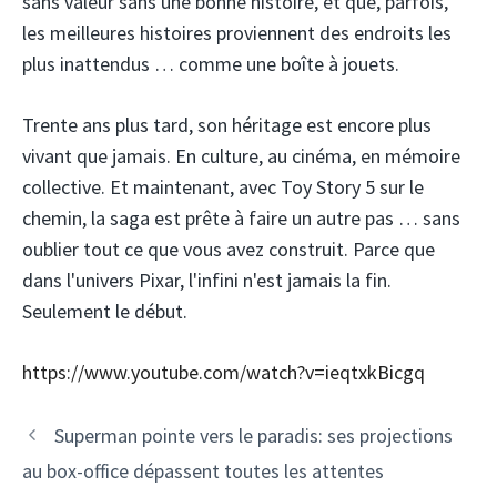
sans valeur sans une bonne histoire, et que, parfois,
les meilleures histoires proviennent des endroits les
plus inattendus … comme une boîte à jouets.
Trente ans plus tard, son héritage est encore plus
vivant que jamais. En culture, au cinéma, en mémoire
collective. Et maintenant, avec Toy Story 5 sur le
chemin, la saga est prête à faire un autre pas … sans
oublier tout ce que vous avez construit. Parce que
dans l'univers Pixar, l'infini n'est jamais la fin.
Seulement le début.
https://www.youtube.com/watch?v=ieqtxkBicgq
Superman pointe vers le paradis: ses projections
au box-office dépassent toutes les attentes