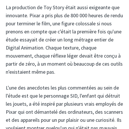
La production de Toy Story était aussi exigeante que
innovante. Pixar a pris plus de 800 000 heures de rendu
pour terminer le film, une figure colossale si nous
prenons en compte que c'était la première fois qu'une
étude essayait de créer un long métrage entier de
Digital Animation. Chaque texture, chaque
mouvement, chaque réflexe léger devait être conçu à
partir de zéro, à un moment où beaucoup de ces outils
n'existaient même pas.
L'une des anecdotes les plus commentées au sein de
l'étude est que le personnage SID, l'enfant qui détruit
les jouets, a été inspiré par plusieurs vrais employés de
Pixar qui ont démantelé des ordinateurs, des scanners
et des appareils pour un pur plaisir ou une curiosité. Ils
voulaient montrer quelqu'un qui n'était pas mauvais