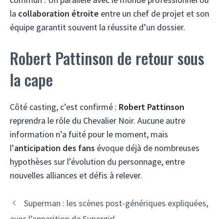
la
collaboration étroite
entre un chef de projet et son
équipe garantit souvent la réussite d’un dossier.
Robert Pattinson de retour sous
la cape
Côté casting, c’est confirmé :
Robert Pattinson
reprendra le rôle du Chevalier Noir. Aucune autre
information n’a fuité pour le moment, mais
l’
anticipation des fans
évoque déjà de nombreuses
hypothèses sur l’évolution du personnage, entre
nouvelles alliances et défis à relever.
Superman : les scènes post-génériques expliquées,
avec l’apparition de Supergirl