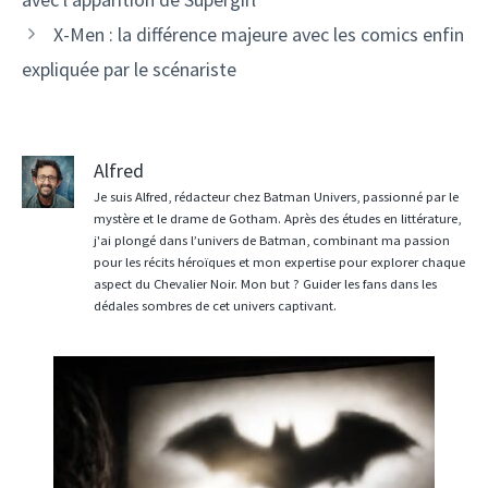
X-Men : la différence majeure avec les comics enfin
expliquée par le scénariste
Alfred
Je suis Alfred, rédacteur chez Batman Univers, passionné par le
mystère et le drame de Gotham. Après des études en littérature,
j'ai plongé dans l’univers de Batman, combinant ma passion
pour les récits héroïques et mon expertise pour explorer chaque
aspect du Chevalier Noir. Mon but ? Guider les fans dans les
dédales sombres de cet univers captivant.