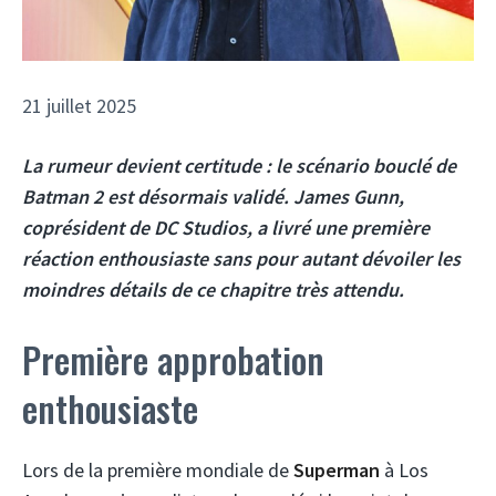
21 juillet 2025
La rumeur devient certitude : le
scénario bouclé
de
Batman 2 est désormais validé. James Gunn,
coprésident de DC Studios, a livré une première
réaction enthousiaste sans pour autant dévoiler les
moindres détails de ce chapitre très attendu.
Première approbation
enthousiaste
Lors de la première mondiale de
Superman
à Los