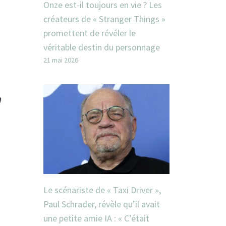
Onze est-il toujours en vie ? Les
créateurs de « Stranger Things »
promettent de révéler le
véritable destin du personnage
21 mai 2026
a
Le scénariste de « Taxi Driver »,
Paul Schrader, révèle qu’il avait
une petite amie IA : « C’était