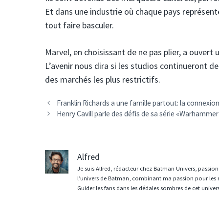
Et dans une industrie où chaque pays représent
tout faire basculer.
Marvel, en choisissant de ne pas plier, a ouvert 
L’avenir nous dira si les studios continueront d
des marchés les plus restrictifs.
Franklin Richards a une famille partout: la connexi
Henry Cavill parle des défis de sa série «Warhammer 
Alfred
Je suis Alfred, rédacteur chez Batman Univers, passion
l’univers de Batman, combinant ma passion pour les r
Guider les fans dans les dédales sombres de cet univer