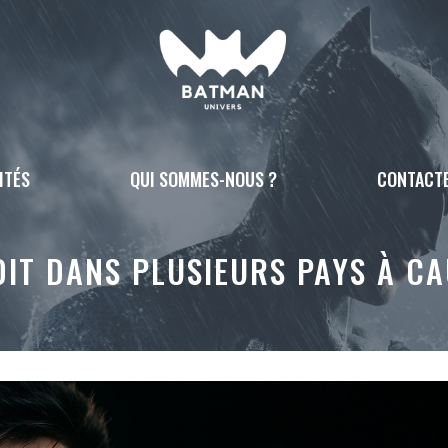
ITÉS
QUI SOMMES-NOUS ?
CONTACT
DIT DANS PLUSIEURS PAYS À CA