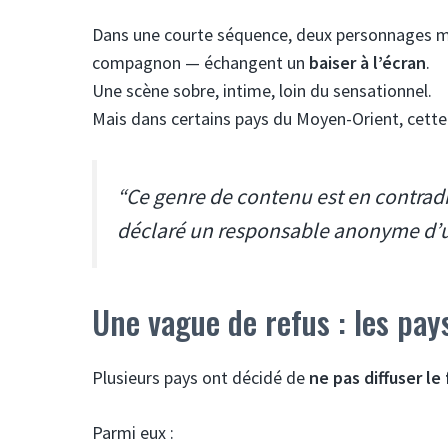
Dans une courte séquence, deux personnages ma
compagnon — échangent un
baiser à l’écran
.
Une scène sobre, intime, loin du sensationnel.
Mais dans certains pays du Moyen-Orient, cette
“Ce genre de contenu est en contradic
déclaré un responsable anonyme d’un
Une vague de refus : les pa
Plusieurs pays ont décidé de
ne pas diffuser le
Parmi eux :