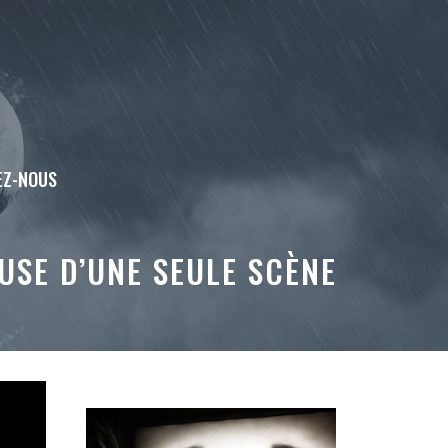
EZ-NOUS
USE D’UNE SEULE SCÈNE