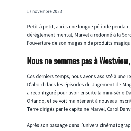
17 novembre 2023
Petit à petit, après une longue période pendan
dérèglement mental, Marvel a redonné à la Sorc
l’ouverture de son magasin de produits magiqu
Nous ne sommes pas à Westview, d
Ces derniers temps, nous avons assisté à une r
D’abord dans les épisodes du Jugement de Mag
a reconfiguré pour avoir ensuite la mini-série D
Orlando, et se voit maintenant à nouveau inscri
Terre dirigés par le capitaine Marvel, Carol Dan
Après son passage dans l’univers cinématograph