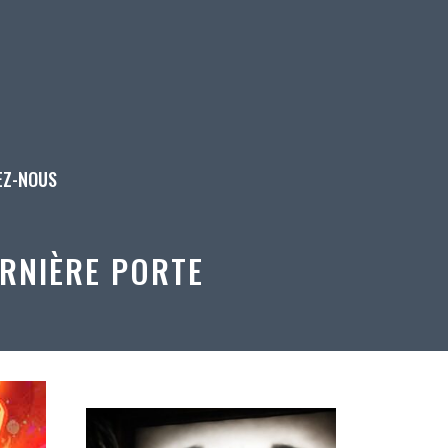
EZ-NOUS
ERNIÈRE PORTE