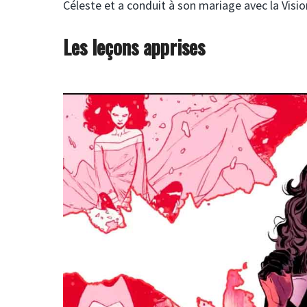
Céleste et a conduit à son mariage avec la Visio
Les leçons apprises