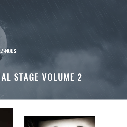
EZ-NOUS
NAL STAGE VOLUME 2