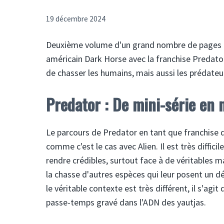
19 décembre 2024
Deuxième volume d'un grand nombre de pages qui
américain Dark Horse avec la franchise Predato
de chasser les humains, mais aussi les prédateu
Predator : De mini-série en 
Le parcours de Predator en tant que franchise d
comme c'est le cas avec Alien. Il est très diffic
rendre crédibles, surtout face à de véritables 
la chasse d'autres espèces qui leur posent un dé
le véritable contexte est très différent, il s'ag
passe-temps gravé dans l'ADN des yautjas.