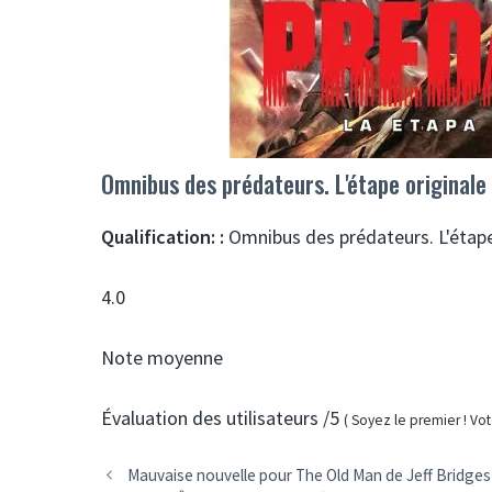
Omnibus des prédateurs. L'étape originale
Qualification: :
Omnibus des prédateurs. L'étape
4.0
Note moyenne
Évaluation des utilisateurs
/5
(
Soyez le premier !
Vot
Mauvaise nouvelle pour The Old Man de Jeff Bridges