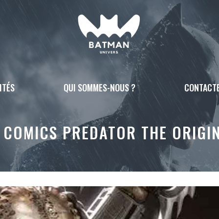
ITÉS
QUI SOMMES-NOUS ?
CONTACT
I COMICS PREDATOR THE ORIGI