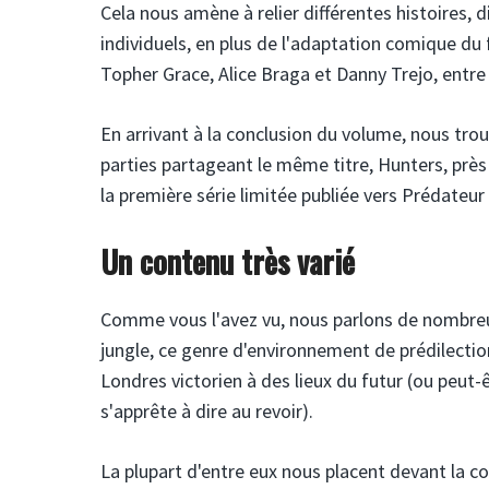
Cela nous amène à relier différentes histoires, 
individuels, en plus de l'adaptation comique du 
Topher Grace, Alice Braga et Danny Trejo, entre
En arrivant à la conclusion du volume, nous trou
parties partageant le même titre, Hunters, près 
la première série limitée publiée vers Prédateur
Un contenu très varié
Comme vous l'avez vu, nous parlons de nombreus
jungle, ce genre d'environnement de prédilectio
Londres victorien à des lieux du futur (ou peut-ê
s'apprête à dire au revoir).
La plupart d'entre eux nous placent devant la c