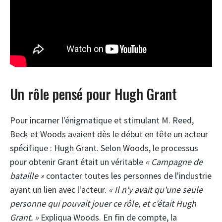
Un rôle pensé pour Hugh Grant
Pour incarner l'énigmatique et stimulant M. Reed,
Beck et Woods avaient dès le début en tête un acteur
spécifique : Hugh Grant. Selon Woods, le processus
pour obtenir Grant était un véritable
« Campagne de
bataille »
contacter toutes les personnes de l'industrie
ayant un lien avec l'acteur.
« Il n'y avait qu'une seule
personne qui pouvait jouer ce rôle, et c'était Hugh
Grant. »
Expliqua Woods. En fin de compte, la