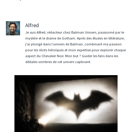
Alfred
Je suis Alfred, rédacteur chez Batman Univers, passionné par le
mystère et le drame de Gotham. Après des études en littérature,
j'ai plongé dans l’univers de Batman, combinant ma passion
pour les récits héroïques et mon expertise pour explorer chaque
aspect du Chevalier Noir. Mon but ? Guider les fans dans les
dédales sombres de cet univers captivant.