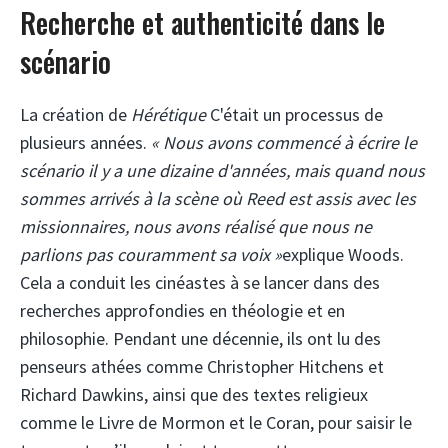
Recherche et authenticité dans le
scénario
La création de
Hérétique
C'était un processus de
plusieurs années.
« Nous avons commencé à écrire le
scénario il y a une dizaine d'années, mais quand nous
sommes arrivés à la scène où Reed est assis avec les
missionnaires, nous avons réalisé que nous ne
parlions pas couramment sa voix »
explique Woods.
Cela a conduit les cinéastes à se lancer dans des
recherches approfondies en théologie et en
philosophie. Pendant une décennie, ils ont lu des
penseurs athées comme Christopher Hitchens et
Richard Dawkins, ainsi que des textes religieux
comme le Livre de Mormon et le Coran, pour saisir le