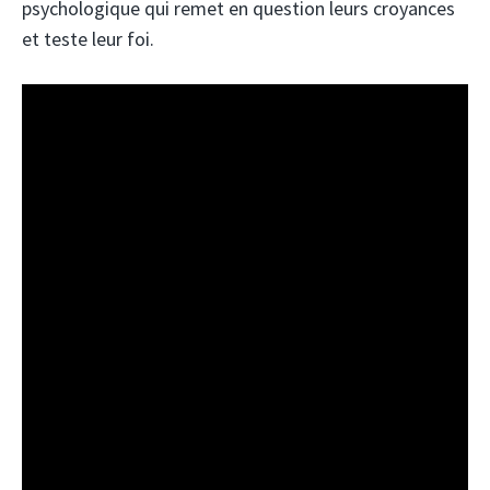
psychologique qui remet en question leurs croyances
et teste leur foi.