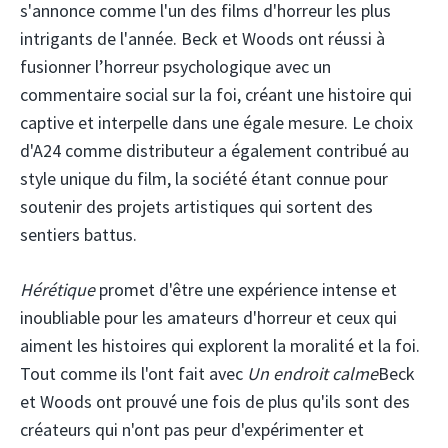
s'annonce comme l'un des films d'horreur les plus
intrigants de l'année. Beck et Woods ont réussi à
fusionner l’horreur psychologique avec un
commentaire social sur la foi, créant une histoire qui
captive et interpelle dans une égale mesure. Le choix
d'A24 comme distributeur a également contribué au
style unique du film, la société étant connue pour
soutenir des projets artistiques qui sortent des
sentiers battus.
Hérétique
promet d'être une expérience intense et
inoubliable pour les amateurs d'horreur et ceux qui
aiment les histoires qui explorent la moralité et la foi.
Tout comme ils l'ont fait avec
Un endroit calme
Beck
et Woods ont prouvé une fois de plus qu'ils sont des
créateurs qui n'ont pas peur d'expérimenter et