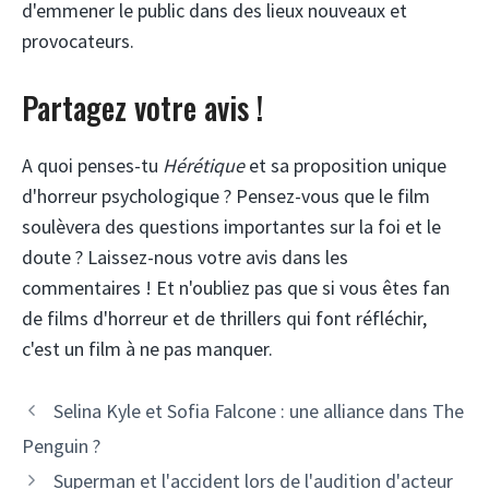
d'emmener le public dans des lieux nouveaux et
provocateurs.
Partagez votre avis !
A quoi penses-tu
Hérétique
et sa proposition unique
d'horreur psychologique ? Pensez-vous que le film
soulèvera des questions importantes sur la foi et le
doute ? Laissez-nous votre avis dans les
commentaires ! Et n'oubliez pas que si vous êtes fan
de films d'horreur et de thrillers qui font réfléchir,
c'est un film à ne pas manquer.
Selina Kyle et Sofia Falcone : une alliance dans The
Penguin ?
Superman et l'accident lors de l'audition d'acteur