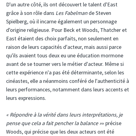
D'un autre côté, ils ont découvert le talent d'East
grâce à son rôle dans
Les Fabelman
de Steven
Spielberg, où il incarne également un personnage
d'origine religieuse. Pour Beck et Woods, Thatcher et
East étaient des choix parfaits, non seulement en
raison de leurs capacités d'acteur, mais aussi parce
qu'ils avaient tous deux eu une éducation mormone
avant de se tourner vers le métier d'acteur. Même si
cette expérience n'a pas été déterminante, selon les
cinéastes, elle a néanmoins conféré de l'authenticité à
leurs performances, notamment dans leurs accents et
leurs expressions.
« Répondre à la vérité dans leurs interprétations, je
pense que cela a fait pencher la balance »
» précise
Woods, qui précise que les deux acteurs ont été