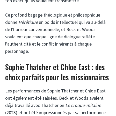
ton exact qu’ils voulaient transmettre.
Ce profond bagage théologique et philosophique
donne
Hérétique
un poids intellectuel qui va au-delà
de l'horreur conventionnelle, et Beck et Woods
voulaient que chaque ligne de dialogue reflète
l'authenticité et le conflit inhérents à chaque
personnage.
Sophie Thatcher et Chloe East : des
choix parfaits pour les missionnaires
Les performances de Sophie Thatcher et Chloe East
ont également été saluées. Beck et Woods avaient
déjà travaillé avec Thatcher en
Le croque-mitaine
(2023) et ont été impressionnés par sa performance.