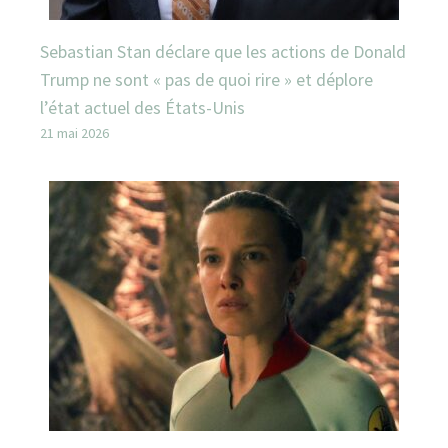
Sebastian Stan déclare que les actions de Donald
Trump ne sont « pas de quoi rire » et déplore
l’état actuel des États-Unis
21 mai 2026