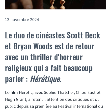
13 novembre 2024
Le duo de cinéastes Scott Beck
et Bryan Woods est de retour
avec un thriller d'horreur
religieux qui a fait beaucoup
parler :
Hérétique
.
Le film Heretic, avec Sophie Thatcher, Chloe East et
Hugh Grant, a retenu l'attention des critiques et du
public depuis sa première au Festival international du