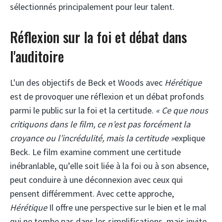
sélectionnés principalement pour leur talent.
Réflexion sur la foi et débat dans
l'auditoire
L'un des objectifs de Beck et Woods avec
Hérétique
est de provoquer une réflexion et un débat profonds
parmi le public sur la foi et la certitude.
« Ce que nous
critiquons dans le film, ce n’est pas forcément la
croyance ou l’incrédulité, mais la certitude »
explique
Beck. Le film examine comment une certitude
inébranlable, qu’elle soit liée à la foi ou à son absence,
peut conduire à une déconnexion avec ceux qui
pensent différemment. Avec cette approche,
Hérétique
Il offre une perspective sur le bien et le mal
qui ne tombe pas dans les simplifications, mais invite