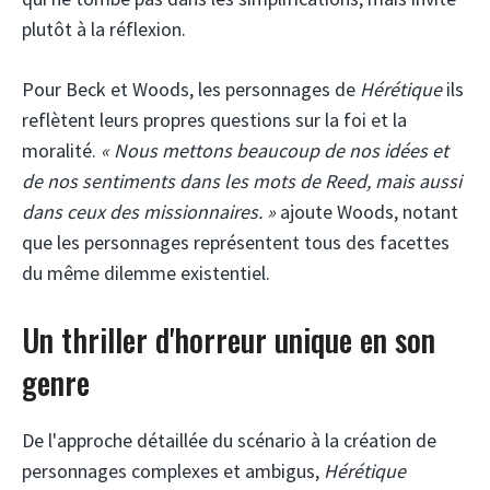
plutôt à la réflexion.
Pour Beck et Woods, les personnages de
Hérétique
ils
reflètent leurs propres questions sur la foi et la
moralité.
« Nous mettons beaucoup de nos idées et
de nos sentiments dans les mots de Reed, mais aussi
dans ceux des missionnaires. »
ajoute Woods, notant
que les personnages représentent tous des facettes
du même dilemme existentiel.
Un thriller d'horreur unique en son
genre
De l'approche détaillée du scénario à la création de
personnages complexes et ambigus,
Hérétique