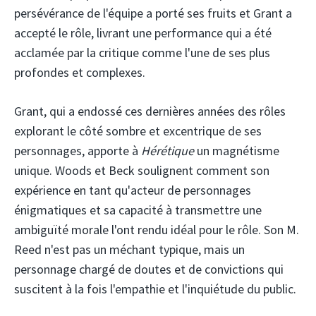
persévérance de l'équipe a porté ses fruits et Grant a
accepté le rôle, livrant une performance qui a été
acclamée par la critique comme l'une de ses plus
profondes et complexes.
Grant, qui a endossé ces dernières années des rôles
explorant le côté sombre et excentrique de ses
personnages, apporte à
Hérétique
un magnétisme
unique. Woods et Beck soulignent comment son
expérience en tant qu'acteur de personnages
énigmatiques et sa capacité à transmettre une
ambiguïté morale l'ont rendu idéal pour le rôle. Son M.
Reed n'est pas un méchant typique, mais un
personnage chargé de doutes et de convictions qui
suscitent à la fois l'empathie et l'inquiétude du public.