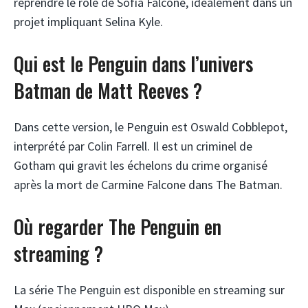
reprendre le rôle de Sofia Falcone, idéalement dans un
projet impliquant Selina Kyle.
Qui est le Penguin dans l’univers
Batman de Matt Reeves ?
Dans cette version, le Penguin est Oswald Cobblepot,
interprété par Colin Farrell. Il est un criminel de
Gotham qui gravit les échelons du crime organisé
après la mort de Carmine Falcone dans The Batman.
Où regarder The Penguin en
streaming ?
La série The Penguin est disponible en streaming sur