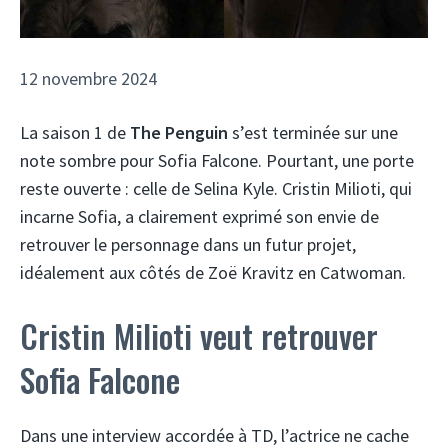
12 novembre 2024
La saison 1 de
The Penguin
s’est terminée sur une
note sombre pour Sofia Falcone. Pourtant, une porte
reste ouverte : celle de Selina Kyle. Cristin Milioti, qui
incarne Sofia, a clairement exprimé son envie de
retrouver le personnage dans un futur projet,
idéalement aux côtés de Zoë Kravitz en Catwoman.
Cristin Milioti veut retrouver
Sofia Falcone
Dans une interview accordée à TD, l’actrice ne cache