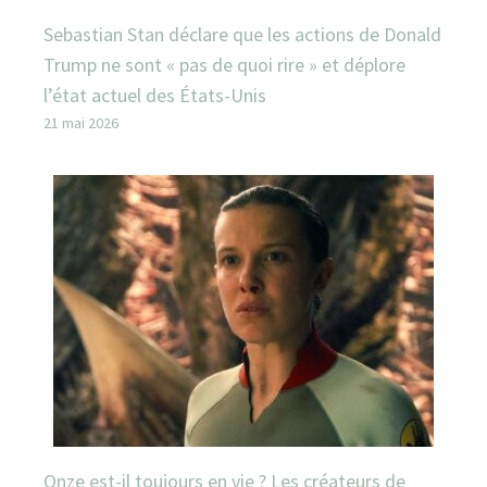
Sebastian Stan déclare que les actions de Donald
Trump ne sont « pas de quoi rire » et déplore
l’état actuel des États-Unis
21 mai 2026
Onze est-il toujours en vie ? Les créateurs de