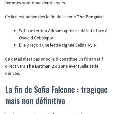
femmes sont donc demi-sœurs.
Ce lien est activé dès la fin de la série
The Penguin
:
Sofia atterrit à Arkham après sa défaite face à
Oswald Cobblepot.
Elle y reçoit une lettre signée Selina Kyle.
Ce détail n’est pas anodin. Il constitue un fil narratif
direct vers
The Batman 2
ou une éventuelle série
dérivée.
La fin de Sofia Falcone : tragique
mais non définitive