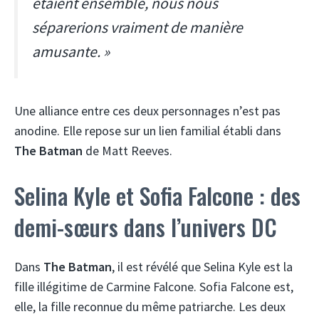
étaient ensemble, nous nous
séparerions vraiment de manière
amusante. »
Une alliance entre ces deux personnages n’est pas
anodine. Elle repose sur un lien familial établi dans
The Batman
de Matt Reeves.
Selina Kyle et Sofia Falcone : des
demi-sœurs dans l’univers DC
Dans
The Batman
, il est révélé que Selina Kyle est la
fille illégitime de Carmine Falcone. Sofia Falcone est,
elle, la fille reconnue du même patriarche. Les deux