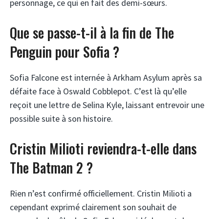
personnage, ce qui en fait des demi-sœurs.
Que se passe-t-il à la fin de The
Penguin pour Sofia ?
Sofia Falcone est internée à Arkham Asylum après sa
défaite face à Oswald Cobblepot. C’est là qu’elle
reçoit une lettre de Selina Kyle, laissant entrevoir une
possible suite à son histoire.
Cristin Milioti reviendra-t-elle dans
The Batman 2 ?
Rien n’est confirmé officiellement. Cristin Milioti a
cependant exprimé clairement son souhait de