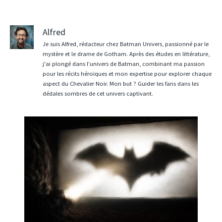
Alfred
Je suis Alfred, rédacteur chez Batman Univers, passionné par le
mystère et le drame de Gotham. Après des études en littérature,
j'ai plongé dans l’univers de Batman, combinant ma passion
pour les récits héroïques et mon expertise pour explorer chaque
aspect du Chevalier Noir. Mon but ? Guider les fans dans les
dédales sombres de cet univers captivant.