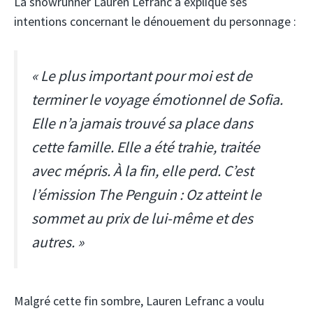
La showrunner Lauren Lefranc a expliqué ses
intentions concernant le dénouement du personnage :
« Le plus important pour moi est de
terminer le voyage émotionnel de Sofia.
Elle n’a jamais trouvé sa place dans
cette famille. Elle a été trahie, traitée
avec mépris. À la fin, elle perd. C’est
l’émission The Penguin : Oz atteint le
sommet au prix de lui-même et des
autres. »
Malgré cette fin sombre, Lauren Lefranc a voulu