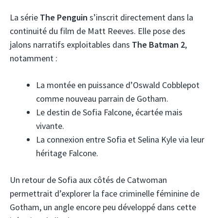
La série
The Penguin
s’inscrit directement dans la
continuité du film de Matt Reeves. Elle pose des
jalons narratifs exploitables dans
The Batman 2
,
notamment :
La montée en puissance d’Oswald Cobblepot
comme nouveau parrain de Gotham.
Le destin de Sofia Falcone, écartée mais
vivante.
La connexion entre Sofia et Selina Kyle via leur
héritage Falcone.
Un retour de Sofia aux côtés de Catwoman
permettrait d’explorer la face criminelle féminine de
Gotham, un angle encore peu développé dans cette