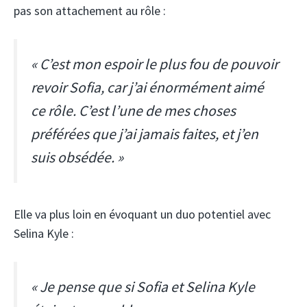
pas son attachement au rôle :
« C’est mon espoir le plus fou de pouvoir
revoir Sofia, car j’ai énormément aimé
ce rôle. C’est l’une de mes choses
préférées que j’ai jamais faites, et j’en
suis obsédée. »
Elle va plus loin en évoquant un duo potentiel avec
Selina Kyle :
« Je pense que si Sofia et Selina Kyle