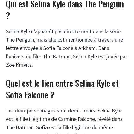
Qui est Selina Kyle dans The Penguin
?
Selina Kyle n’apparaît pas directement dans la série
The Penguin, mais elle est mentionnée à travers une
lettre envoyée à Sofia Falcone à Arkham. Dans
l’univers du film The Batman, Selina Kyle est jouée par
Zoë Kravitz.
Quel est le lien entre Selina Kyle et
Sofia Falcone ?
Les deux personnages sont demi-sœurs. Selina Kyle
est la fille illégitime de Carmine Falcone, révélé dans
The Batman. Sofia est la fille légitime du même