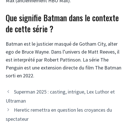
Max (anciennement HBO Max).
Que signifie Batman dans le contexte
de cette série ?
Batman est le justicier masqué de Gotham City, alter
ego de Bruce Wayne. Dans l’univers de Matt Reeves, il
est interprété par Robert Pattinson. La série The
Penguin est une extension directe du film The Batman
sorti en 2022.
Superman 2025 : casting, intrigue, Lex Luthor et
Ultraman
Heretic remettra en question les croyances du
spectateur