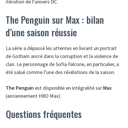
itération de l’univers DC.
The Penguin sur Max : bilan
d’une saison réussie
La série a dépassé les attentes en livrant un portrait
de Gotham ancré dans la corruption et la violence de
clan. Le personnage de Sofia Falcone, en particulier, a
été salué comme l’une des révélations de la saison.
The Penguin
est disponible en intégralité sur
Max
(anciennement HBO Max).
Questions fréquentes