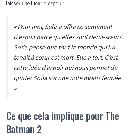
laisser une lueur d’espoir :
« Pour moi, Selina offre ce sentiment
d’espoir parce qu’elles sont demi-sœurs.
Sofia pense que tout le monde qui lui
tenait à cœur est mort. Elle a tort. C’est
cette idée d’espoir qui nous permet de
quitter Sofia sur une note moins fermée.
»
Ce que cela implique pour The
Batman 2